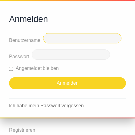
Anmelden
Benutzername
Passwort
Angemeldet bleiben
Ich habe mein Passwort vergessen
Registrieren