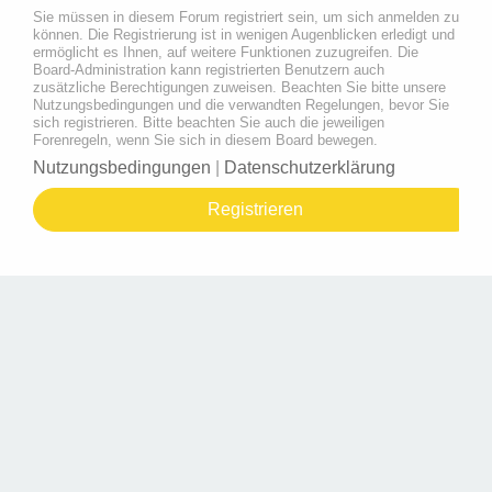
Sie müssen in diesem Forum registriert sein, um sich anmelden zu
können. Die Registrierung ist in wenigen Augenblicken erledigt und
ermöglicht es Ihnen, auf weitere Funktionen zuzugreifen. Die
Board-Administration kann registrierten Benutzern auch
zusätzliche Berechtigungen zuweisen. Beachten Sie bitte unsere
Nutzungsbedingungen und die verwandten Regelungen, bevor Sie
sich registrieren. Bitte beachten Sie auch die jeweiligen
Forenregeln, wenn Sie sich in diesem Board bewegen.
Nutzungsbedingungen
|
Datenschutzerklärung
Registrieren