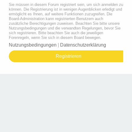
Sie müssen in diesem Forum registriert sein, um sich anmelden zu
können. Die Registrierung ist in wenigen Augenblicken erledigt und
ermöglicht es Ihnen, auf weitere Funktionen zuzugreifen. Die
Board-Administration kann registrierten Benutzern auch
zusätzliche Berechtigungen zuweisen. Beachten Sie bitte unsere
Nutzungsbedingungen und die verwandten Regelungen, bevor Sie
sich registrieren. Bitte beachten Sie auch die jeweiligen
Forenregeln, wenn Sie sich in diesem Board bewegen.
Nutzungsbedingungen
|
Datenschutzerklärung
Registrieren