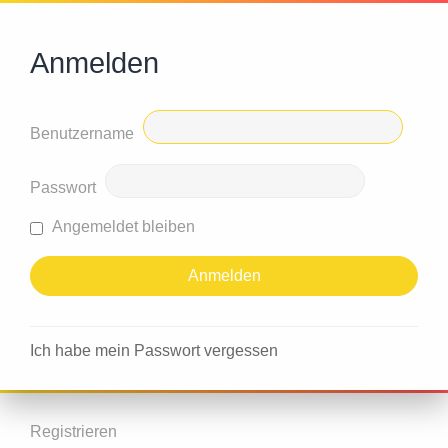
Anmelden
Benutzername
Passwort
Angemeldet bleiben
Ich habe mein Passwort vergessen
Registrieren