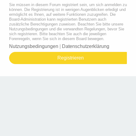
Sie müssen in diesem Forum registriert sein, um sich anmelden zu
können. Die Registrierung ist in wenigen Augenblicken erledigt und
ermöglicht es Ihnen, auf weitere Funktionen zuzugreifen. Die
Board-Administration kann registrierten Benutzern auch
zusätzliche Berechtigungen zuweisen. Beachten Sie bitte unsere
Nutzungsbedingungen und die verwandten Regelungen, bevor Sie
sich registrieren. Bitte beachten Sie auch die jeweiligen
Forenregeln, wenn Sie sich in diesem Board bewegen.
Nutzungsbedingungen
|
Datenschutzerklärung
Registrieren