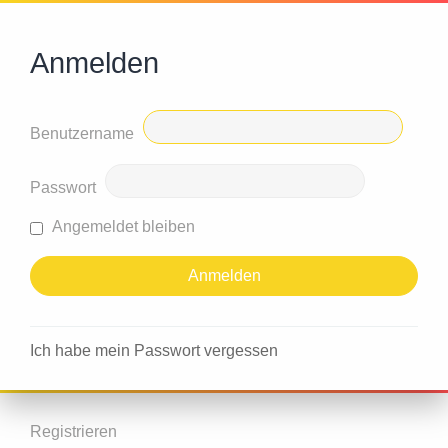
Anmelden
Benutzername
Passwort
Angemeldet bleiben
Ich habe mein Passwort vergessen
Registrieren