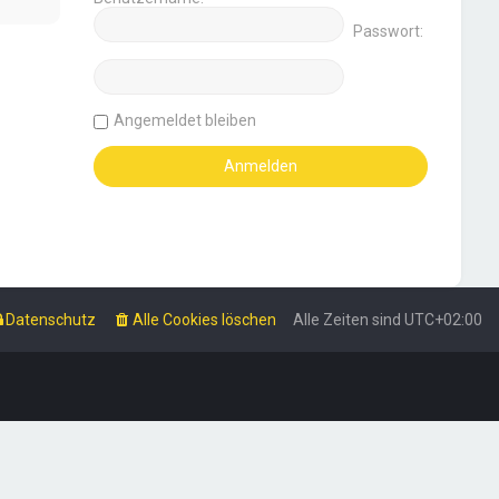
Passwort:
Angemeldet bleiben
Datenschutz
Alle Cookies löschen
Alle Zeiten sind
UTC+02:00