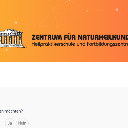
chen möchten?