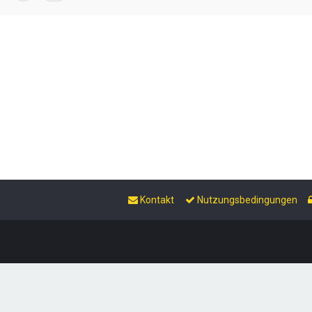
Kontakt
Nutzungsbedingungen