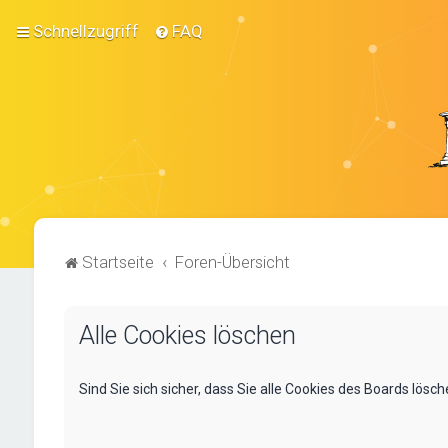
Schnellzugriff
FAQ
Startseite
Foren-Übersicht
Alle Cookies löschen
Sind Sie sich sicher, dass Sie alle Cookies des Boards lös