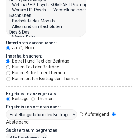
Unterforen durchsuchen:
Ja
Nein
Innerhalb suchen:
Betreff und Text der Beiträge
Nur im Text der Beiträge
Nur im Betreff der Themen
Nur im ersten Beitrag der Themen
Ergebnisse anzeigen als:
Beiträge
Themen
Ergebnisse sortieren nach:
Aufsteigend
Absteigend
Suchzeitraum begrenzen: