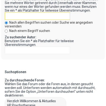
Sie mehrere Wörter getrennt durch
|
innerhalb einer Klammer,
wenn nur eines der Wörter gefunden werden muss. Benutzen
Sie ein * als Platzhalter für teilweise Übereinstimmungen.
Nach allen Begriffen suchen oder Suche wie angegeben
verwenden
Nach einem Begriff suchen
Zu suchender Autor:
Benutzen Sie ein * als Platzhalter für teilweise
Übereinstimmungen.
Suchoptionen
Zu durchsuchende Foren:
Wählen Sie das Forum oder die Foren aus, in denen gesucht
werden soll. Unterforen werden automatisch mit durchsucht,
sofern Sie die Option „Unterforen durchsuchen“ unten nicht
deaktivieren.