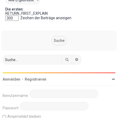
Die ersten:
RETURN_FIRST_EXPLAIN
Zeichen der Beiträge anzeigen
Suche
Erweiterte Suche
Anmelden
•
Registrieren
Benutzername:
Passwort:
Angemeldet bleiben