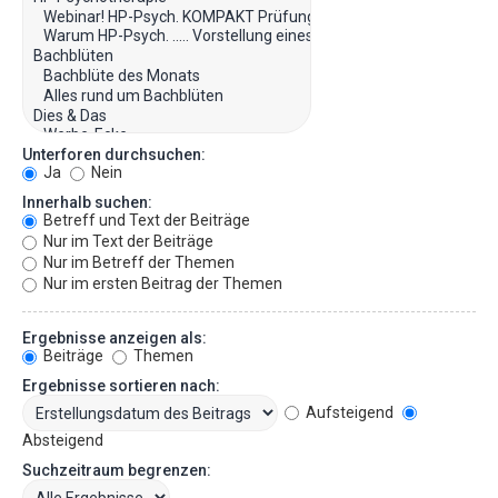
Unterforen durchsuchen:
Ja
Nein
Innerhalb suchen:
Betreff und Text der Beiträge
Nur im Text der Beiträge
Nur im Betreff der Themen
Nur im ersten Beitrag der Themen
Ergebnisse anzeigen als:
Beiträge
Themen
Ergebnisse sortieren nach:
Aufsteigend
Absteigend
Suchzeitraum begrenzen: