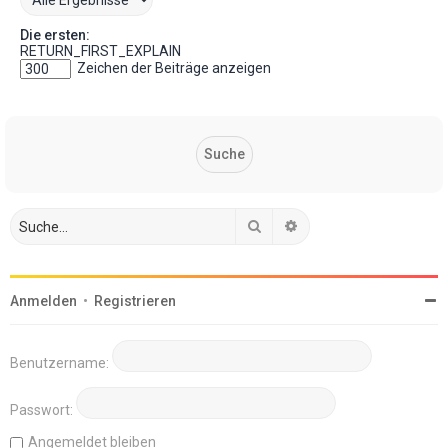
Die ersten:
RETURN_FIRST_EXPLAIN
Zeichen der Beiträge anzeigen
Suche
Erweiterte Suche
Anmelden
•
Registrieren
Benutzername:
Passwort:
Angemeldet bleiben