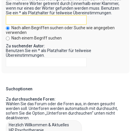
Sie mehrere Wörter getrennt durch
|
innerhalb einer Klammer,
wenn nur eines der Wörter gefunden werden muss. Benutzen
Sie ein * als Platzhalter für teilweise Übereinstimmungen.
Nach allen Begriffen suchen oder Suche wie angegeben
verwenden
Nach einem Begriff suchen
Zu suchender Autor:
Benutzen Sie ein * als Platzhalter für teilweise
Übereinstimmungen.
Suchoptionen
Zu durchsuchende Foren:
Wählen Sie das Forum oder die Foren aus, in denen gesucht
werden soll. Unterforen werden automatisch mit durchsucht,
sofern Sie die Option „Unterforen durchsuchen“ unten nicht
deaktivieren.