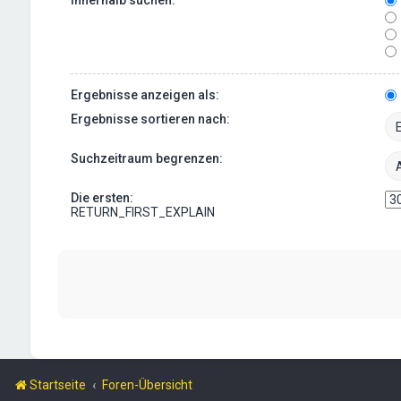
Ergebnisse anzeigen als:
Ergebnisse sortieren nach:
Suchzeitraum begrenzen:
Die ersten:
RETURN_FIRST_EXPLAIN
Startseite
Foren-Übersicht