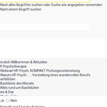
Nach allen Begriffen suchen oder Suche wie angegeben verwenden
Nach einem Begriff suchen
Ja
Nein
Betreff und Text der Beiträge