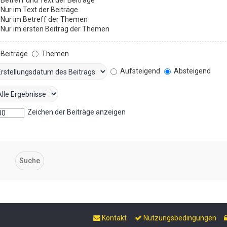
Nur im Text der Beiträge
Nur im Betreff der Themen
Nur im ersten Beitrag der Themen
Beiträge
Themen
Aufsteigend
Absteigend
Zeichen der Beiträge anzeigen
Kontakt
Nutzungsbedingungen