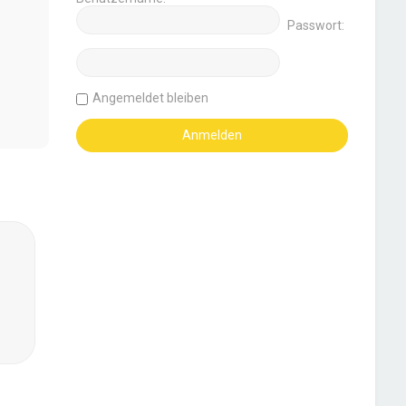
Passwort:
Angemeldet bleiben