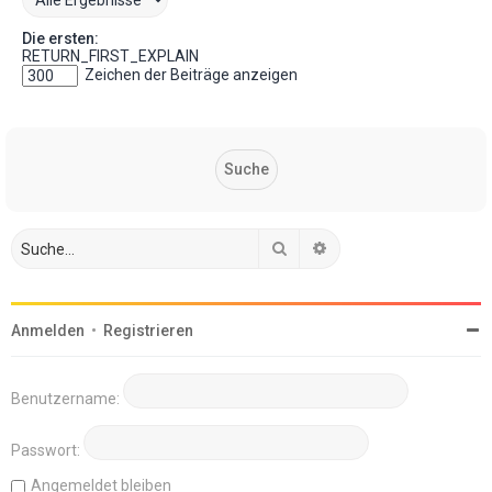
Die ersten:
RETURN_FIRST_EXPLAIN
Zeichen der Beiträge anzeigen
Suche
Erweiterte Suche
Anmelden
•
Registrieren
Benutzername:
Passwort:
Angemeldet bleiben