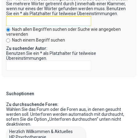
Sie mehrere Wörter getrennt durch
|
innerhalb einer Klammer,
wenn nur eines der Wörter gefunden werden muss. Benutzen
Sie ein * als Platzhalter für teilweise Übereinstimmungen.
Nach allen Begriffen suchen oder Suche wie angegeben
verwenden
Nach einem Begriff suchen
Zu suchender Autor:
Benutzen Sie ein * als Platzhalter für teilweise
Übereinstimmungen.
Suchoptionen
Zu durchsuchende Foren:
Wählen Sie das Forum oder die Foren aus, in denen gesucht
werden soll. Unterforen werden automatisch mit durchsucht,
sofern Sie die Option „Unterforen durchsuchen“ unten nicht
deaktivieren.