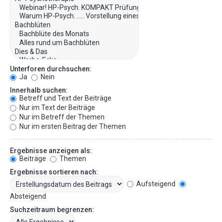
Unterforen durchsuchen:
Ja
Nein
Innerhalb suchen:
Betreff und Text der Beiträge
Nur im Text der Beiträge
Nur im Betreff der Themen
Nur im ersten Beitrag der Themen
Ergebnisse anzeigen als:
Beiträge
Themen
Ergebnisse sortieren nach:
Aufsteigend
Absteigend
Suchzeitraum begrenzen: