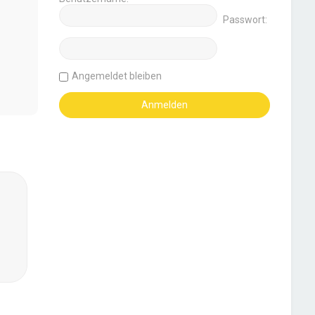
Passwort:
Angemeldet bleiben