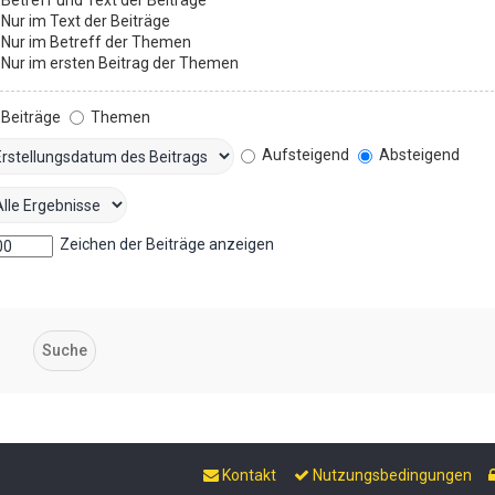
Nur im Text der Beiträge
Nur im Betreff der Themen
Nur im ersten Beitrag der Themen
Beiträge
Themen
Aufsteigend
Absteigend
Zeichen der Beiträge anzeigen
Kontakt
Nutzungsbedingungen