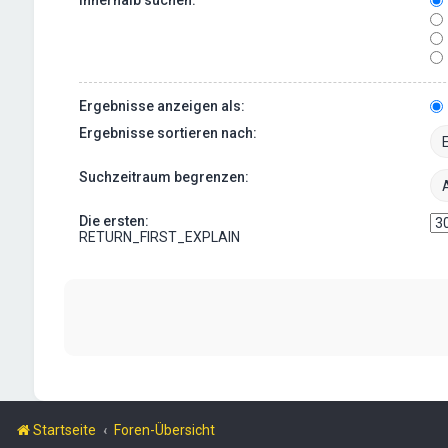
Ergebnisse anzeigen als:
Ergebnisse sortieren nach:
Suchzeitraum begrenzen:
Die ersten:
RETURN_FIRST_EXPLAIN
Startseite
Foren-Übersicht