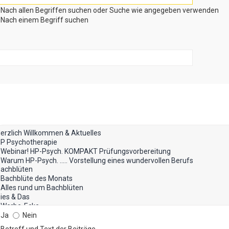
Nach allen Begriffen suchen oder Suche wie angegeben verwenden
Nach einem Begriff suchen
Ja
Nein
Betreff und Text der Beiträge