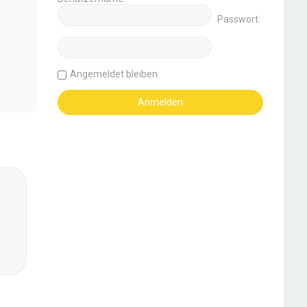
Passwort:
Angemeldet bleiben