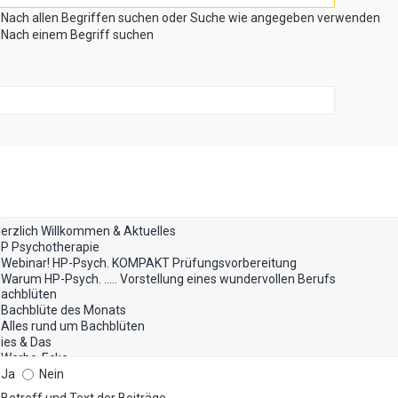
Nach allen Begriffen suchen oder Suche wie angegeben verwenden
Nach einem Begriff suchen
Ja
Nein
Betreff und Text der Beiträge