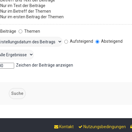
Nur im Text der Beiträge
Nur im Betreff der Themen
Nur im ersten Beitrag der Themen
Beiträge
Themen
Aufsteigend
Absteigend
Zeichen der Beiträge anzeigen
Kontakt
Nutzungsbedingungen