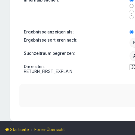
Ergebnisse anzeigen als:
Ergebnisse sortieren nach:
Suchzeitraum begrenzen:
Die ersten:
RETURN_FIRST_EXPLAIN
Startseite
Foren-Übersicht