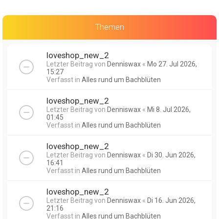
Themen
loveshop_new_2
Letzter Beitrag von
Denniswax
«
Mo 27. Jul 2026,
15:27
Verfasst in
Alles rund um Bachblüten
loveshop_new_2
Letzter Beitrag von
Denniswax
«
Mi 8. Jul 2026,
01:45
Verfasst in
Alles rund um Bachblüten
loveshop_new_2
Letzter Beitrag von
Denniswax
«
Di 30. Jun 2026,
16:41
Verfasst in
Alles rund um Bachblüten
loveshop_new_2
Letzter Beitrag von
Denniswax
«
Di 16. Jun 2026,
21:16
Verfasst in
Alles rund um Bachblüten