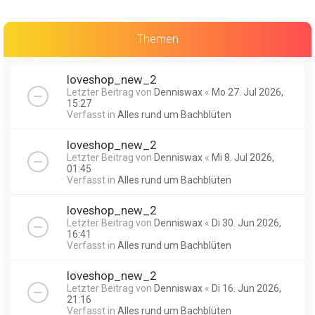
Themen
loveshop_new_2
Letzter Beitrag von
Denniswax
«
Mo 27. Jul 2026,
15:27
Verfasst in
Alles rund um Bachblüten
loveshop_new_2
Letzter Beitrag von
Denniswax
«
Mi 8. Jul 2026,
01:45
Verfasst in
Alles rund um Bachblüten
loveshop_new_2
Letzter Beitrag von
Denniswax
«
Di 30. Jun 2026,
16:41
Verfasst in
Alles rund um Bachblüten
loveshop_new_2
Letzter Beitrag von
Denniswax
«
Di 16. Jun 2026,
21:16
Verfasst in
Alles rund um Bachblüten