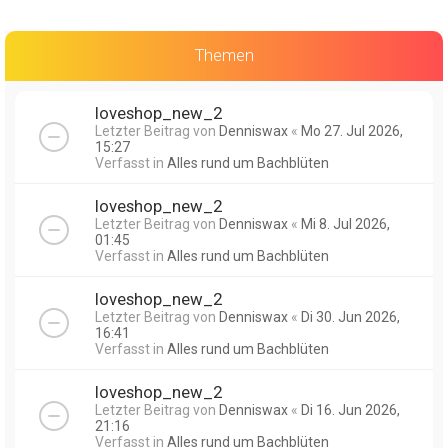
Themen
loveshop_new_2
Letzter Beitrag von
Denniswax
«
Mo 27. Jul 2026,
15:27
Verfasst in
Alles rund um Bachblüten
loveshop_new_2
Letzter Beitrag von
Denniswax
«
Mi 8. Jul 2026,
01:45
Verfasst in
Alles rund um Bachblüten
loveshop_new_2
Letzter Beitrag von
Denniswax
«
Di 30. Jun 2026,
16:41
Verfasst in
Alles rund um Bachblüten
loveshop_new_2
Letzter Beitrag von
Denniswax
«
Di 16. Jun 2026,
21:16
Verfasst in
Alles rund um Bachblüten