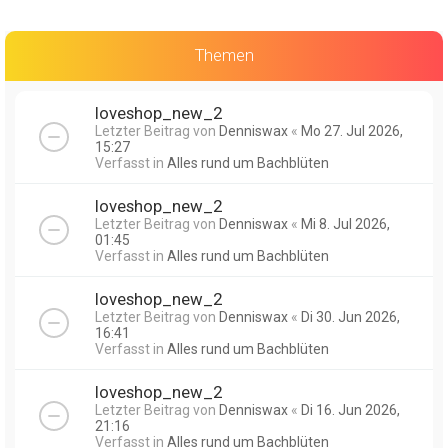
Themen
loveshop_new_2
Letzter Beitrag von
Denniswax
«
Mo 27. Jul 2026,
15:27
Verfasst in
Alles rund um Bachblüten
loveshop_new_2
Letzter Beitrag von
Denniswax
«
Mi 8. Jul 2026,
01:45
Verfasst in
Alles rund um Bachblüten
loveshop_new_2
Letzter Beitrag von
Denniswax
«
Di 30. Jun 2026,
16:41
Verfasst in
Alles rund um Bachblüten
loveshop_new_2
Letzter Beitrag von
Denniswax
«
Di 16. Jun 2026,
21:16
Verfasst in
Alles rund um Bachblüten