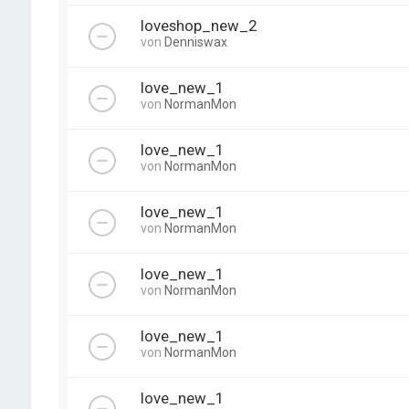
loveshop_new_2
von
Denniswax
love_new_1
von
NormanMon
love_new_1
von
NormanMon
love_new_1
von
NormanMon
love_new_1
von
NormanMon
love_new_1
von
NormanMon
love_new_1