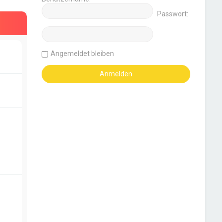
Passwort:
Angemeldet bleiben