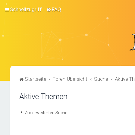
Schnellzugriff
FAQ
Startseite
Foren-Übersicht
Suche
Aktive T
Aktive Themen
Zur erweiterten Suche