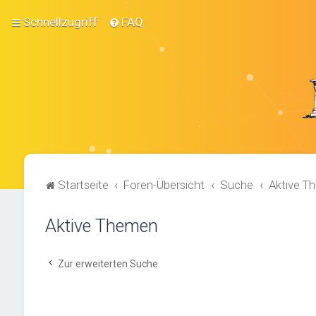
Schnellzugriff
FAQ
Startseite
Foren-Übersicht
Suche
Aktive T
Aktive Themen
Zur erweiterten Suche