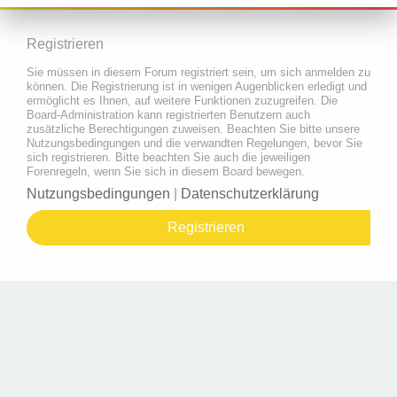
Registrieren
Sie müssen in diesem Forum registriert sein, um sich anmelden zu
können. Die Registrierung ist in wenigen Augenblicken erledigt und
ermöglicht es Ihnen, auf weitere Funktionen zuzugreifen. Die
Board-Administration kann registrierten Benutzern auch
zusätzliche Berechtigungen zuweisen. Beachten Sie bitte unsere
Nutzungsbedingungen und die verwandten Regelungen, bevor Sie
sich registrieren. Bitte beachten Sie auch die jeweiligen
Forenregeln, wenn Sie sich in diesem Board bewegen.
Nutzungsbedingungen
|
Datenschutzerklärung
Registrieren