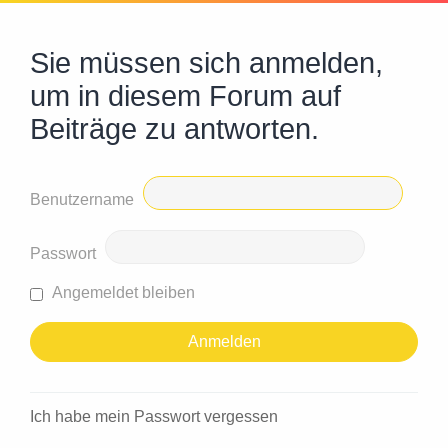
Sie müssen sich anmelden,
um in diesem Forum auf
Beiträge zu antworten.
Benutzername
Passwort
Angemeldet bleiben
Ich habe mein Passwort vergessen