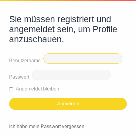
Sie müssen registriert und
angemeldet sein, um Profile
anzuschauen.
Benutzername
Passwort
Angemeldet bleiben
Ich habe mein Passwort vergessen