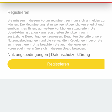
Registrieren
Sie müssen in diesem Forum registriert sein, um sich anmelden zu
können. Die Registrierung ist in wenigen Augenblicken erledigt und
ermöglicht es Ihnen, auf weitere Funktionen zuzugreifen. Die
Board-Administration kann registrierten Benutzern auch
zusätzliche Berechtigungen zuweisen. Beachten Sie bitte unsere
Nutzungsbedingungen und die verwandten Regelungen, bevor Sie
sich registrieren. Bitte beachten Sie auch die jeweiligen
Forenregeln, wenn Sie sich in diesem Board bewegen.
Nutzungsbedingungen
|
Datenschutzerklärung
Registrieren