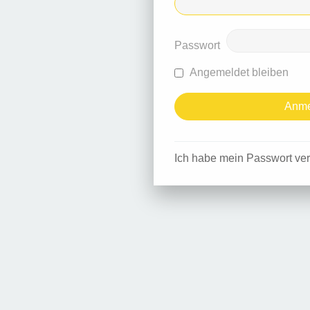
Passwort
Angemeldet bleiben
Ich habe mein Passwort ve