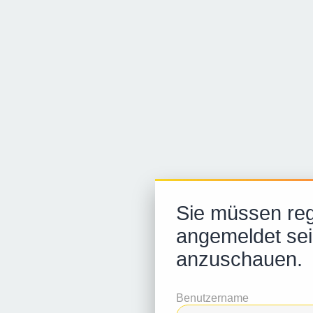
Sie müssen regi
angemeldet sei
anzuschauen.
Benutzername