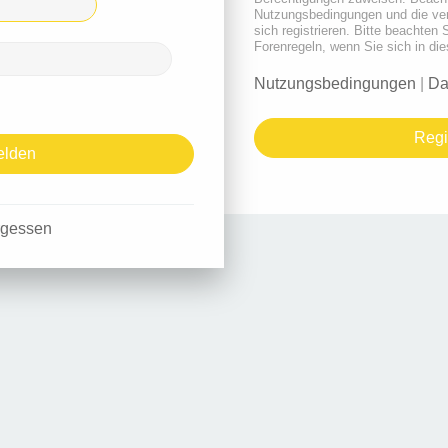
Nutzungsbedingungen und die ve
sich registrieren. Bitte beachten 
Forenregeln, wenn Sie sich in d
Nutzungsbedingungen
|
Da
Regi
rgessen