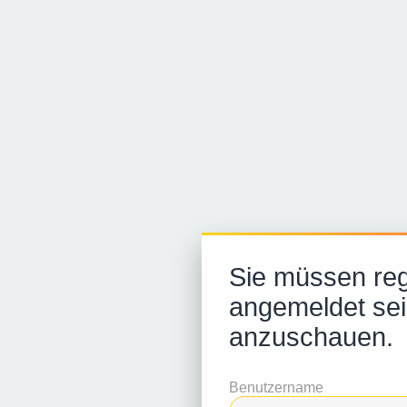
Sie müssen regi
angemeldet sei
anzuschauen.
Benutzername