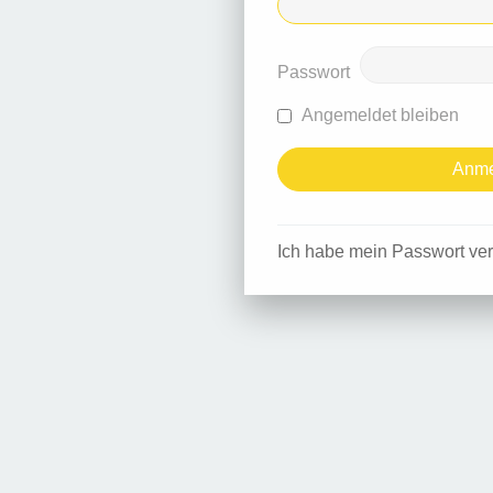
Passwort
Angemeldet bleiben
Ich habe mein Passwort ve