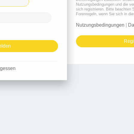
Nutzungsbedingungen und die ve
sich registrieren. Bitte beachten 
Forenregeln, wenn Sie sich in d
Nutzungsbedingungen
|
Da
Regi
rgessen