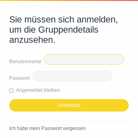
Sie müssen sich anmelden,
um die Gruppendetails
anzusehen.
Benutzername
Passwort
Angemeldet bleiben
Ich habe mein Passwort vergessen