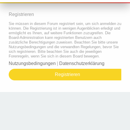
Registrieren
Sie müssen in diesem Forum registriert sein, um sich anmelden zu
können. Die Registrierung ist in wenigen Augenblicken erledigt und
ermöglicht es Ihnen, auf weitere Funktionen zuzugreifen. Die
Board-Administration kann registrierten Benutzern auch
zusätzliche Berechtigungen zuweisen. Beachten Sie bitte unsere
Nutzungsbedingungen und die verwandten Regelungen, bevor Sie
sich registrieren. Bitte beachten Sie auch die jeweiligen
Forenregeln, wenn Sie sich in diesem Board bewegen.
Nutzungsbedingungen
|
Datenschutzerklärung
Registrieren