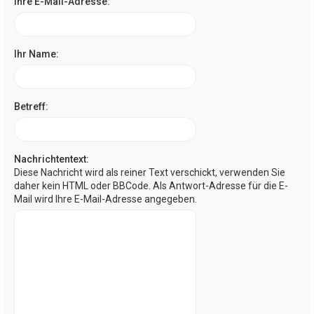
Ihre E-Mail-Adresse:
Ihr Name:
Betreff:
Nachrichtentext:
Diese Nachricht wird als reiner Text verschickt, verwenden Sie
daher kein HTML oder BBCode. Als Antwort-Adresse für die E-
Mail wird Ihre E-Mail-Adresse angegeben.