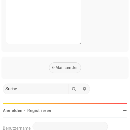
Suche
Erweiterte Suche
Anmelden
•
Registrieren
Benutzername: