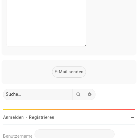
Suche
Erweiterte Suche
Anmelden
•
Registrieren
Benutzername: