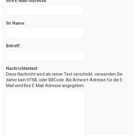
Ihre E-Mail-Adresse:
Ihr Name:
Betreff:
Nachrichtentext:
Diese Nachricht wird als reiner Text verschickt, verwenden Sie
daher kein HTML oder BBCode. Als Antwort-Adresse für die E-
Mail wird Ihre E-Mail-Adresse angegeben.