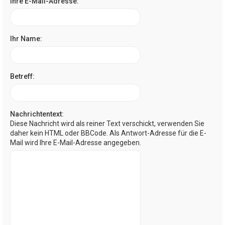
Ihre E-Mail-Adresse:
Ihr Name:
Betreff:
Nachrichtentext:
Diese Nachricht wird als reiner Text verschickt, verwenden Sie
daher kein HTML oder BBCode. Als Antwort-Adresse für die E-
Mail wird Ihre E-Mail-Adresse angegeben.