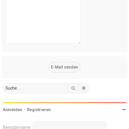
Suche
Erweiterte Suche
Anmelden
•
Registrieren
Benutzername: