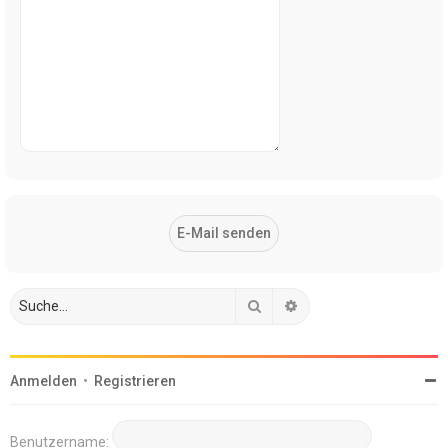
Suche
Erweiterte Suche
Anmelden
•
Registrieren
Benutzername: