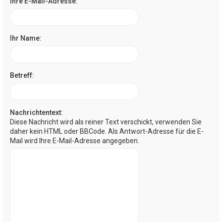
Ihre E-Mail-Adresse:
Ihr Name:
Betreff:
Nachrichtentext:
Diese Nachricht wird als reiner Text verschickt, verwenden Sie
daher kein HTML oder BBCode. Als Antwort-Adresse für die E-
Mail wird Ihre E-Mail-Adresse angegeben.