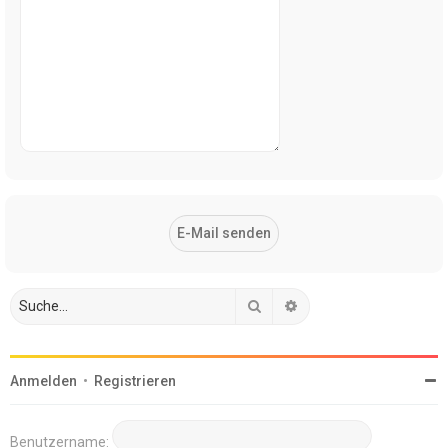
Suche
Erweiterte Suche
Anmelden
•
Registrieren
Benutzername: