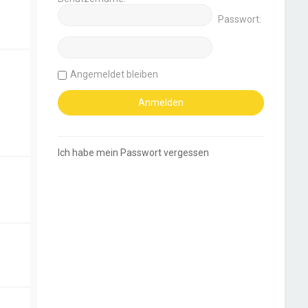
Passwort:
Angemeldet bleiben
Ich habe mein Passwort vergessen