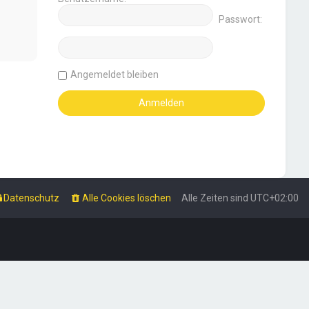
Passwort:
Angemeldet bleiben
Datenschutz
Alle Cookies löschen
Alle Zeiten sind
UTC+02:00