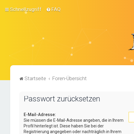
Schnellzugriff
FAQ
Startseite
Foren-Übersicht
Passwort zurücksetzen
E-Mail-Adresse:
Sie müssen die E-Mail-Adresse angeben, die in Ihrem
Profil hinterlegt ist. Diese haben Sie bei der
Registrierung angegeben oder nachträglich in Ihrem