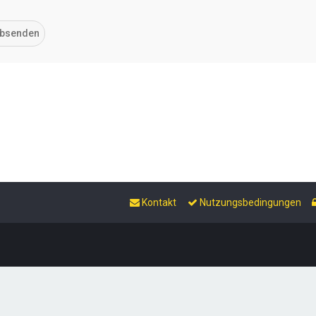
Kontakt
Nutzungsbedingungen