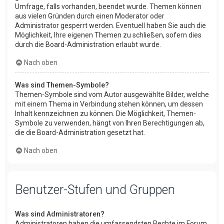
Umfrage, falls vorhanden, beendet wurde. Themen können
aus vielen Gründen durch einen Moderator oder
Administrator gesperrt werden. Eventuell haben Sie auch die
Möglichkeit, Ihre eigenen Themen zu schließen, sofern dies
durch die Board-Administration erlaubt wurde.
Nach oben
Was sind Themen-Symbole?
Themen-Symbole sind vom Autor ausgewählte Bilder, welche
mit einem Thema in Verbindung stehen können, um dessen
Inhalt kennzeichnen zu können. Die Möglichkeit, Themen-
Symbole zu verwenden, hängt von Ihren Berechtigungen ab,
die die Board-Administration gesetzt hat.
Nach oben
Benutzer-Stufen und Gruppen
Was sind Administratoren?
Administratoren haben die umfassendsten Rechte im Forum.