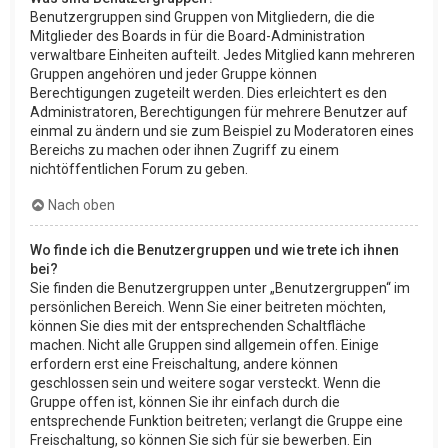
Benutzergruppen sind Gruppen von Mitgliedern, die die
Mitglieder des Boards in für die Board-Administration
verwaltbare Einheiten aufteilt. Jedes Mitglied kann mehreren
Gruppen angehören und jeder Gruppe können
Berechtigungen zugeteilt werden. Dies erleichtert es den
Administratoren, Berechtigungen für mehrere Benutzer auf
einmal zu ändern und sie zum Beispiel zu Moderatoren eines
Bereichs zu machen oder ihnen Zugriff zu einem
nichtöffentlichen Forum zu geben.
Nach oben
Wo finde ich die Benutzergruppen und wie trete ich ihnen
bei?
Sie finden die Benutzergruppen unter „Benutzergruppen“ im
persönlichen Bereich. Wenn Sie einer beitreten möchten,
können Sie dies mit der entsprechenden Schaltfläche
machen. Nicht alle Gruppen sind allgemein offen. Einige
erfordern erst eine Freischaltung, andere können
geschlossen sein und weitere sogar versteckt. Wenn die
Gruppe offen ist, können Sie ihr einfach durch die
entsprechende Funktion beitreten; verlangt die Gruppe eine
Freischaltung, so können Sie sich für sie bewerben. Ein