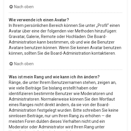
Nach oben
Wie verwende ich einen Avatar?
In Ihrem persönlichen Bereich können Sie unter „Profil“ einen
Avatar über eine der folgenden vier Methoden hinzufügen:
Gravatar, Galerie, Remote oder Hochladen. Die Board-
Administration kann bestimmen, ob und wie die Benutzer
Avatare benutzen können. Wenn Sie keinen Avatar benutzen
können, sollten Sie die Board-Administration kontaktieren.
Nach oben
Was ist mein Rang und wie kann ich ihn ändern?
Ränge, die unter Ihrem Benutzernamen stehen, zeigen an,
wie viele Beiträge Sie bislang erstellt haben oder
identifizieren bestimmte Benutzer wie Moderatoren und
Administratoren. Normalerweise können Sie den Wortlaut
eines Ranges nicht direkt ändern, da sie von der Board-
Administration festgelegt wurden. Bitte schreiben Sie keine
sinnlosen Beiträge, nur um Ihren Rang zu erhöhen — die
meisten Foren dulden dieses Verhalten nicht und ein
Moderator oder Administrator wird Ihren Rang unter