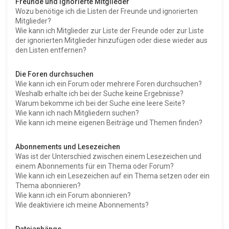
Freunde und ignorierte Mitglieder
Wozu benötige ich die Listen der Freunde und ignorierten
Mitglieder?
Wie kann ich Mitglieder zur Liste der Freunde oder zur Liste
der ignorierten Mitglieder hinzufügen oder diese wieder aus
den Listen entfernen?
Die Foren durchsuchen
Wie kann ich ein Forum oder mehrere Foren durchsuchen?
Weshalb erhalte ich bei der Suche keine Ergebnisse?
Warum bekomme ich bei der Suche eine leere Seite?
Wie kann ich nach Mitgliedern suchen?
Wie kann ich meine eigenen Beiträge und Themen finden?
Abonnements und Lesezeichen
Was ist der Unterschied zwischen einem Lesezeichen und
einem Abonnements für ein Thema oder Forum?
Wie kann ich ein Lesezeichen auf ein Thema setzen oder ein
Thema abonnieren?
Wie kann ich ein Forum abonnieren?
Wie deaktiviere ich meine Abonnements?
Dateianhänge