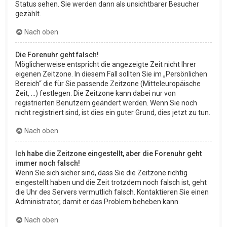
Status sehen. Sie werden dann als unsichtbarer Besucher
gezählt.
Nach oben
Die Forenuhr geht falsch!
Möglicherweise entspricht die angezeigte Zeit nicht Ihrer
eigenen Zeitzone. In diesem Fall sollten Sie im „Persönlichen
Bereich“ die für Sie passende Zeitzone (Mitteleuropäische
Zeit, ...) festlegen. Die Zeitzone kann dabei nur von
registrierten Benutzern geändert werden. Wenn Sie noch
nicht registriert sind, ist dies ein guter Grund, dies jetzt zu tun.
Nach oben
Ich habe die Zeitzone eingestellt, aber die Forenuhr geht
immer noch falsch!
Wenn Sie sich sicher sind, dass Sie die Zeitzone richtig
eingestellt haben und die Zeit trotzdem noch falsch ist, geht
die Uhr des Servers vermutlich falsch. Kontaktieren Sie einen
Administrator, damit er das Problem beheben kann.
Nach oben