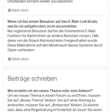
Umständen einfach wieder zurücksetzen.
Nach oben
Wenn ich bei einem Benutzer auf den E-Mail-Link klicke,
werde ich aufgefordert, mich anzumelden.
Nur registrierte Benutzer dürfen die foreninterne E-Mail-
Funktion für Nachrichten an andere Benutzer nutzen, falls
diese von der Board-Administration freigeschaltet wurde.
Diese Maßnahme soll den Missbrauch dieses Systems durch
Gäste verhindern.
Nach oben
Beiträge schreiben
Wie erstelle ich ein neues Thema oder eine Antwort?
Um ein neues Thema in einem Forum zu eröffnen, müssen
Sie auf „Neues Thema“ klicken. Um auf einen Beitrag zu
antworten, müssen Sie auf „Antworten“ klicken. Es könnte
sein, dass eine Registrierung erforderlich ist, bevor Sie einen