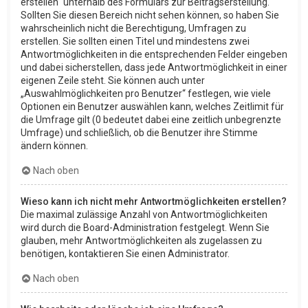
erstellen“ unterhalb des Formulars zur Beitragserstellung.
Sollten Sie diesen Bereich nicht sehen können, so haben Sie
wahrscheinlich nicht die Berechtigung, Umfragen zu
erstellen. Sie sollten einen Titel und mindestens zwei
Antwortmöglichkeiten in die entsprechenden Felder eingeben
und dabei sicherstellen, dass jede Antwortmöglichkeit in einer
eigenen Zeile steht. Sie können auch unter
„Auswahlmöglichkeiten pro Benutzer“ festlegen, wie viele
Optionen ein Benutzer auswählen kann, welches Zeitlimit für
die Umfrage gilt (0 bedeutet dabei eine zeitlich unbegrenzte
Umfrage) und schließlich, ob die Benutzer ihre Stimme
ändern können.
Nach oben
Wieso kann ich nicht mehr Antwortmöglichkeiten erstellen?
Die maximal zulässige Anzahl von Antwortmöglichkeiten
wird durch die Board-Administration festgelegt. Wenn Sie
glauben, mehr Antwortmöglichkeiten als zugelassen zu
benötigen, kontaktieren Sie einen Administrator.
Nach oben