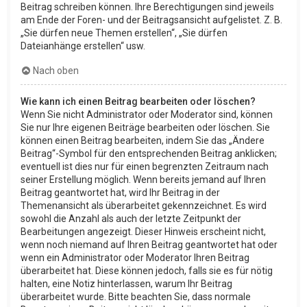
Beitrag schreiben können. Ihre Berechtigungen sind jeweils
am Ende der Foren- und der Beitragsansicht aufgelistet. Z. B.
„Sie dürfen neue Themen erstellen“, „Sie dürfen
Dateianhänge erstellen“ usw.
Nach oben
Wie kann ich einen Beitrag bearbeiten oder löschen?
Wenn Sie nicht Administrator oder Moderator sind, können
Sie nur Ihre eigenen Beiträge bearbeiten oder löschen. Sie
können einen Beitrag bearbeiten, indem Sie das „Ändere
Beitrag“-Symbol für den entsprechenden Beitrag anklicken;
eventuell ist dies nur für einen begrenzten Zeitraum nach
seiner Erstellung möglich. Wenn bereits jemand auf Ihren
Beitrag geantwortet hat, wird Ihr Beitrag in der
Themenansicht als überarbeitet gekennzeichnet. Es wird
sowohl die Anzahl als auch der letzte Zeitpunkt der
Bearbeitungen angezeigt. Dieser Hinweis erscheint nicht,
wenn noch niemand auf Ihren Beitrag geantwortet hat oder
wenn ein Administrator oder Moderator Ihren Beitrag
überarbeitet hat. Diese können jedoch, falls sie es für nötig
halten, eine Notiz hinterlassen, warum Ihr Beitrag
überarbeitet wurde. Bitte beachten Sie, dass normale