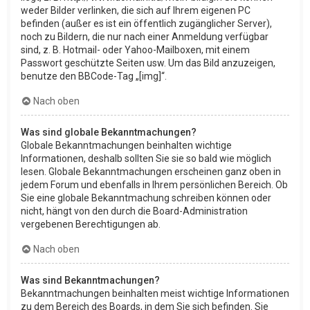
weder Bilder verlinken, die sich auf Ihrem eigenen PC
befinden (außer es ist ein öffentlich zugänglicher Server),
noch zu Bildern, die nur nach einer Anmeldung verfügbar
sind, z. B. Hotmail- oder Yahoo-Mailboxen, mit einem
Passwort geschützte Seiten usw. Um das Bild anzuzeigen,
benutze den BBCode-Tag „[img]“.
Nach oben
Was sind globale Bekanntmachungen?
Globale Bekanntmachungen beinhalten wichtige
Informationen, deshalb sollten Sie sie so bald wie möglich
lesen. Globale Bekanntmachungen erscheinen ganz oben in
jedem Forum und ebenfalls in Ihrem persönlichen Bereich. Ob
Sie eine globale Bekanntmachung schreiben können oder
nicht, hängt von den durch die Board-Administration
vergebenen Berechtigungen ab.
Nach oben
Was sind Bekanntmachungen?
Bekanntmachungen beinhalten meist wichtige Informationen
zu dem Bereich des Boards, in dem Sie sich befinden. Sie