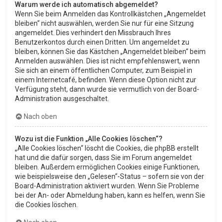
Warum werde ich automatisch abgemeldet?
Wenn Sie beim Anmelden das Kontrollkästchen „Angemeldet
bleiben“ nicht auswählen, werden Sie nur für eine Sitzung
angemeldet. Dies verhindert den Missbrauch Ihres
Benutzerkontos durch einen Dritten. Um angemeldet zu
bleiben, können Sie das Kästchen „Angemeldet bleiben“ beim
Anmelden auswählen. Dies ist nicht empfehlenswert, wenn
Sie sich an einem öffentlichen Computer, zum Beispiel in
einem Internetcafé, befinden. Wenn diese Option nicht zur
Verfügung steht, dann wurde sie vermutlich von der Board-
Administration ausgeschaltet.
Nach oben
Wozu ist die Funktion „Alle Cookies löschen“?
„Alle Cookies löschen“ löscht die Cookies, die phpBB erstellt
hat und die dafür sorgen, dass Sie im Forum angemeldet
bleiben. Außerdem ermöglichen Cookies einige Funktionen,
wie beispielsweise den „Gelesen“-Status – sofern sie von der
Board-Administration aktiviert wurden. Wenn Sie Probleme
bei der An- oder Abmeldung haben, kann es helfen, wenn Sie
die Cookies löschen.