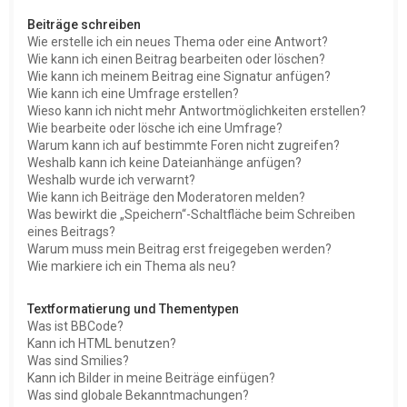
Beiträge schreiben
Wie erstelle ich ein neues Thema oder eine Antwort?
Wie kann ich einen Beitrag bearbeiten oder löschen?
Wie kann ich meinem Beitrag eine Signatur anfügen?
Wie kann ich eine Umfrage erstellen?
Wieso kann ich nicht mehr Antwortmöglichkeiten erstellen?
Wie bearbeite oder lösche ich eine Umfrage?
Warum kann ich auf bestimmte Foren nicht zugreifen?
Weshalb kann ich keine Dateianhänge anfügen?
Weshalb wurde ich verwarnt?
Wie kann ich Beiträge den Moderatoren melden?
Was bewirkt die „Speichern“-Schaltfläche beim Schreiben
eines Beitrags?
Warum muss mein Beitrag erst freigegeben werden?
Wie markiere ich ein Thema als neu?
Textformatierung und Thementypen
Was ist BBCode?
Kann ich HTML benutzen?
Was sind Smilies?
Kann ich Bilder in meine Beiträge einfügen?
Was sind globale Bekanntmachungen?