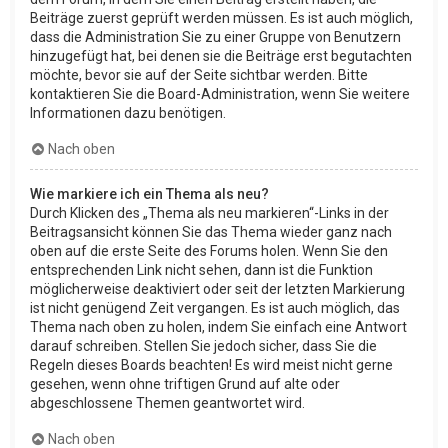
Beiträge zuerst geprüft werden müssen. Es ist auch möglich,
dass die Administration Sie zu einer Gruppe von Benutzern
hinzugefügt hat, bei denen sie die Beiträge erst begutachten
möchte, bevor sie auf der Seite sichtbar werden. Bitte
kontaktieren Sie die Board-Administration, wenn Sie weitere
Informationen dazu benötigen.
Nach oben
Wie markiere ich ein Thema als neu?
Durch Klicken des „Thema als neu markieren“-Links in der
Beitragsansicht können Sie das Thema wieder ganz nach
oben auf die erste Seite des Forums holen. Wenn Sie den
entsprechenden Link nicht sehen, dann ist die Funktion
möglicherweise deaktiviert oder seit der letzten Markierung
ist nicht genügend Zeit vergangen. Es ist auch möglich, das
Thema nach oben zu holen, indem Sie einfach eine Antwort
darauf schreiben. Stellen Sie jedoch sicher, dass Sie die
Regeln dieses Boards beachten! Es wird meist nicht gerne
gesehen, wenn ohne triftigen Grund auf alte oder
abgeschlossene Themen geantwortet wird.
Nach oben