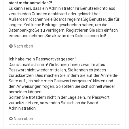
nicht mehr anmelden?!
Es kann sein, dass ein Administrator Ihr Benutzerkonto aus
verschieden Gründen deaktiviert oder gelöscht hat.
Außerdem löschen viele Boards regelmäßig Benutzer, die für
längere Zeit keine Beiträge geschrieben haben, um die
Datenbankgröße zu verringern. Registrieren Sie sich einfach
erneut und nehmen Sie aktiv an den Diskussionen teil!
Nach oben
Ich habe mein Passwort vergessen!
Das ist nicht schlimm! Wir können Ihnen zwar Ihr altes
Passwort nicht wieder mitteilen, Sie können es jedoch
zurücksetzen. Dies machen Sie, indem Sie auf der Anmelde-
Seite auf „Ich habe mein Passwort vergessen“ klicken und
den Anweisungen folgen. So sollten Sie sich schnell wieder
anmelden können.
Sollten Sie trotzdem nicht in der Lage sein, Ihr Passwort
zurückzusetzen, so wenden Sie sich an die Board-
Administration.
Nach oben