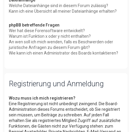
Welche Dateianhänge sind in diesem Forum zulässig?
Kann ich eine Übersicht all meiner Dateianhänge erhalten?
phpBB betreffende Fragen
Wer hat diese Forensoftware entwickelt?
Warum ist Funktion x oder y nicht enthalten?
An wen soll ich mich wenden, falls es Beschwerden oder
juristische Anfragen zu diesem Forum gibt?
Wie kann ich einen Administrator des Boards kontaktieren?
Registrierung und Anmeldung
Wozu muss ich mich registrieren?
Eine Registrierung ist nicht unbedingt zwingend. Die Board-
Administration dieses Forums entscheidet, ob Sie registriert
sein müssen, um Beiträge zu schreiben. Auf jeden Fall
erhalten Sie als registriertes Mitglied Zugriff auf zusätzliche
Funktionen, die Gästen nicht zur Verfügung stehen: zum
Beispiel Avatarbilder, Private Nachrichten, E-Mail-Versand an