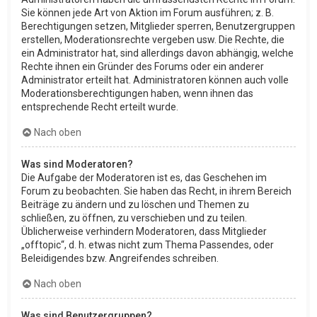
Sie können jede Art von Aktion im Forum ausführen; z. B.
Berechtigungen setzen, Mitglieder sperren, Benutzergruppen
erstellen, Moderationsrechte vergeben usw. Die Rechte, die
ein Administrator hat, sind allerdings davon abhängig, welche
Rechte ihnen ein Gründer des Forums oder ein anderer
Administrator erteilt hat. Administratoren können auch volle
Moderationsberechtigungen haben, wenn ihnen das
entsprechende Recht erteilt wurde.
Nach oben
Was sind Moderatoren?
Die Aufgabe der Moderatoren ist es, das Geschehen im
Forum zu beobachten. Sie haben das Recht, in ihrem Bereich
Beiträge zu ändern und zu löschen und Themen zu
schließen, zu öffnen, zu verschieben und zu teilen.
Üblicherweise verhindern Moderatoren, dass Mitglieder
„offtopic“, d. h. etwas nicht zum Thema Passendes, oder
Beleidigendes bzw. Angreifendes schreiben.
Nach oben
Was sind Benutzergruppen?