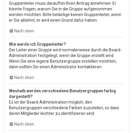
Gruppenleiter muss daraufhin Ihren Antrag annehmen. Er
könnte fragen, warum Sie in die Gruppe aufgenommen
werden möchten. Bitte belästige keinen Gruppenleiter, wenn
er Sie ablehnt, er wird einen Grund dafür haben.
Nach oben
Wie werde ich Gruppenleiter?
Der Leiter einer Gruppe wird normalerweise durch die Board-
Administration festgelegt, wenn die Gruppe erstellt wird.
Wenn Sie eine eigene Benutzergruppe erstellen möchten,
dann sollten Sie einen Administrator kontaktieren.
Nach oben
Weshalb werden verschiedene Benutzergruppen farbig
dargestellt?
Es ist der Board-Administration möglich, den
Benutzergruppen verschiedene Farben zuzuteilen, so dass
deren Mitglieder leichter zu identifizieren sind.
Nach oben