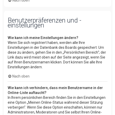
Nach oben
Benutzerpräferenzen und -
einstellungen
Wie kann ich meine Einstellungen ändern?
Wenn Sie sich registriert haben, werden alle Ihre
Einstellungen in der Datenbank des Boards gespeichert. Um
diese zu ändern, gehen Sie in den „Persönlichen Bereich“; der
Link dazu wird meist oben auf der Seite angezeigt, wenn Sie
auf Ihren Benutzernamen klicken. Dort können Sie alle Ihre
Einstellungen ändern.
Nach oben
Wie kann ich verhindern, dass mein Benutzername in der
Online-Liste auftaucht?
In Ihrem persönlichen Bereich finden Sie in den Einstellungen
eine Option „Meinen Online-Status während dieser Sitzung
verbergen“. Wenn Sie diese Option einschalten, können nur
Administratoren, Moderatoren und Sie selbst Ihren Online-