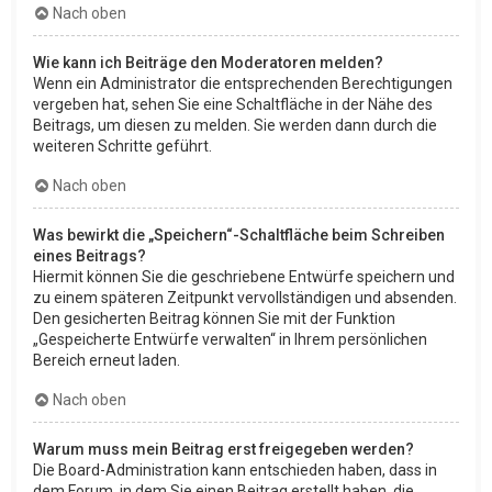
Nach oben
Wie kann ich Beiträge den Moderatoren melden?
Wenn ein Administrator die entsprechenden Berechtigungen
vergeben hat, sehen Sie eine Schaltfläche in der Nähe des
Beitrags, um diesen zu melden. Sie werden dann durch die
weiteren Schritte geführt.
Nach oben
Was bewirkt die „Speichern“-Schaltfläche beim Schreiben
eines Beitrags?
Hiermit können Sie die geschriebene Entwürfe speichern und
zu einem späteren Zeitpunkt vervollständigen und absenden.
Den gesicherten Beitrag können Sie mit der Funktion
„Gespeicherte Entwürfe verwalten“ in Ihrem persönlichen
Bereich erneut laden.
Nach oben
Warum muss mein Beitrag erst freigegeben werden?
Die Board-Administration kann entschieden haben, dass in
dem Forum, in dem Sie einen Beitrag erstellt haben, die