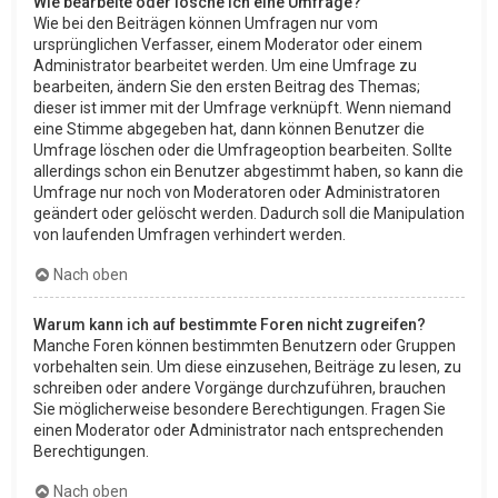
Wie bearbeite oder lösche ich eine Umfrage?
Wie bei den Beiträgen können Umfragen nur vom
ursprünglichen Verfasser, einem Moderator oder einem
Administrator bearbeitet werden. Um eine Umfrage zu
bearbeiten, ändern Sie den ersten Beitrag des Themas;
dieser ist immer mit der Umfrage verknüpft. Wenn niemand
eine Stimme abgegeben hat, dann können Benutzer die
Umfrage löschen oder die Umfrageoption bearbeiten. Sollte
allerdings schon ein Benutzer abgestimmt haben, so kann die
Umfrage nur noch von Moderatoren oder Administratoren
geändert oder gelöscht werden. Dadurch soll die Manipulation
von laufenden Umfragen verhindert werden.
Nach oben
Warum kann ich auf bestimmte Foren nicht zugreifen?
Manche Foren können bestimmten Benutzern oder Gruppen
vorbehalten sein. Um diese einzusehen, Beiträge zu lesen, zu
schreiben oder andere Vorgänge durchzuführen, brauchen
Sie möglicherweise besondere Berechtigungen. Fragen Sie
einen Moderator oder Administrator nach entsprechenden
Berechtigungen.
Nach oben