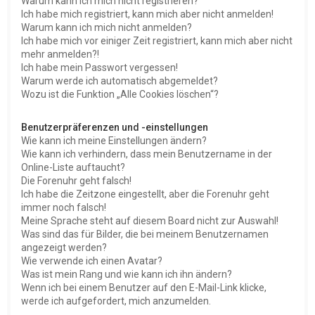
Warum kann ich mich nicht registrieren?
Ich habe mich registriert, kann mich aber nicht anmelden!
Warum kann ich mich nicht anmelden?
Ich habe mich vor einiger Zeit registriert, kann mich aber nicht
mehr anmelden?!
Ich habe mein Passwort vergessen!
Warum werde ich automatisch abgemeldet?
Wozu ist die Funktion „Alle Cookies löschen“?
Benutzerpräferenzen und -einstellungen
Wie kann ich meine Einstellungen ändern?
Wie kann ich verhindern, dass mein Benutzername in der
Online-Liste auftaucht?
Die Forenuhr geht falsch!
Ich habe die Zeitzone eingestellt, aber die Forenuhr geht
immer noch falsch!
Meine Sprache steht auf diesem Board nicht zur Auswahl!
Was sind das für Bilder, die bei meinem Benutzernamen
angezeigt werden?
Wie verwende ich einen Avatar?
Was ist mein Rang und wie kann ich ihn ändern?
Wenn ich bei einem Benutzer auf den E-Mail-Link klicke,
werde ich aufgefordert, mich anzumelden.