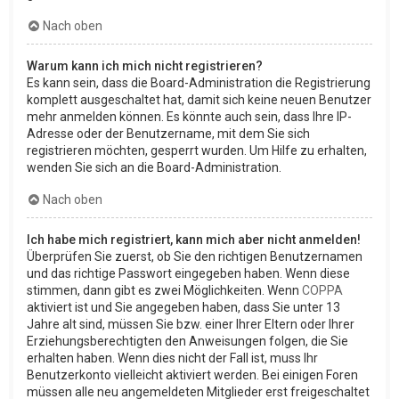
Nach oben
Warum kann ich mich nicht registrieren?
Es kann sein, dass die Board-Administration die Registrierung
komplett ausgeschaltet hat, damit sich keine neuen Benutzer
mehr anmelden können. Es könnte auch sein, dass Ihre IP-
Adresse oder der Benutzername, mit dem Sie sich
registrieren möchten, gesperrt wurden. Um Hilfe zu erhalten,
wenden Sie sich an die Board-Administration.
Nach oben
Ich habe mich registriert, kann mich aber nicht anmelden!
Überprüfen Sie zuerst, ob Sie den richtigen Benutzernamen
und das richtige Passwort eingegeben haben. Wenn diese
stimmen, dann gibt es zwei Möglichkeiten. Wenn
COPPA
aktiviert ist und Sie angegeben haben, dass Sie unter 13
Jahre alt sind, müssen Sie bzw. einer Ihrer Eltern oder Ihrer
Erziehungsberechtigten den Anweisungen folgen, die Sie
erhalten haben. Wenn dies nicht der Fall ist, muss Ihr
Benutzerkonto vielleicht aktiviert werden. Bei einigen Foren
müssen alle neu angemeldeten Mitglieder erst freigeschaltet