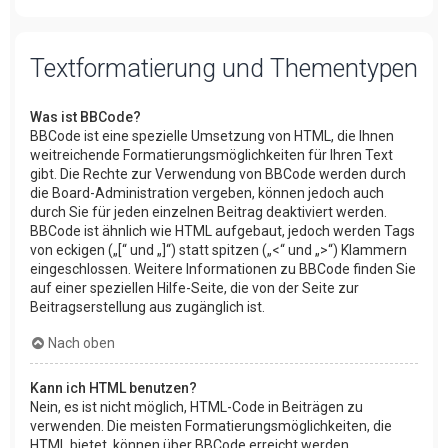
Textformatierung und Thementypen
Was ist BBCode?
BBCode ist eine spezielle Umsetzung von HTML, die Ihnen
weitreichende Formatierungsmöglichkeiten für Ihren Text
gibt. Die Rechte zur Verwendung von BBCode werden durch
die Board-Administration vergeben, können jedoch auch
durch Sie für jeden einzelnen Beitrag deaktiviert werden.
BBCode ist ähnlich wie HTML aufgebaut, jedoch werden Tags
von eckigen („[“ und „]“) statt spitzen („<“ und „>“) Klammern
eingeschlossen. Weitere Informationen zu BBCode finden Sie
auf einer speziellen Hilfe-Seite, die von der Seite zur
Beitragserstellung aus zugänglich ist.
Nach oben
Kann ich HTML benutzen?
Nein, es ist nicht möglich, HTML-Code in Beiträgen zu
verwenden. Die meisten Formatierungsmöglichkeiten, die
HTML bietet, können über BBCode erreicht werden.