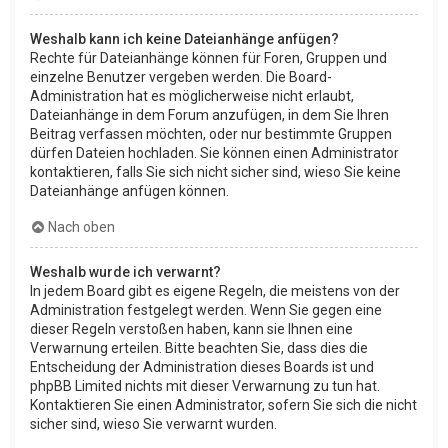
Weshalb kann ich keine Dateianhänge anfügen?
Rechte für Dateianhänge können für Foren, Gruppen und
einzelne Benutzer vergeben werden. Die Board-
Administration hat es möglicherweise nicht erlaubt,
Dateianhänge in dem Forum anzufügen, in dem Sie Ihren
Beitrag verfassen möchten, oder nur bestimmte Gruppen
dürfen Dateien hochladen. Sie können einen Administrator
kontaktieren, falls Sie sich nicht sicher sind, wieso Sie keine
Dateianhänge anfügen können.
Nach oben
Weshalb wurde ich verwarnt?
In jedem Board gibt es eigene Regeln, die meistens von der
Administration festgelegt werden. Wenn Sie gegen eine
dieser Regeln verstoßen haben, kann sie Ihnen eine
Verwarnung erteilen. Bitte beachten Sie, dass dies die
Entscheidung der Administration dieses Boards ist und
phpBB Limited nichts mit dieser Verwarnung zu tun hat.
Kontaktieren Sie einen Administrator, sofern Sie sich die nicht
sicher sind, wieso Sie verwarnt wurden.