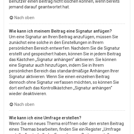
Benutzer einen Beitrag nicht löschen können, wenn bereits
jemand darauf geantwortet hat.
Nach oben
Wie kann ich meinem Beitrag eine Signatur anfügen?
Um eine Signatur an Ihren Beitrag anzufügen, müssen Sie
zunächst eine solche in den Einstellungen in Ihrem
persönlichen Bereich entwerfen. Nachdem Sie die Signatur
erstellt und gespeichert haben, können Sie in jedem Beitrag
das Kästchen „Signatur anhängen“ aktivieren. Sie können
eine Signatur auch hinzufügen, indem Sie in Ihrem
persönlichen Bereich das standardmäßige Anhängen Ihrer
Signatur aktivieren. Wenn Sie einen einzelnen Beitrag
dennoch ohne Signatur verfassen möchten, so können Sie
dort einfach das Kontrollkästchen „Signatur anhängen“
wieder deaktivieren.
Nach oben
Wie kann ich eine Umfrage erstellen?
Wenn Sie ein neues Thema eröffnen oder den ersten Beitrag
eines Themas bearbeiten, finden Sie ein Register „Umfrage