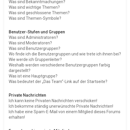
Was sind Bekanntmachungen?
Was sind wichtige Themen?
Was sind geschlossene Themen?
Was sind Themen-Symbole?
Benutzer-Stufen und Gruppen
Was sind Administratoren?
Was sind Moderatoren?
Was sind Benutzergruppen?
Wo finde ich die Benutzergruppen und wie trete ich ihnen bei?
Wie werde ich Gruppenleiter?
Weshalb werden verschiedene Benutzergruppen farbig
dargestellt?
Was ist eine Hauptgruppe?
Was bedeutet der „Das Team“-Link auf der Startseite?
Private Nachrichten
Ich kann keine Privaten Nachrichten verschicken!
Ich bekomme ständig unerwünschte Private Nachrichten!
Ich habe eine Spam-E-Mail von einem Mitglied dieses Forums
erhalten!