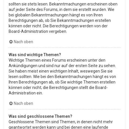
sollten sie stets lesen. Bekanntmachungen erscheinen oben
auf jeder Seite des Forums, in dem sie erstellt wurden. Wie
bei globalen Bekanntmachungen hängt es von Ihren
Berechtigungen ab, ob Sie Bekanntmachungen erstellen
können oder nicht. Die Berechtigungen werden von der
Board-Administration vergeben.
Nach oben
Was sind wichtige Themen?
Wichtige Themen eines Forums erscheinen unter den
Ankündigungen und sind nur auf der ersten Seite zu sehen.
Sie haben meist einen wichtigen Inhalt, weswegen Sie sie
lesen sollten. Wie bei den Bekanntmachungen hängt es von
Ihren Berechtigungen ab, ob Sie wichtige Themen erstellen
können oder nicht; die Berechtigungen stellt die Board-
Administration ein.
Nach oben
Was sind geschlossene Themen?
Geschlossene Themen sind Themen, in denen nicht mehr
geantwortet werden kann und bei denen eine laufende