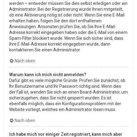
werden – entweder müssen Sie dies selbst erledigen oder ein
Administrator. Bei der Registrierung wurde Ihnen mitgeteilt,
ob eine Aktivierung nötig ist oder nicht. Wenn Sie eine E-Mail
erhalten haben, folgen Sie den dort enthaltenen
Anweisungen. Ansonsten prüfen Sie, ob Sie Ihre E-Mail-
Adresse korrekt eingegeben haben oder die E-Mail von einem
Spam-Filter blockiert wurde. Wenn Sie sich sicher sind, dass
Ihre E-Mail-Adresse korrekt eingegeben wurde, dann
kontaktieren Sie einen Administrator.
Nach oben
Warum kann ich mich nicht anmelden?
Dafür gibt es viele mögliche Gründe. Prüfen Sie zunächst, ob
Ihr Benutzername und Ihr Passwort richtig sind. Wenn dies
der Fall ist, wenden Sie sich an einen Board-Administrator, um
sicherzugehen, dass Sie nicht gesperrt wurden. Es ist
ebenfalls möglich, dass ein Konfigurationsproblem mit der
Website vorliegt, welches ein Administrator lösen muss.
Nach oben
Ich habe mich vor einiger Zeit registriert, kann mich aber