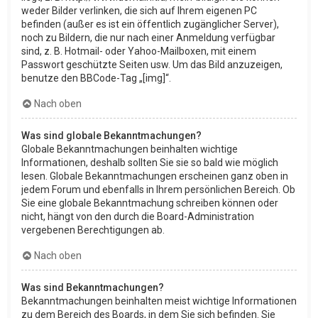
weder Bilder verlinken, die sich auf Ihrem eigenen PC
befinden (außer es ist ein öffentlich zugänglicher Server),
noch zu Bildern, die nur nach einer Anmeldung verfügbar
sind, z. B. Hotmail- oder Yahoo-Mailboxen, mit einem
Passwort geschützte Seiten usw. Um das Bild anzuzeigen,
benutze den BBCode-Tag „[img]“.
Nach oben
Was sind globale Bekanntmachungen?
Globale Bekanntmachungen beinhalten wichtige
Informationen, deshalb sollten Sie sie so bald wie möglich
lesen. Globale Bekanntmachungen erscheinen ganz oben in
jedem Forum und ebenfalls in Ihrem persönlichen Bereich. Ob
Sie eine globale Bekanntmachung schreiben können oder
nicht, hängt von den durch die Board-Administration
vergebenen Berechtigungen ab.
Nach oben
Was sind Bekanntmachungen?
Bekanntmachungen beinhalten meist wichtige Informationen
zu dem Bereich des Boards, in dem Sie sich befinden. Sie