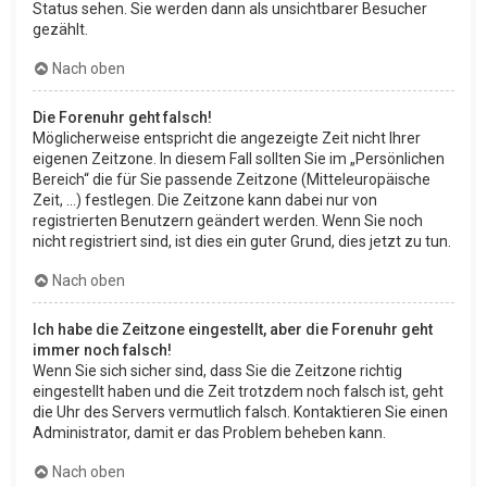
Status sehen. Sie werden dann als unsichtbarer Besucher
gezählt.
Nach oben
Die Forenuhr geht falsch!
Möglicherweise entspricht die angezeigte Zeit nicht Ihrer
eigenen Zeitzone. In diesem Fall sollten Sie im „Persönlichen
Bereich“ die für Sie passende Zeitzone (Mitteleuropäische
Zeit, ...) festlegen. Die Zeitzone kann dabei nur von
registrierten Benutzern geändert werden. Wenn Sie noch
nicht registriert sind, ist dies ein guter Grund, dies jetzt zu tun.
Nach oben
Ich habe die Zeitzone eingestellt, aber die Forenuhr geht
immer noch falsch!
Wenn Sie sich sicher sind, dass Sie die Zeitzone richtig
eingestellt haben und die Zeit trotzdem noch falsch ist, geht
die Uhr des Servers vermutlich falsch. Kontaktieren Sie einen
Administrator, damit er das Problem beheben kann.
Nach oben