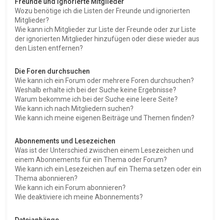
Freunde und ignorierte Mitglieder
Wozu benötige ich die Listen der Freunde und ignorierten
Mitglieder?
Wie kann ich Mitglieder zur Liste der Freunde oder zur Liste
der ignorierten Mitglieder hinzufügen oder diese wieder aus
den Listen entfernen?
Die Foren durchsuchen
Wie kann ich ein Forum oder mehrere Foren durchsuchen?
Weshalb erhalte ich bei der Suche keine Ergebnisse?
Warum bekomme ich bei der Suche eine leere Seite?
Wie kann ich nach Mitgliedern suchen?
Wie kann ich meine eigenen Beiträge und Themen finden?
Abonnements und Lesezeichen
Was ist der Unterschied zwischen einem Lesezeichen und
einem Abonnements für ein Thema oder Forum?
Wie kann ich ein Lesezeichen auf ein Thema setzen oder ein
Thema abonnieren?
Wie kann ich ein Forum abonnieren?
Wie deaktiviere ich meine Abonnements?
Dateianhänge