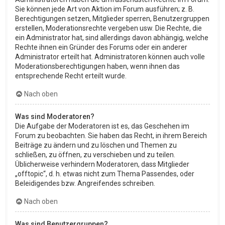
Sie können jede Art von Aktion im Forum ausführen; z. B.
Berechtigungen setzen, Mitglieder sperren, Benutzergruppen
erstellen, Moderationsrechte vergeben usw. Die Rechte, die
ein Administrator hat, sind allerdings davon abhängig, welche
Rechte ihnen ein Gründer des Forums oder ein anderer
Administrator erteilt hat. Administratoren können auch volle
Moderationsberechtigungen haben, wenn ihnen das
entsprechende Recht erteilt wurde.
Nach oben
Was sind Moderatoren?
Die Aufgabe der Moderatoren ist es, das Geschehen im
Forum zu beobachten. Sie haben das Recht, in ihrem Bereich
Beiträge zu ändern und zu löschen und Themen zu
schließen, zu öffnen, zu verschieben und zu teilen.
Üblicherweise verhindern Moderatoren, dass Mitglieder
„offtopic“, d. h. etwas nicht zum Thema Passendes, oder
Beleidigendes bzw. Angreifendes schreiben.
Nach oben
Was sind Benutzergruppen?