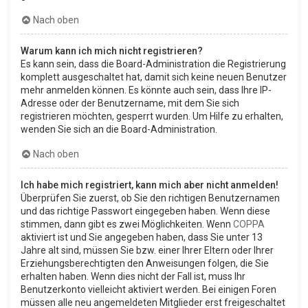
Nach oben
Warum kann ich mich nicht registrieren?
Es kann sein, dass die Board-Administration die Registrierung
komplett ausgeschaltet hat, damit sich keine neuen Benutzer
mehr anmelden können. Es könnte auch sein, dass Ihre IP-
Adresse oder der Benutzername, mit dem Sie sich
registrieren möchten, gesperrt wurden. Um Hilfe zu erhalten,
wenden Sie sich an die Board-Administration.
Nach oben
Ich habe mich registriert, kann mich aber nicht anmelden!
Überprüfen Sie zuerst, ob Sie den richtigen Benutzernamen
und das richtige Passwort eingegeben haben. Wenn diese
stimmen, dann gibt es zwei Möglichkeiten. Wenn
COPPA
aktiviert ist und Sie angegeben haben, dass Sie unter 13
Jahre alt sind, müssen Sie bzw. einer Ihrer Eltern oder Ihrer
Erziehungsberechtigten den Anweisungen folgen, die Sie
erhalten haben. Wenn dies nicht der Fall ist, muss Ihr
Benutzerkonto vielleicht aktiviert werden. Bei einigen Foren
müssen alle neu angemeldeten Mitglieder erst freigeschaltet