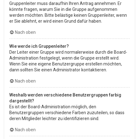
Gruppenleiter muss daraufhin Ihren Antrag annehmen. Er
könnte fragen, warum Sie in die Gruppe aufgenommen
werden möchten. Bitte belästige keinen Gruppenleiter, wenn
er Sie ablehnt, er wird einen Grund dafür haben.
Nach oben
Wie werde ich Gruppenleiter?
Der Leiter einer Gruppe wird normalerweise durch die Board-
Administration festgelegt, wenn die Gruppe erstellt wird.
Wenn Sie eine eigene Benutzergruppe erstellen möchten,
dann sollten Sie einen Administrator kontaktieren.
Nach oben
Weshalb werden verschiedene Benutzergruppen farbig
dargestellt?
Es ist der Board-Administration möglich, den
Benutzergruppen verschiedene Farben zuzuteilen, so dass
deren Mitglieder leichter zu identifizieren sind.
Nach oben