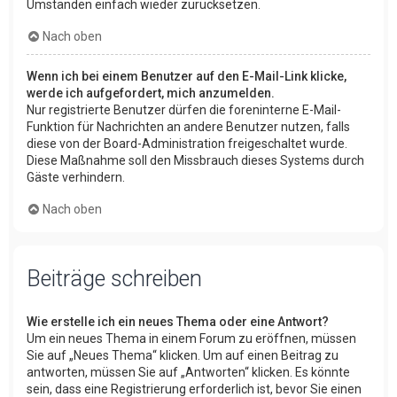
Umständen einfach wieder zurücksetzen.
Nach oben
Wenn ich bei einem Benutzer auf den E-Mail-Link klicke,
werde ich aufgefordert, mich anzumelden.
Nur registrierte Benutzer dürfen die foreninterne E-Mail-
Funktion für Nachrichten an andere Benutzer nutzen, falls
diese von der Board-Administration freigeschaltet wurde.
Diese Maßnahme soll den Missbrauch dieses Systems durch
Gäste verhindern.
Nach oben
Beiträge schreiben
Wie erstelle ich ein neues Thema oder eine Antwort?
Um ein neues Thema in einem Forum zu eröffnen, müssen
Sie auf „Neues Thema“ klicken. Um auf einen Beitrag zu
antworten, müssen Sie auf „Antworten“ klicken. Es könnte
sein, dass eine Registrierung erforderlich ist, bevor Sie einen