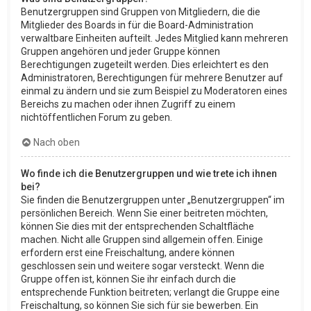
Benutzergruppen sind Gruppen von Mitgliedern, die die
Mitglieder des Boards in für die Board-Administration
verwaltbare Einheiten aufteilt. Jedes Mitglied kann mehreren
Gruppen angehören und jeder Gruppe können
Berechtigungen zugeteilt werden. Dies erleichtert es den
Administratoren, Berechtigungen für mehrere Benutzer auf
einmal zu ändern und sie zum Beispiel zu Moderatoren eines
Bereichs zu machen oder ihnen Zugriff zu einem
nichtöffentlichen Forum zu geben.
Nach oben
Wo finde ich die Benutzergruppen und wie trete ich ihnen
bei?
Sie finden die Benutzergruppen unter „Benutzergruppen“ im
persönlichen Bereich. Wenn Sie einer beitreten möchten,
können Sie dies mit der entsprechenden Schaltfläche
machen. Nicht alle Gruppen sind allgemein offen. Einige
erfordern erst eine Freischaltung, andere können
geschlossen sein und weitere sogar versteckt. Wenn die
Gruppe offen ist, können Sie ihr einfach durch die
entsprechende Funktion beitreten; verlangt die Gruppe eine
Freischaltung, so können Sie sich für sie bewerben. Ein