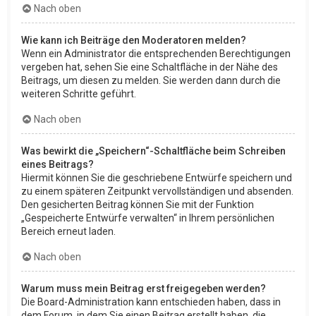
Nach oben
Wie kann ich Beiträge den Moderatoren melden?
Wenn ein Administrator die entsprechenden Berechtigungen
vergeben hat, sehen Sie eine Schaltfläche in der Nähe des
Beitrags, um diesen zu melden. Sie werden dann durch die
weiteren Schritte geführt.
Nach oben
Was bewirkt die „Speichern“-Schaltfläche beim Schreiben
eines Beitrags?
Hiermit können Sie die geschriebene Entwürfe speichern und
zu einem späteren Zeitpunkt vervollständigen und absenden.
Den gesicherten Beitrag können Sie mit der Funktion
„Gespeicherte Entwürfe verwalten“ in Ihrem persönlichen
Bereich erneut laden.
Nach oben
Warum muss mein Beitrag erst freigegeben werden?
Die Board-Administration kann entschieden haben, dass in
dem Forum, in dem Sie einen Beitrag erstellt haben, die