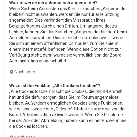
Warum werde ich automatisch abgemeldet?
Wenn Sie beim Anmelden das Kontrollkästchen „Angemeldet
bleiben“ nicht auswählen, werden Sie nur für eine Sitzung
angemeldet. Dies verhindert den Missbrauch Ihres
Benutzerkontos durch einen Dritten. Um angemeldet zu
bleiben, können Sie das Kästchen „Angemeldet bleiben“ beim
Anmelden auswählen. Dies ist nicht empfehlenswert, wenn
Sie sich an einem öffentlichen Computer, zum Beispiel in
einem Internetcafé, befinden. Wenn diese Option nicht zur
Verfügung steht, dann wurde sie vermutlich von der Board-
Administration ausgeschaltet.
Nach oben
Wozu ist die Funktion „Alle Cookies löschen“?
„Alle Cookies löschen“ löscht die Cookies, die phpBB erstellt
hat und die dafür sorgen, dass Sie im Forum angemeldet
bleiben. Außerdem ermöglichen Cookies einige Funktionen,
wie beispielsweise den „Gelesen“-Status – sofern sie von der
Board-Administration aktiviert wurden. Wenn Sie Probleme
bei der An- oder Abmeldung haben, kann es helfen, wenn Sie
die Cookies löschen.