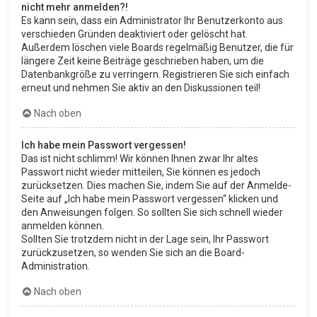
nicht mehr anmelden?!
Es kann sein, dass ein Administrator Ihr Benutzerkonto aus
verschieden Gründen deaktiviert oder gelöscht hat.
Außerdem löschen viele Boards regelmäßig Benutzer, die für
längere Zeit keine Beiträge geschrieben haben, um die
Datenbankgröße zu verringern. Registrieren Sie sich einfach
erneut und nehmen Sie aktiv an den Diskussionen teil!
Nach oben
Ich habe mein Passwort vergessen!
Das ist nicht schlimm! Wir können Ihnen zwar Ihr altes
Passwort nicht wieder mitteilen, Sie können es jedoch
zurücksetzen. Dies machen Sie, indem Sie auf der Anmelde-
Seite auf „Ich habe mein Passwort vergessen“ klicken und
den Anweisungen folgen. So sollten Sie sich schnell wieder
anmelden können.
Sollten Sie trotzdem nicht in der Lage sein, Ihr Passwort
zurückzusetzen, so wenden Sie sich an die Board-
Administration.
Nach oben