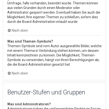
Umfrage, falls vorhanden, beendet wurde. Themen können
aus vielen Gründen durch einen Moderator oder
Administrator gesperrt werden. Eventuell haben Sie auch die
Möglichkeit, Ihre eigenen Themen zu schließen, sofern dies
durch die Board-Administration erlaubt wurde.
Nach oben
Was sind Themen-Symbole?
Themen-Symbole sind vom Autor ausgewählte Bilder, welche
mit einem Thema in Verbindung stehen können, um dessen
Inhalt kennzeichnen zu können. Die Möglichkeit, Themen-
Symbole zu verwenden, hängt von Ihren Berechtigungen ab,
die die Board-Administration gesetzt hat.
Nach oben
Benutzer-Stufen und Gruppen
Was sind Administratoren?
Administratoren haben die umfassendsten Rechte im Forum.