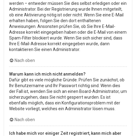
werden – entweder müssen Sie dies selbst erledigen oder ein
Administrator. Bei der Registrierung wurde Ihnen mitgeteilt,
ob eine Aktivierung nötig ist oder nicht. Wenn Sie eine E-Mail
erhalten haben, folgen Sie den dort enthaltenen
Anweisungen. Ansonsten prüfen Sie, ob Sie Ihre E-Mail-
Adresse korrekt eingegeben haben oder die E-Mail von einem
Spam-Filter blockiert wurde. Wenn Sie sich sicher sind, dass
Ihre E-Mail-Adresse korrekt eingegeben wurde, dann
kontaktieren Sie einen Administrator.
Nach oben
Warum kann ich mich nicht anmelden?
Dafür gibt es viele mögliche Gründe. Prüfen Sie zunächst, ob
Ihr Benutzername und Ihr Passwort richtig sind. Wenn dies
der Fall ist, wenden Sie sich an einen Board-Administrator, um
sicherzugehen, dass Sie nicht gesperrt wurden. Es ist
ebenfalls möglich, dass ein Konfigurationsproblem mit der
Website vorliegt, welches ein Administrator lösen muss.
Nach oben
Ich habe mich vor einiger Zeit registriert, kann mich aber