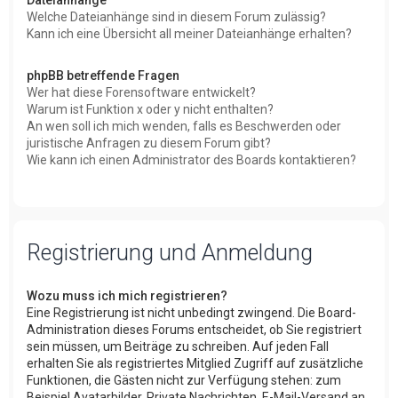
Welche Dateianhänge sind in diesem Forum zulässig?
Kann ich eine Übersicht all meiner Dateianhänge erhalten?
phpBB betreffende Fragen
Wer hat diese Forensoftware entwickelt?
Warum ist Funktion x oder y nicht enthalten?
An wen soll ich mich wenden, falls es Beschwerden oder
juristische Anfragen zu diesem Forum gibt?
Wie kann ich einen Administrator des Boards kontaktieren?
Registrierung und Anmeldung
Wozu muss ich mich registrieren?
Eine Registrierung ist nicht unbedingt zwingend. Die Board-
Administration dieses Forums entscheidet, ob Sie registriert
sein müssen, um Beiträge zu schreiben. Auf jeden Fall
erhalten Sie als registriertes Mitglied Zugriff auf zusätzliche
Funktionen, die Gästen nicht zur Verfügung stehen: zum
Beispiel Avatarbilder, Private Nachrichten, E-Mail-Versand an