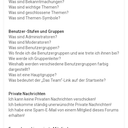
Was sind Bekanntmachungen?
Was sind wichtige Themen?
Was sind geschlossene Themen?
Was sind Themen-Symbole?
Benutzer-Stufen und Gruppen
Was sind Administratoren?
Was sind Moderatoren?
Was sind Benutzergruppen?
Wo finde ich die Benutzergruppen und wie trete ich ihnen bei?
Wie werde ich Gruppenleiter?
Weshalb werden verschiedene Benutzergruppen farbig
dargestellt?
Was ist eine Hauptgruppe?
Was bedeutet der „Das Team“-Link auf der Startseite?
Private Nachrichten
Ich kann keine Privaten Nachrichten verschicken!
Ich bekomme ständig unerwünschte Private Nachrichten!
Ich habe eine Spam-E-Mail von einem Mitglied dieses Forums
erhalten!