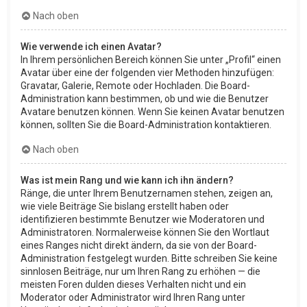
Nach oben
Wie verwende ich einen Avatar?
In Ihrem persönlichen Bereich können Sie unter „Profil“ einen
Avatar über eine der folgenden vier Methoden hinzufügen:
Gravatar, Galerie, Remote oder Hochladen. Die Board-
Administration kann bestimmen, ob und wie die Benutzer
Avatare benutzen können. Wenn Sie keinen Avatar benutzen
können, sollten Sie die Board-Administration kontaktieren.
Nach oben
Was ist mein Rang und wie kann ich ihn ändern?
Ränge, die unter Ihrem Benutzernamen stehen, zeigen an,
wie viele Beiträge Sie bislang erstellt haben oder
identifizieren bestimmte Benutzer wie Moderatoren und
Administratoren. Normalerweise können Sie den Wortlaut
eines Ranges nicht direkt ändern, da sie von der Board-
Administration festgelegt wurden. Bitte schreiben Sie keine
sinnlosen Beiträge, nur um Ihren Rang zu erhöhen — die
meisten Foren dulden dieses Verhalten nicht und ein
Moderator oder Administrator wird Ihren Rang unter