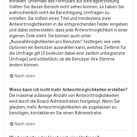
erstellen“ unterhalb des Formulars zur Beitragserstellung.
Sollten Sie diesen Bereich nicht sehen können, so haben Sie
wahrscheinlich nicht die Berechtigung, Umfragen zu
erstellen. Sie sollten einen Titel und mindestens zwei
Antwortmöglichkeiten in die entsprechenden Felder eingeben
und dabei sicherstellen, dass jede Antwortmöglichkeit in einer
eigenen Zeile steht. Sie können auch unter
„Auswahlmöglichkeiten pro Benutzer“ festlegen, wie viele
Optionen ein Benutzer auswählen kann, welches Zeitlimit für
die Umfrage gilt (0 bedeutet dabei eine zeitlich unbegrenzte
Umfrage) und schließlich, ob die Benutzer ihre Stimme
ändern können.
Nach oben
Wieso kann ich nicht mehr Antwortmöglichkeiten erstellen?
Die maximal zulässige Anzahl von Antwortmöglichkeiten
wird durch die Board-Administration festgelegt. Wenn Sie
glauben, mehr Antwortmöglichkeiten als zugelassen zu
benötigen, kontaktieren Sie einen Administrator.
Nach oben