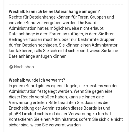
Weshalb kann ich keine Dateianhänge anfügen?
Rechte für Dateianhänge können für Foren, Gruppen und
einzelne Benutzer vergeben werden. Die Board-
Administration hat es möglicherweise nicht erlaubt,
Dateianhänge in dem Forum anzufügen, in dem Sie Ihren
Beitrag verfassen möchten, oder nur bestimmte Gruppen
dürfen Dateien hochladen. Sie können einen Administrator
kontaktieren, falls Sie sich nicht sicher sind, wieso Sie keine
Dateianhänge anfügen können.
Nach oben
Weshalb wurde ich verwarnt?
In jedem Board gibt es eigene Regeln, die meistens von der
Administration festgelegt werden. Wenn Sie gegen eine
dieser Regeln verstoßen haben, kann sie Ihnen eine
Verwarnung erteilen. Bitte beachten Sie, dass dies die
Entscheidung der Administration dieses Boards ist und
phpBB Limited nichts mit dieser Verwarnung zu tun hat.
Kontaktieren Sie einen Administrator, sofern Sie sich die nicht
sicher sind, wieso Sie verwarnt wurden.