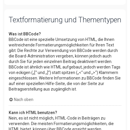
Textformatierung und Thementypen
Was ist BBCode?
BBCode ist eine spezielle Umsetzung von HTML, die Ihnen
weitreichende Formatierungsmöglichkeiten für Ihren Text
gibt. Die Rechte zur Verwendung von BBCode werden durch
die Board-Administration vergeben, können jedoch auch
durch Sie für jeden einzelnen Beitrag deaktiviert werden.
BBCode ist ähnlich wie HTML aufgebaut, jedoch werden Tags
von eckigen („[“ und „]“) statt spitzen („<“ und „>“) Klammern
eingeschlossen. Weitere Informationen zu BBCode finden Sie
auf einer speziellen Hilfe-Seite, die von der Seite zur
Beitragserstellung aus zugänglich ist.
Nach oben
Kann ich HTML benutzen?
Nein, es ist nicht möglich, HTML-Code in Beiträgen zu
verwenden. Die meisten Formatierungsmöglichkeiten, die
HTML bietet, können über BBCode erreicht werden.