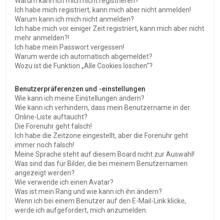
Warum kann ich mich nicht registrieren?
Ich habe mich registriert, kann mich aber nicht anmelden!
Warum kann ich mich nicht anmelden?
Ich habe mich vor einiger Zeit registriert, kann mich aber nicht
mehr anmelden?!
Ich habe mein Passwort vergessen!
Warum werde ich automatisch abgemeldet?
Wozu ist die Funktion „Alle Cookies löschen“?
Benutzerpräferenzen und -einstellungen
Wie kann ich meine Einstellungen ändern?
Wie kann ich verhindern, dass mein Benutzername in der
Online-Liste auftaucht?
Die Forenuhr geht falsch!
Ich habe die Zeitzone eingestellt, aber die Forenuhr geht
immer noch falsch!
Meine Sprache steht auf diesem Board nicht zur Auswahl!
Was sind das für Bilder, die bei meinem Benutzernamen
angezeigt werden?
Wie verwende ich einen Avatar?
Was ist mein Rang und wie kann ich ihn ändern?
Wenn ich bei einem Benutzer auf den E-Mail-Link klicke,
werde ich aufgefordert, mich anzumelden.