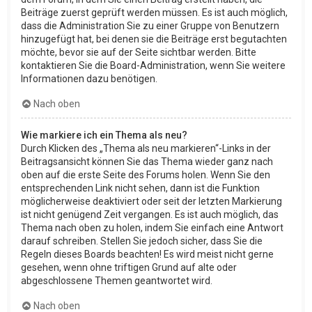
Beiträge zuerst geprüft werden müssen. Es ist auch möglich,
dass die Administration Sie zu einer Gruppe von Benutzern
hinzugefügt hat, bei denen sie die Beiträge erst begutachten
möchte, bevor sie auf der Seite sichtbar werden. Bitte
kontaktieren Sie die Board-Administration, wenn Sie weitere
Informationen dazu benötigen.
Nach oben
Wie markiere ich ein Thema als neu?
Durch Klicken des „Thema als neu markieren“-Links in der
Beitragsansicht können Sie das Thema wieder ganz nach
oben auf die erste Seite des Forums holen. Wenn Sie den
entsprechenden Link nicht sehen, dann ist die Funktion
möglicherweise deaktiviert oder seit der letzten Markierung
ist nicht genügend Zeit vergangen. Es ist auch möglich, das
Thema nach oben zu holen, indem Sie einfach eine Antwort
darauf schreiben. Stellen Sie jedoch sicher, dass Sie die
Regeln dieses Boards beachten! Es wird meist nicht gerne
gesehen, wenn ohne triftigen Grund auf alte oder
abgeschlossene Themen geantwortet wird.
Nach oben