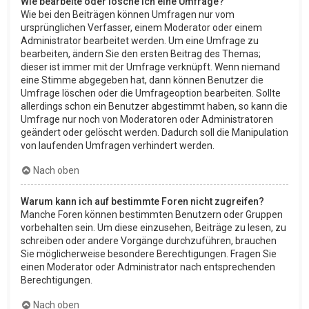
Wie bearbeite oder lösche ich eine Umfrage?
Wie bei den Beiträgen können Umfragen nur vom
ursprünglichen Verfasser, einem Moderator oder einem
Administrator bearbeitet werden. Um eine Umfrage zu
bearbeiten, ändern Sie den ersten Beitrag des Themas;
dieser ist immer mit der Umfrage verknüpft. Wenn niemand
eine Stimme abgegeben hat, dann können Benutzer die
Umfrage löschen oder die Umfrageoption bearbeiten. Sollte
allerdings schon ein Benutzer abgestimmt haben, so kann die
Umfrage nur noch von Moderatoren oder Administratoren
geändert oder gelöscht werden. Dadurch soll die Manipulation
von laufenden Umfragen verhindert werden.
Nach oben
Warum kann ich auf bestimmte Foren nicht zugreifen?
Manche Foren können bestimmten Benutzern oder Gruppen
vorbehalten sein. Um diese einzusehen, Beiträge zu lesen, zu
schreiben oder andere Vorgänge durchzuführen, brauchen
Sie möglicherweise besondere Berechtigungen. Fragen Sie
einen Moderator oder Administrator nach entsprechenden
Berechtigungen.
Nach oben