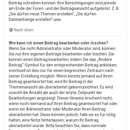
Beitrag schreiben können. Ihre Berechtigungen sind jeweils
am Ende der Foren- und der Beitragsansicht aufgelistet. Z. B.
„Sie dürfen neue Themen erstellen“, „Sie dürfen
Dateianhänge erstellen“ usw.
Nach oben
Wie kann ich einen Beitrag bearbeiten oder löschen?
Wenn Sie nicht Administrator oder Moderator sind, können
Sie nur Ihre eigenen Beiträge bearbeiten oder löschen. Sie
können einen Beitrag bearbeiten, indem Sie das „Ändere
Beitrag“-Symbol für den entsprechenden Beitrag anklicken;
eventuell ist dies nur für einen begrenzten Zeitraum nach
seiner Erstellung möglich. Wenn bereits jemand auf Ihren
Beitrag geantwortet hat, wird Ihr Beitrag in der
Themenansicht als überarbeitet gekennzeichnet. Es wird
sowohl die Anzahl als auch der letzte Zeitpunkt der
Bearbeitungen angezeigt. Dieser Hinweis erscheint nicht,
wenn noch niemand auf Ihren Beitrag geantwortet hat oder
wenn ein Administrator oder Moderator Ihren Beitrag
überarbeitet hat. Diese können jedoch, falls sie es für nötig
halten, eine Notiz hinterlassen, warum Ihr Beitrag
überarbeitet wurde. Bitte beachten Sie, dass normale