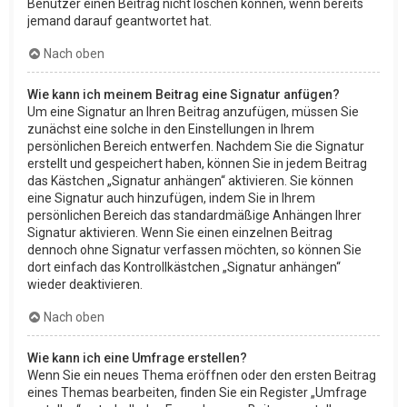
Benutzer einen Beitrag nicht löschen können, wenn bereits
jemand darauf geantwortet hat.
Nach oben
Wie kann ich meinem Beitrag eine Signatur anfügen?
Um eine Signatur an Ihren Beitrag anzufügen, müssen Sie
zunächst eine solche in den Einstellungen in Ihrem
persönlichen Bereich entwerfen. Nachdem Sie die Signatur
erstellt und gespeichert haben, können Sie in jedem Beitrag
das Kästchen „Signatur anhängen“ aktivieren. Sie können
eine Signatur auch hinzufügen, indem Sie in Ihrem
persönlichen Bereich das standardmäßige Anhängen Ihrer
Signatur aktivieren. Wenn Sie einen einzelnen Beitrag
dennoch ohne Signatur verfassen möchten, so können Sie
dort einfach das Kontrollkästchen „Signatur anhängen“
wieder deaktivieren.
Nach oben
Wie kann ich eine Umfrage erstellen?
Wenn Sie ein neues Thema eröffnen oder den ersten Beitrag
eines Themas bearbeiten, finden Sie ein Register „Umfrage