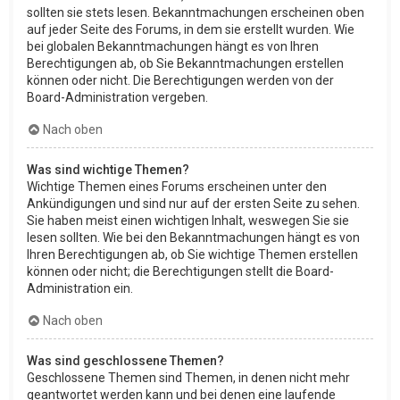
sollten sie stets lesen. Bekanntmachungen erscheinen oben
auf jeder Seite des Forums, in dem sie erstellt wurden. Wie
bei globalen Bekanntmachungen hängt es von Ihren
Berechtigungen ab, ob Sie Bekanntmachungen erstellen
können oder nicht. Die Berechtigungen werden von der
Board-Administration vergeben.
Nach oben
Was sind wichtige Themen?
Wichtige Themen eines Forums erscheinen unter den
Ankündigungen und sind nur auf der ersten Seite zu sehen.
Sie haben meist einen wichtigen Inhalt, weswegen Sie sie
lesen sollten. Wie bei den Bekanntmachungen hängt es von
Ihren Berechtigungen ab, ob Sie wichtige Themen erstellen
können oder nicht; die Berechtigungen stellt die Board-
Administration ein.
Nach oben
Was sind geschlossene Themen?
Geschlossene Themen sind Themen, in denen nicht mehr
geantwortet werden kann und bei denen eine laufende