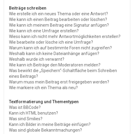
Beiträge schreiben
Wie erstelle ich ein neues Thema oder eine Antwort?
Wie kann ich einen Beitrag bearbeiten oder löschen?
Wie kann ich meinem Beitrag eine Signatur anfügen?
Wie kann ich eine Umfrage erstellen?
Wieso kann ich nicht mehr Antwortmöglichkeiten erstellen?
Wie bearbeite oder lösche ich eine Umfrage?
Warum kann ich auf bestimmte Foren nicht zugreifen?
Weshalb kann ich keine Dateianhänge anfügen?
Weshalb wurde ich verwarnt?
Wie kann ich Beiträge den Moderatoren melden?
Was bewirkt die „Speichern“-Schaltfläche beim Schreiben
eines Beitrags?
Warum muss mein Beitrag erst freigegeben werden?
Wie markiere ich ein Thema als neu?
Textformatierung und Thementypen
Was ist BBCode?
Kann ich HTML benutzen?
Was sind Smilies?
Kann ich Bilder in meine Beiträge einfügen?
Was sind globale Bekanntmachungen?