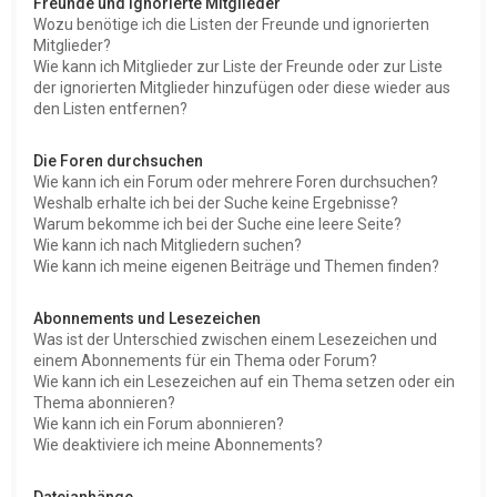
Freunde und ignorierte Mitglieder
Wozu benötige ich die Listen der Freunde und ignorierten
Mitglieder?
Wie kann ich Mitglieder zur Liste der Freunde oder zur Liste
der ignorierten Mitglieder hinzufügen oder diese wieder aus
den Listen entfernen?
Die Foren durchsuchen
Wie kann ich ein Forum oder mehrere Foren durchsuchen?
Weshalb erhalte ich bei der Suche keine Ergebnisse?
Warum bekomme ich bei der Suche eine leere Seite?
Wie kann ich nach Mitgliedern suchen?
Wie kann ich meine eigenen Beiträge und Themen finden?
Abonnements und Lesezeichen
Was ist der Unterschied zwischen einem Lesezeichen und
einem Abonnements für ein Thema oder Forum?
Wie kann ich ein Lesezeichen auf ein Thema setzen oder ein
Thema abonnieren?
Wie kann ich ein Forum abonnieren?
Wie deaktiviere ich meine Abonnements?
Dateianhänge