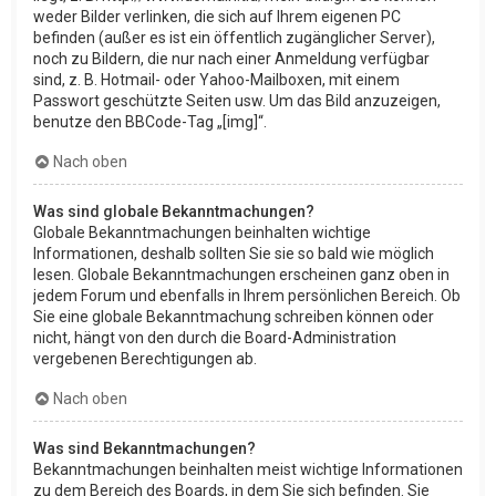
weder Bilder verlinken, die sich auf Ihrem eigenen PC
befinden (außer es ist ein öffentlich zugänglicher Server),
noch zu Bildern, die nur nach einer Anmeldung verfügbar
sind, z. B. Hotmail- oder Yahoo-Mailboxen, mit einem
Passwort geschützte Seiten usw. Um das Bild anzuzeigen,
benutze den BBCode-Tag „[img]“.
Nach oben
Was sind globale Bekanntmachungen?
Globale Bekanntmachungen beinhalten wichtige
Informationen, deshalb sollten Sie sie so bald wie möglich
lesen. Globale Bekanntmachungen erscheinen ganz oben in
jedem Forum und ebenfalls in Ihrem persönlichen Bereich. Ob
Sie eine globale Bekanntmachung schreiben können oder
nicht, hängt von den durch die Board-Administration
vergebenen Berechtigungen ab.
Nach oben
Was sind Bekanntmachungen?
Bekanntmachungen beinhalten meist wichtige Informationen
zu dem Bereich des Boards, in dem Sie sich befinden. Sie