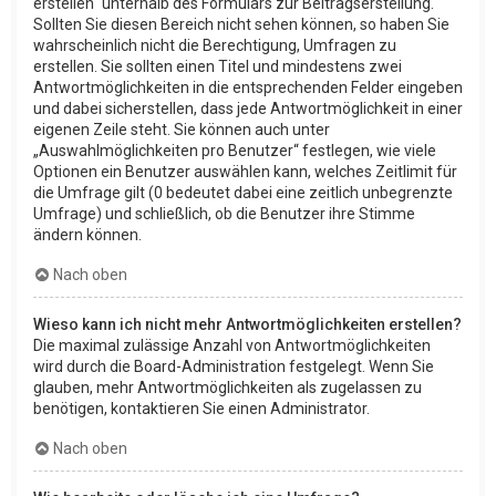
erstellen“ unterhalb des Formulars zur Beitragserstellung.
Sollten Sie diesen Bereich nicht sehen können, so haben Sie
wahrscheinlich nicht die Berechtigung, Umfragen zu
erstellen. Sie sollten einen Titel und mindestens zwei
Antwortmöglichkeiten in die entsprechenden Felder eingeben
und dabei sicherstellen, dass jede Antwortmöglichkeit in einer
eigenen Zeile steht. Sie können auch unter
„Auswahlmöglichkeiten pro Benutzer“ festlegen, wie viele
Optionen ein Benutzer auswählen kann, welches Zeitlimit für
die Umfrage gilt (0 bedeutet dabei eine zeitlich unbegrenzte
Umfrage) und schließlich, ob die Benutzer ihre Stimme
ändern können.
Nach oben
Wieso kann ich nicht mehr Antwortmöglichkeiten erstellen?
Die maximal zulässige Anzahl von Antwortmöglichkeiten
wird durch die Board-Administration festgelegt. Wenn Sie
glauben, mehr Antwortmöglichkeiten als zugelassen zu
benötigen, kontaktieren Sie einen Administrator.
Nach oben