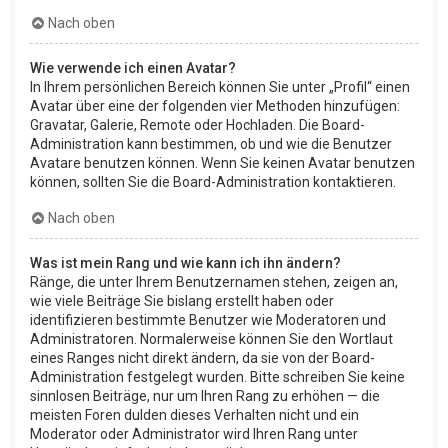
Nach oben
Wie verwende ich einen Avatar?
In Ihrem persönlichen Bereich können Sie unter „Profil“ einen
Avatar über eine der folgenden vier Methoden hinzufügen:
Gravatar, Galerie, Remote oder Hochladen. Die Board-
Administration kann bestimmen, ob und wie die Benutzer
Avatare benutzen können. Wenn Sie keinen Avatar benutzen
können, sollten Sie die Board-Administration kontaktieren.
Nach oben
Was ist mein Rang und wie kann ich ihn ändern?
Ränge, die unter Ihrem Benutzernamen stehen, zeigen an,
wie viele Beiträge Sie bislang erstellt haben oder
identifizieren bestimmte Benutzer wie Moderatoren und
Administratoren. Normalerweise können Sie den Wortlaut
eines Ranges nicht direkt ändern, da sie von der Board-
Administration festgelegt wurden. Bitte schreiben Sie keine
sinnlosen Beiträge, nur um Ihren Rang zu erhöhen — die
meisten Foren dulden dieses Verhalten nicht und ein
Moderator oder Administrator wird Ihren Rang unter