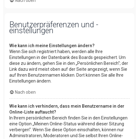
Nach oben
Benutzerpräferenzen und -
einstellungen
Wie kann ich meine Einstellungen ändern?
Wenn Sie sich registriert haben, werden alle Ihre
Einstellungen in der Datenbank des Boards gespeichert. Um
diese zu ändern, gehen Sie in den „Persönlichen Bereich“; der
Link dazu wird meist oben auf der Seite angezeigt, wenn Sie
auf Ihren Benutzernamen klicken. Dort können Sie alle Ihre
Einstellungen ändern.
Nach oben
Wie kann ich verhindern, dass mein Benutzername in der
Online-Liste auftaucht?
In Ihrem persönlichen Bereich finden Sie in den Einstellungen
eine Option „Meinen Online-Status während dieser Sitzung
verbergen“. Wenn Sie diese Option einschalten, können nur
Administratoren, Moderatoren und Sie selbst Ihren Online-