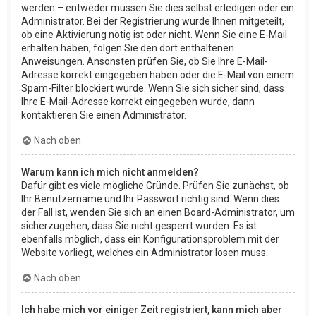
werden – entweder müssen Sie dies selbst erledigen oder ein
Administrator. Bei der Registrierung wurde Ihnen mitgeteilt,
ob eine Aktivierung nötig ist oder nicht. Wenn Sie eine E-Mail
erhalten haben, folgen Sie den dort enthaltenen
Anweisungen. Ansonsten prüfen Sie, ob Sie Ihre E-Mail-
Adresse korrekt eingegeben haben oder die E-Mail von einem
Spam-Filter blockiert wurde. Wenn Sie sich sicher sind, dass
Ihre E-Mail-Adresse korrekt eingegeben wurde, dann
kontaktieren Sie einen Administrator.
Nach oben
Warum kann ich mich nicht anmelden?
Dafür gibt es viele mögliche Gründe. Prüfen Sie zunächst, ob
Ihr Benutzername und Ihr Passwort richtig sind. Wenn dies
der Fall ist, wenden Sie sich an einen Board-Administrator, um
sicherzugehen, dass Sie nicht gesperrt wurden. Es ist
ebenfalls möglich, dass ein Konfigurationsproblem mit der
Website vorliegt, welches ein Administrator lösen muss.
Nach oben
Ich habe mich vor einiger Zeit registriert, kann mich aber