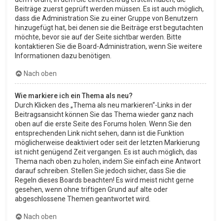
Beiträge zuerst geprüft werden müssen. Es ist auch möglich,
dass die Administration Sie zu einer Gruppe von Benutzern
hinzugefügt hat, bei denen sie die Beiträge erst begutachten
möchte, bevor sie auf der Seite sichtbar werden. Bitte
kontaktieren Sie die Board-Administration, wenn Sie weitere
Informationen dazu benötigen.
Nach oben
Wie markiere ich ein Thema als neu?
Durch Klicken des „Thema als neu markieren“-Links in der
Beitragsansicht können Sie das Thema wieder ganz nach
oben auf die erste Seite des Forums holen. Wenn Sie den
entsprechenden Link nicht sehen, dann ist die Funktion
möglicherweise deaktiviert oder seit der letzten Markierung
ist nicht genügend Zeit vergangen. Es ist auch möglich, das
Thema nach oben zu holen, indem Sie einfach eine Antwort
darauf schreiben. Stellen Sie jedoch sicher, dass Sie die
Regeln dieses Boards beachten! Es wird meist nicht gerne
gesehen, wenn ohne triftigen Grund auf alte oder
abgeschlossene Themen geantwortet wird.
Nach oben