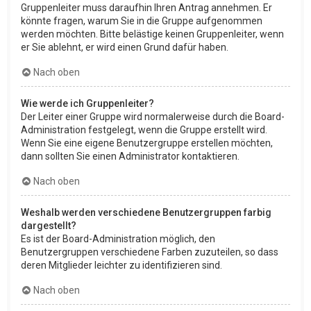
Gruppenleiter muss daraufhin Ihren Antrag annehmen. Er
könnte fragen, warum Sie in die Gruppe aufgenommen
werden möchten. Bitte belästige keinen Gruppenleiter, wenn
er Sie ablehnt, er wird einen Grund dafür haben.
Nach oben
Wie werde ich Gruppenleiter?
Der Leiter einer Gruppe wird normalerweise durch die Board-
Administration festgelegt, wenn die Gruppe erstellt wird.
Wenn Sie eine eigene Benutzergruppe erstellen möchten,
dann sollten Sie einen Administrator kontaktieren.
Nach oben
Weshalb werden verschiedene Benutzergruppen farbig
dargestellt?
Es ist der Board-Administration möglich, den
Benutzergruppen verschiedene Farben zuzuteilen, so dass
deren Mitglieder leichter zu identifizieren sind.
Nach oben