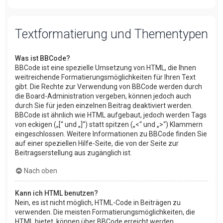
Textformatierung und Thementypen
Was ist BBCode?
BBCode ist eine spezielle Umsetzung von HTML, die Ihnen
weitreichende Formatierungsmöglichkeiten für Ihren Text
gibt. Die Rechte zur Verwendung von BBCode werden durch
die Board-Administration vergeben, können jedoch auch
durch Sie für jeden einzelnen Beitrag deaktiviert werden.
BBCode ist ähnlich wie HTML aufgebaut, jedoch werden Tags
von eckigen („[“ und „]“) statt spitzen („<“ und „>“) Klammern
eingeschlossen. Weitere Informationen zu BBCode finden Sie
auf einer speziellen Hilfe-Seite, die von der Seite zur
Beitragserstellung aus zugänglich ist.
Nach oben
Kann ich HTML benutzen?
Nein, es ist nicht möglich, HTML-Code in Beiträgen zu
verwenden. Die meisten Formatierungsmöglichkeiten, die
HTML bietet, können über BBCode erreicht werden.