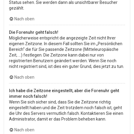
Status sehen. Sie werden dann als unsichtbarer Besucher
gezählt.
Nach oben
Die Forenuhr geht falsch!
Möglicherweise entspricht die angezeigte Zeit nicht Ihrer
eigenen Zeitzone. In diesem Fall sollten Sie im „Persönlichen
Bereich“ die für Sie passende Zeitzone (Mitteleuropäische
Zeit, ...) festlegen. Die Zeitzone kann dabei nur von
registrierten Benutzern geändert werden. Wenn Sie noch
nicht registriert sind, ist dies ein guter Grund, dies jetzt zu tun.
Nach oben
Ich habe die Zeitzone eingestellt, aber die Forenuhr geht
immer noch falsch!
Wenn Sie sich sicher sind, dass Sie die Zeitzone richtig
eingestellt haben und die Zeit trotzdem noch falsch ist, geht
die Uhr des Servers vermutlich falsch. Kontaktieren Sie einen
Administrator, damit er das Problem beheben kann.
Nach oben