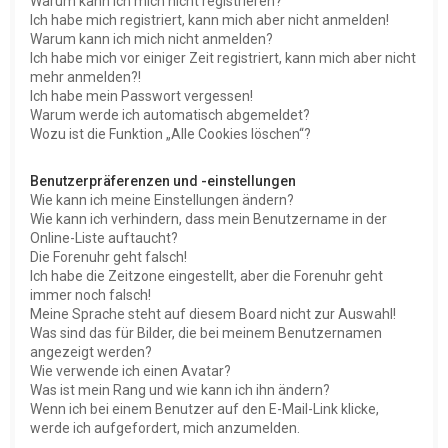
Warum kann ich mich nicht registrieren?
Ich habe mich registriert, kann mich aber nicht anmelden!
Warum kann ich mich nicht anmelden?
Ich habe mich vor einiger Zeit registriert, kann mich aber nicht
mehr anmelden?!
Ich habe mein Passwort vergessen!
Warum werde ich automatisch abgemeldet?
Wozu ist die Funktion „Alle Cookies löschen“?
Benutzerpräferenzen und -einstellungen
Wie kann ich meine Einstellungen ändern?
Wie kann ich verhindern, dass mein Benutzername in der
Online-Liste auftaucht?
Die Forenuhr geht falsch!
Ich habe die Zeitzone eingestellt, aber die Forenuhr geht
immer noch falsch!
Meine Sprache steht auf diesem Board nicht zur Auswahl!
Was sind das für Bilder, die bei meinem Benutzernamen
angezeigt werden?
Wie verwende ich einen Avatar?
Was ist mein Rang und wie kann ich ihn ändern?
Wenn ich bei einem Benutzer auf den E-Mail-Link klicke,
werde ich aufgefordert, mich anzumelden.