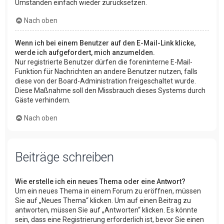
Umständen einfach wieder zurücksetzen.
Nach oben
Wenn ich bei einem Benutzer auf den E-Mail-Link klicke,
werde ich aufgefordert, mich anzumelden.
Nur registrierte Benutzer dürfen die foreninterne E-Mail-
Funktion für Nachrichten an andere Benutzer nutzen, falls
diese von der Board-Administration freigeschaltet wurde.
Diese Maßnahme soll den Missbrauch dieses Systems durch
Gäste verhindern.
Nach oben
Beiträge schreiben
Wie erstelle ich ein neues Thema oder eine Antwort?
Um ein neues Thema in einem Forum zu eröffnen, müssen
Sie auf „Neues Thema“ klicken. Um auf einen Beitrag zu
antworten, müssen Sie auf „Antworten“ klicken. Es könnte
sein, dass eine Registrierung erforderlich ist, bevor Sie einen