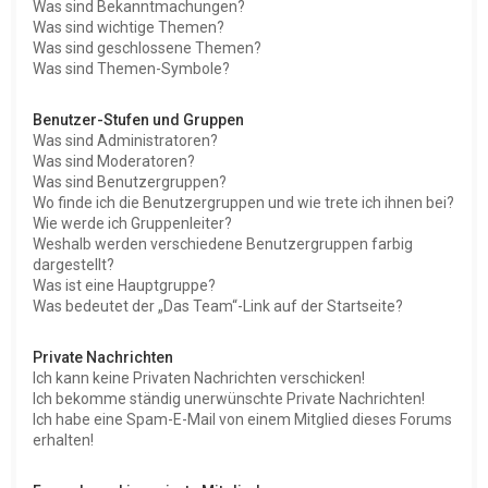
Was sind Bekanntmachungen?
Was sind wichtige Themen?
Was sind geschlossene Themen?
Was sind Themen-Symbole?
Benutzer-Stufen und Gruppen
Was sind Administratoren?
Was sind Moderatoren?
Was sind Benutzergruppen?
Wo finde ich die Benutzergruppen und wie trete ich ihnen bei?
Wie werde ich Gruppenleiter?
Weshalb werden verschiedene Benutzergruppen farbig
dargestellt?
Was ist eine Hauptgruppe?
Was bedeutet der „Das Team“-Link auf der Startseite?
Private Nachrichten
Ich kann keine Privaten Nachrichten verschicken!
Ich bekomme ständig unerwünschte Private Nachrichten!
Ich habe eine Spam-E-Mail von einem Mitglied dieses Forums
erhalten!