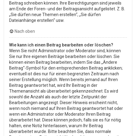
Beitrag schreiben können. Ihre Berechtigungen sind jeweils
am Ende der Foren- und der Beitragsansicht aufgelistet. Z. B.
„Sie dürfen neue Themen erstellen“, „Sie dürfen
Dateianhänge erstellen“ usw.
Nach oben
Wie kann ich einen Beitrag bearbeiten oder löschen?
Wenn Sie nicht Administrator oder Moderator sind, können
Sie nur Ihre eigenen Beiträge bearbeiten oder löschen. Sie
können einen Beitrag bearbeiten, indem Sie das „Ändere
Beitrag“-Symbol für den entsprechenden Beitrag anklicken;
eventuell ist dies nur für einen begrenzten Zeitraum nach
seiner Erstellung möglich. Wenn bereits jemand auf Ihren
Beitrag geantwortet hat, wird Ihr Beitrag in der
Themenansicht als überarbeitet gekennzeichnet. Es wird
sowohl die Anzahl als auch der letzte Zeitpunkt der
Bearbeitungen angezeigt. Dieser Hinweis erscheint nicht,
wenn noch niemand auf Ihren Beitrag geantwortet hat oder
wenn ein Administrator oder Moderator Ihren Beitrag
überarbeitet hat. Diese können jedoch, falls sie es für nötig
halten, eine Notiz hinterlassen, warum Ihr Beitrag
überarbeitet wurde. Bitte beachten Sie, dass normale