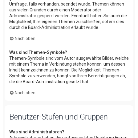
Umfrage, falls vorhanden, beendet wurde. Themen können
aus vielen Gründen durch einen Moderator oder
Administrator gesperrt werden. Eventuell haben Sie auch die
Möglichkeit, Ihre eigenen Themen zu schließen, sofern dies
durch die Board-Administration erlaubt wurde.
Nach oben
Was sind Themen-Symbole?
Themen-Symbole sind vom Autor ausgewählte Bilder, welche
mit einem Thema in Verbindung stehen können, um dessen
Inhalt kennzeichnen zu können. Die Möglichkeit, Themen-
Symbole zu verwenden, hängt von Ihren Berechtigungen ab,
die die Board-Administration gesetzt hat.
Nach oben
Benutzer-Stufen und Gruppen
Was sind Administratoren?
Administratoren haben die umfassendsten Rechte im Forum.