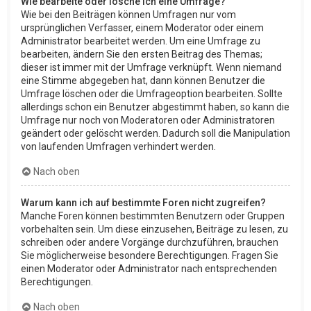
Wie bearbeite oder lösche ich eine Umfrage?
Wie bei den Beiträgen können Umfragen nur vom
ursprünglichen Verfasser, einem Moderator oder einem
Administrator bearbeitet werden. Um eine Umfrage zu
bearbeiten, ändern Sie den ersten Beitrag des Themas;
dieser ist immer mit der Umfrage verknüpft. Wenn niemand
eine Stimme abgegeben hat, dann können Benutzer die
Umfrage löschen oder die Umfrageoption bearbeiten. Sollte
allerdings schon ein Benutzer abgestimmt haben, so kann die
Umfrage nur noch von Moderatoren oder Administratoren
geändert oder gelöscht werden. Dadurch soll die Manipulation
von laufenden Umfragen verhindert werden.
Nach oben
Warum kann ich auf bestimmte Foren nicht zugreifen?
Manche Foren können bestimmten Benutzern oder Gruppen
vorbehalten sein. Um diese einzusehen, Beiträge zu lesen, zu
schreiben oder andere Vorgänge durchzuführen, brauchen
Sie möglicherweise besondere Berechtigungen. Fragen Sie
einen Moderator oder Administrator nach entsprechenden
Berechtigungen.
Nach oben