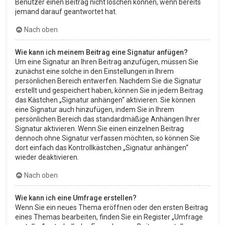
Benutzer einen Beitrag nicht löschen können, wenn bereits
jemand darauf geantwortet hat.
Nach oben
Wie kann ich meinem Beitrag eine Signatur anfügen?
Um eine Signatur an Ihren Beitrag anzufügen, müssen Sie
zunächst eine solche in den Einstellungen in Ihrem
persönlichen Bereich entwerfen. Nachdem Sie die Signatur
erstellt und gespeichert haben, können Sie in jedem Beitrag
das Kästchen „Signatur anhängen“ aktivieren. Sie können
eine Signatur auch hinzufügen, indem Sie in Ihrem
persönlichen Bereich das standardmäßige Anhängen Ihrer
Signatur aktivieren. Wenn Sie einen einzelnen Beitrag
dennoch ohne Signatur verfassen möchten, so können Sie
dort einfach das Kontrollkästchen „Signatur anhängen“
wieder deaktivieren.
Nach oben
Wie kann ich eine Umfrage erstellen?
Wenn Sie ein neues Thema eröffnen oder den ersten Beitrag
eines Themas bearbeiten, finden Sie ein Register „Umfrage