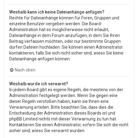
Weshalb kann ich keine Dateianhänge anfügen?
Rechte für Dateianhänge können für Foren, Gruppen und
einzelne Benutzer vergeben werden. Die Board-
Administration hat es möglicherweise nicht erlaubt,
Dateianhänge in dem Forum anzufügen, in dem Sie Ihren
Beitrag verfassen möchten, oder nur bestimmte Gruppen
dürfen Dateien hochladen. Sie können einen Administrator
kontaktieren, falls Sie sich nicht sicher sind, wieso Sie keine
Dateianhänge anfügen können.
Nach oben
Weshalb wurde ich verwarnt?
In jedem Board gibt es eigene Regeln, die meistens von der
Administration festgelegt werden. Wenn Sie gegen eine
dieser Regeln verstoßen haben, kann sie Ihnen eine
Verwarnung erteilen. Bitte beachten Sie, dass dies die
Entscheidung der Administration dieses Boards ist und
phpBB Limited nichts mit dieser Verwarnung zu tun hat.
Kontaktieren Sie einen Administrator, sofern Sie sich die nicht
sicher sind, wieso Sie verwarnt wurden.