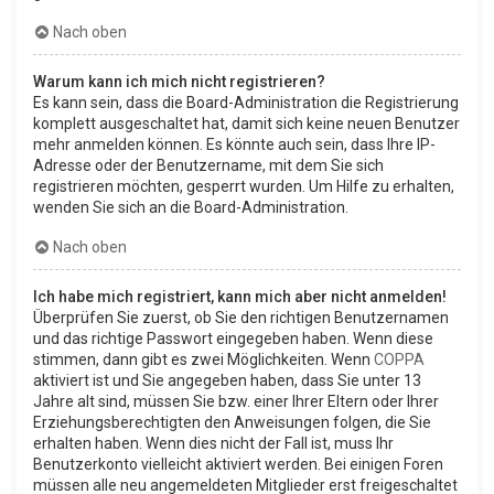
Nach oben
Warum kann ich mich nicht registrieren?
Es kann sein, dass die Board-Administration die Registrierung
komplett ausgeschaltet hat, damit sich keine neuen Benutzer
mehr anmelden können. Es könnte auch sein, dass Ihre IP-
Adresse oder der Benutzername, mit dem Sie sich
registrieren möchten, gesperrt wurden. Um Hilfe zu erhalten,
wenden Sie sich an die Board-Administration.
Nach oben
Ich habe mich registriert, kann mich aber nicht anmelden!
Überprüfen Sie zuerst, ob Sie den richtigen Benutzernamen
und das richtige Passwort eingegeben haben. Wenn diese
stimmen, dann gibt es zwei Möglichkeiten. Wenn
COPPA
aktiviert ist und Sie angegeben haben, dass Sie unter 13
Jahre alt sind, müssen Sie bzw. einer Ihrer Eltern oder Ihrer
Erziehungsberechtigten den Anweisungen folgen, die Sie
erhalten haben. Wenn dies nicht der Fall ist, muss Ihr
Benutzerkonto vielleicht aktiviert werden. Bei einigen Foren
müssen alle neu angemeldeten Mitglieder erst freigeschaltet