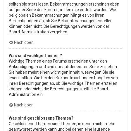
sollten sie stets lesen. Bekanntmachungen erscheinen oben
auf jeder Seite des Forums, in dem sie erstellt wurden. Wie
bei globalen Bekanntmachungen hängt es von Ihren
Berechtigungen ab, ob Sie Bekanntmachungen erstellen
können oder nicht. Die Berechtigungen werden von der
Board-Administration vergeben.
Nach oben
Was sind wichtige Themen?
Wichtige Themen eines Forums erscheinen unter den
Ankündigungen und sind nur auf der ersten Seite zu sehen.
Sie haben meist einen wichtigen Inhalt, weswegen Sie sie
lesen sollten. Wie bei den Bekanntmachungen hängt es von
Ihren Berechtigungen ab, ob Sie wichtige Themen erstellen
können oder nicht; die Berechtigungen stellt die Board-
Administration ein.
Nach oben
Was sind geschlossene Themen?
Geschlossene Themen sind Themen, in denen nicht mehr
geantwortet werden kann und bei denen eine laufende