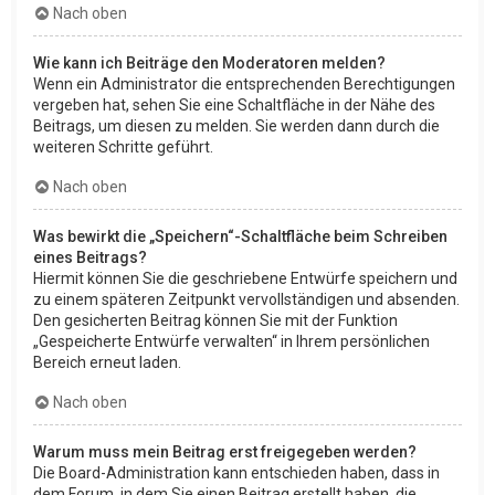
Nach oben
Wie kann ich Beiträge den Moderatoren melden?
Wenn ein Administrator die entsprechenden Berechtigungen
vergeben hat, sehen Sie eine Schaltfläche in der Nähe des
Beitrags, um diesen zu melden. Sie werden dann durch die
weiteren Schritte geführt.
Nach oben
Was bewirkt die „Speichern“-Schaltfläche beim Schreiben
eines Beitrags?
Hiermit können Sie die geschriebene Entwürfe speichern und
zu einem späteren Zeitpunkt vervollständigen und absenden.
Den gesicherten Beitrag können Sie mit der Funktion
„Gespeicherte Entwürfe verwalten“ in Ihrem persönlichen
Bereich erneut laden.
Nach oben
Warum muss mein Beitrag erst freigegeben werden?
Die Board-Administration kann entschieden haben, dass in
dem Forum, in dem Sie einen Beitrag erstellt haben, die