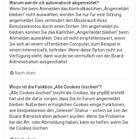
Warum werde ich automatisch abgemeldet?
Wenn Sie beim Anmelden das Kontrollkästchen „Angemeldet
bleiben“ nicht auswählen, werden Sie nur für eine Sitzung
angemeldet. Dies verhindert den Missbrauch Ihres
Benutzerkontos durch einen Dritten. Um angemeldet zu
bleiben, können Sie das Kästchen „Angemeldet bleiben“ beim
Anmelden auswählen. Dies ist nicht empfehlenswert, wenn
Sie sich an einem öffentlichen Computer, zum Beispiel in
einem Internetcafé, befinden. Wenn diese Option nicht zur
Verfügung steht, dann wurde sie vermutlich von der Board-
Administration ausgeschaltet.
Nach oben
Wozu ist die Funktion „Alle Cookies löschen“?
„Alle Cookies löschen“ löscht die Cookies, die phpBB erstellt
hat und die dafür sorgen, dass Sie im Forum angemeldet
bleiben. Außerdem ermöglichen Cookies einige Funktionen,
wie beispielsweise den „Gelesen“-Status – sofern sie von der
Board-Administration aktiviert wurden. Wenn Sie Probleme
bei der An- oder Abmeldung haben, kann es helfen, wenn Sie
die Cookies löschen.