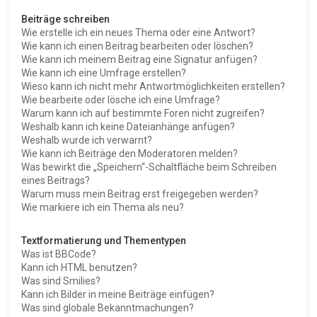
Beiträge schreiben
Wie erstelle ich ein neues Thema oder eine Antwort?
Wie kann ich einen Beitrag bearbeiten oder löschen?
Wie kann ich meinem Beitrag eine Signatur anfügen?
Wie kann ich eine Umfrage erstellen?
Wieso kann ich nicht mehr Antwortmöglichkeiten erstellen?
Wie bearbeite oder lösche ich eine Umfrage?
Warum kann ich auf bestimmte Foren nicht zugreifen?
Weshalb kann ich keine Dateianhänge anfügen?
Weshalb wurde ich verwarnt?
Wie kann ich Beiträge den Moderatoren melden?
Was bewirkt die „Speichern“-Schaltfläche beim Schreiben
eines Beitrags?
Warum muss mein Beitrag erst freigegeben werden?
Wie markiere ich ein Thema als neu?
Textformatierung und Thementypen
Was ist BBCode?
Kann ich HTML benutzen?
Was sind Smilies?
Kann ich Bilder in meine Beiträge einfügen?
Was sind globale Bekanntmachungen?