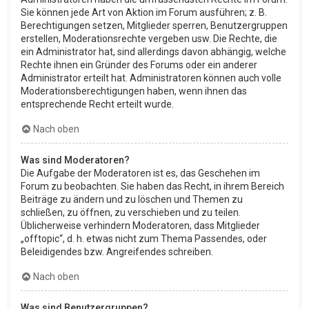
Sie können jede Art von Aktion im Forum ausführen; z. B.
Berechtigungen setzen, Mitglieder sperren, Benutzergruppen
erstellen, Moderationsrechte vergeben usw. Die Rechte, die
ein Administrator hat, sind allerdings davon abhängig, welche
Rechte ihnen ein Gründer des Forums oder ein anderer
Administrator erteilt hat. Administratoren können auch volle
Moderationsberechtigungen haben, wenn ihnen das
entsprechende Recht erteilt wurde.
Nach oben
Was sind Moderatoren?
Die Aufgabe der Moderatoren ist es, das Geschehen im
Forum zu beobachten. Sie haben das Recht, in ihrem Bereich
Beiträge zu ändern und zu löschen und Themen zu
schließen, zu öffnen, zu verschieben und zu teilen.
Üblicherweise verhindern Moderatoren, dass Mitglieder
„offtopic“, d. h. etwas nicht zum Thema Passendes, oder
Beleidigendes bzw. Angreifendes schreiben.
Nach oben
Was sind Benutzergruppen?