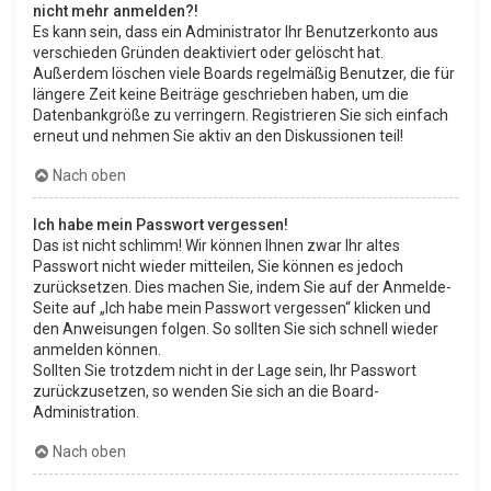
nicht mehr anmelden?!
Es kann sein, dass ein Administrator Ihr Benutzerkonto aus
verschieden Gründen deaktiviert oder gelöscht hat.
Außerdem löschen viele Boards regelmäßig Benutzer, die für
längere Zeit keine Beiträge geschrieben haben, um die
Datenbankgröße zu verringern. Registrieren Sie sich einfach
erneut und nehmen Sie aktiv an den Diskussionen teil!
Nach oben
Ich habe mein Passwort vergessen!
Das ist nicht schlimm! Wir können Ihnen zwar Ihr altes
Passwort nicht wieder mitteilen, Sie können es jedoch
zurücksetzen. Dies machen Sie, indem Sie auf der Anmelde-
Seite auf „Ich habe mein Passwort vergessen“ klicken und
den Anweisungen folgen. So sollten Sie sich schnell wieder
anmelden können.
Sollten Sie trotzdem nicht in der Lage sein, Ihr Passwort
zurückzusetzen, so wenden Sie sich an die Board-
Administration.
Nach oben