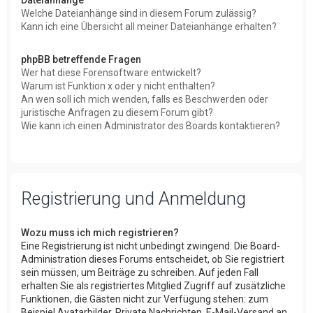
Welche Dateianhänge sind in diesem Forum zulässig?
Kann ich eine Übersicht all meiner Dateianhänge erhalten?
phpBB betreffende Fragen
Wer hat diese Forensoftware entwickelt?
Warum ist Funktion x oder y nicht enthalten?
An wen soll ich mich wenden, falls es Beschwerden oder
juristische Anfragen zu diesem Forum gibt?
Wie kann ich einen Administrator des Boards kontaktieren?
Registrierung und Anmeldung
Wozu muss ich mich registrieren?
Eine Registrierung ist nicht unbedingt zwingend. Die Board-
Administration dieses Forums entscheidet, ob Sie registriert
sein müssen, um Beiträge zu schreiben. Auf jeden Fall
erhalten Sie als registriertes Mitglied Zugriff auf zusätzliche
Funktionen, die Gästen nicht zur Verfügung stehen: zum
Beispiel Avatarbilder, Private Nachrichten, E-Mail-Versand an