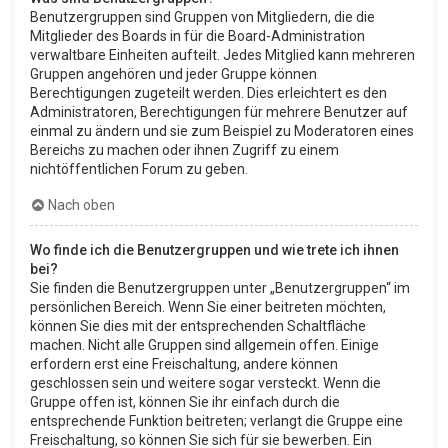
Benutzergruppen sind Gruppen von Mitgliedern, die die
Mitglieder des Boards in für die Board-Administration
verwaltbare Einheiten aufteilt. Jedes Mitglied kann mehreren
Gruppen angehören und jeder Gruppe können
Berechtigungen zugeteilt werden. Dies erleichtert es den
Administratoren, Berechtigungen für mehrere Benutzer auf
einmal zu ändern und sie zum Beispiel zu Moderatoren eines
Bereichs zu machen oder ihnen Zugriff zu einem
nichtöffentlichen Forum zu geben.
Nach oben
Wo finde ich die Benutzergruppen und wie trete ich ihnen
bei?
Sie finden die Benutzergruppen unter „Benutzergruppen“ im
persönlichen Bereich. Wenn Sie einer beitreten möchten,
können Sie dies mit der entsprechenden Schaltfläche
machen. Nicht alle Gruppen sind allgemein offen. Einige
erfordern erst eine Freischaltung, andere können
geschlossen sein und weitere sogar versteckt. Wenn die
Gruppe offen ist, können Sie ihr einfach durch die
entsprechende Funktion beitreten; verlangt die Gruppe eine
Freischaltung, so können Sie sich für sie bewerben. Ein