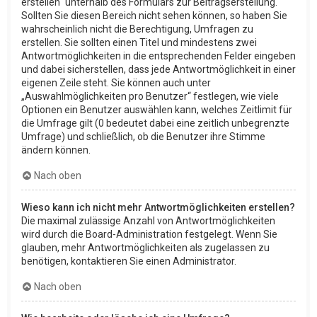
erstellen“ unterhalb des Formulars zur Beitragserstellung.
Sollten Sie diesen Bereich nicht sehen können, so haben Sie
wahrscheinlich nicht die Berechtigung, Umfragen zu
erstellen. Sie sollten einen Titel und mindestens zwei
Antwortmöglichkeiten in die entsprechenden Felder eingeben
und dabei sicherstellen, dass jede Antwortmöglichkeit in einer
eigenen Zeile steht. Sie können auch unter
„Auswahlmöglichkeiten pro Benutzer“ festlegen, wie viele
Optionen ein Benutzer auswählen kann, welches Zeitlimit für
die Umfrage gilt (0 bedeutet dabei eine zeitlich unbegrenzte
Umfrage) und schließlich, ob die Benutzer ihre Stimme
ändern können.
Nach oben
Wieso kann ich nicht mehr Antwortmöglichkeiten erstellen?
Die maximal zulässige Anzahl von Antwortmöglichkeiten
wird durch die Board-Administration festgelegt. Wenn Sie
glauben, mehr Antwortmöglichkeiten als zugelassen zu
benötigen, kontaktieren Sie einen Administrator.
Nach oben