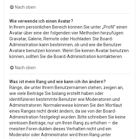
Nach oben
Wie verwende ich einen Avatar?
In Ihrem persönlichen Bereich können Sie unter „Profil“ einen
Avatar über eine der folgenden vier Methoden hinzufügen:
Gravatar, Galerie, Remote oder Hochladen. Die Board-
Administration kann bestimmen, ob und wie die Benutzer
Avatare benutzen können. Wenn Sie keinen Avatar benutzen
können, sollten Sie die Board-Administration kontaktieren.
Nach oben
Was ist mein Rang und wie kann ich ihn ändern?
Ränge, die unter Ihrem Benutzernamen stehen, zeigen an,
wie viele Beiträge Sie bislang erstellt haben oder
identifizieren bestimmte Benutzer wie Moderatoren und
Administratoren. Normalerweise können Sie den Wortlaut
eines Ranges nicht direkt ändern, da sie von der Board-
Administration festgelegt wurden. Bitte schreiben Sie keine
sinnlosen Beiträge, nur um Ihren Rang zu erhöhen — die
meisten Foren dulden dieses Verhalten nicht und ein
Moderator oder Administrator wird Ihren Rang unter