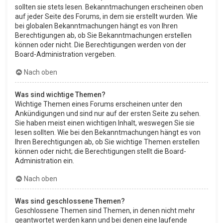
sollten sie stets lesen. Bekanntmachungen erscheinen oben
auf jeder Seite des Forums, in dem sie erstellt wurden. Wie
bei globalen Bekanntmachungen hängt es von Ihren
Berechtigungen ab, ob Sie Bekanntmachungen erstellen
können oder nicht. Die Berechtigungen werden von der
Board-Administration vergeben.
Nach oben
Was sind wichtige Themen?
Wichtige Themen eines Forums erscheinen unter den
Ankündigungen und sind nur auf der ersten Seite zu sehen.
Sie haben meist einen wichtigen Inhalt, weswegen Sie sie
lesen sollten. Wie bei den Bekanntmachungen hängt es von
Ihren Berechtigungen ab, ob Sie wichtige Themen erstellen
können oder nicht; die Berechtigungen stellt die Board-
Administration ein.
Nach oben
Was sind geschlossene Themen?
Geschlossene Themen sind Themen, in denen nicht mehr
geantwortet werden kann und bei denen eine laufende