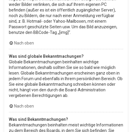
weder Bilder verlinken, die sich auf Ihrem eigenen PC
befinden (außer es ist ein öffentlich zugänglicher Server),
noch zu Bildern, die nur nach einer Anmeldung verfügbar
sind, z. B. Hotmail- oder Yahoo-Mailboxen, mit einem
Passwort geschützte Seiten usw. Um das Bild anzuzeigen,
benutze den BBCode-Tag „[img]“.
Nach oben
Was sind globale Bekanntmachungen?
Globale Bekanntmachungen beinhalten wichtige
Informationen, deshalb sollten Sie sie so bald wie möglich
lesen. Globale Bekanntmachungen erscheinen ganz oben in
jedem Forum und ebenfalls in Ihrem persönlichen Bereich. Ob
Sie eine globale Bekanntmachung schreiben können oder
nicht, hängt von den durch die Board-Administration
vergebenen Berechtigungen ab.
Nach oben
Was sind Bekanntmachungen?
Bekanntmachungen beinhalten meist wichtige Informationen
zu dem Bereich des Boards, in dem Sie sich befinden. Sie