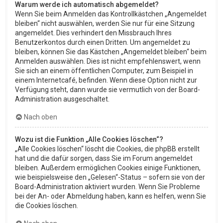
Warum werde ich automatisch abgemeldet?
Wenn Sie beim Anmelden das Kontrollkästchen „Angemeldet
bleiben“ nicht auswählen, werden Sie nur für eine Sitzung
angemeldet. Dies verhindert den Missbrauch Ihres
Benutzerkontos durch einen Dritten. Um angemeldet zu
bleiben, können Sie das Kästchen „Angemeldet bleiben“ beim
Anmelden auswählen. Dies ist nicht empfehlenswert, wenn
Sie sich an einem öffentlichen Computer, zum Beispiel in
einem Internetcafé, befinden. Wenn diese Option nicht zur
Verfügung steht, dann wurde sie vermutlich von der Board-
Administration ausgeschaltet.
Nach oben
Wozu ist die Funktion „Alle Cookies löschen“?
„Alle Cookies löschen“ löscht die Cookies, die phpBB erstellt
hat und die dafür sorgen, dass Sie im Forum angemeldet
bleiben. Außerdem ermöglichen Cookies einige Funktionen,
wie beispielsweise den „Gelesen“-Status – sofern sie von der
Board-Administration aktiviert wurden. Wenn Sie Probleme
bei der An- oder Abmeldung haben, kann es helfen, wenn Sie
die Cookies löschen.