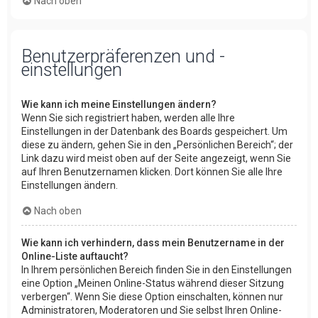
Nach oben
Benutzerpräferenzen und -
einstellungen
Wie kann ich meine Einstellungen ändern?
Wenn Sie sich registriert haben, werden alle Ihre
Einstellungen in der Datenbank des Boards gespeichert. Um
diese zu ändern, gehen Sie in den „Persönlichen Bereich“; der
Link dazu wird meist oben auf der Seite angezeigt, wenn Sie
auf Ihren Benutzernamen klicken. Dort können Sie alle Ihre
Einstellungen ändern.
Nach oben
Wie kann ich verhindern, dass mein Benutzername in der
Online-Liste auftaucht?
In Ihrem persönlichen Bereich finden Sie in den Einstellungen
eine Option „Meinen Online-Status während dieser Sitzung
verbergen“. Wenn Sie diese Option einschalten, können nur
Administratoren, Moderatoren und Sie selbst Ihren Online-