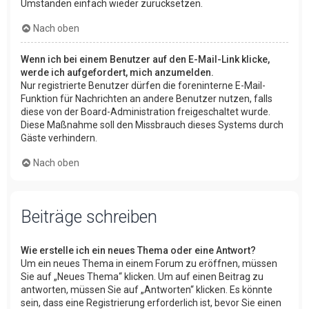
Umständen einfach wieder zurücksetzen.
Nach oben
Wenn ich bei einem Benutzer auf den E-Mail-Link klicke,
werde ich aufgefordert, mich anzumelden.
Nur registrierte Benutzer dürfen die foreninterne E-Mail-
Funktion für Nachrichten an andere Benutzer nutzen, falls
diese von der Board-Administration freigeschaltet wurde.
Diese Maßnahme soll den Missbrauch dieses Systems durch
Gäste verhindern.
Nach oben
Beiträge schreiben
Wie erstelle ich ein neues Thema oder eine Antwort?
Um ein neues Thema in einem Forum zu eröffnen, müssen
Sie auf „Neues Thema“ klicken. Um auf einen Beitrag zu
antworten, müssen Sie auf „Antworten“ klicken. Es könnte
sein, dass eine Registrierung erforderlich ist, bevor Sie einen