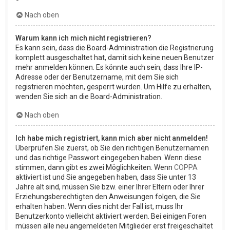
Nach oben
Warum kann ich mich nicht registrieren?
Es kann sein, dass die Board-Administration die Registrierung
komplett ausgeschaltet hat, damit sich keine neuen Benutzer
mehr anmelden können. Es könnte auch sein, dass Ihre IP-
Adresse oder der Benutzername, mit dem Sie sich
registrieren möchten, gesperrt wurden. Um Hilfe zu erhalten,
wenden Sie sich an die Board-Administration.
Nach oben
Ich habe mich registriert, kann mich aber nicht anmelden!
Überprüfen Sie zuerst, ob Sie den richtigen Benutzernamen
und das richtige Passwort eingegeben haben. Wenn diese
stimmen, dann gibt es zwei Möglichkeiten. Wenn
COPPA
aktiviert ist und Sie angegeben haben, dass Sie unter 13
Jahre alt sind, müssen Sie bzw. einer Ihrer Eltern oder Ihrer
Erziehungsberechtigten den Anweisungen folgen, die Sie
erhalten haben. Wenn dies nicht der Fall ist, muss Ihr
Benutzerkonto vielleicht aktiviert werden. Bei einigen Foren
müssen alle neu angemeldeten Mitglieder erst freigeschaltet