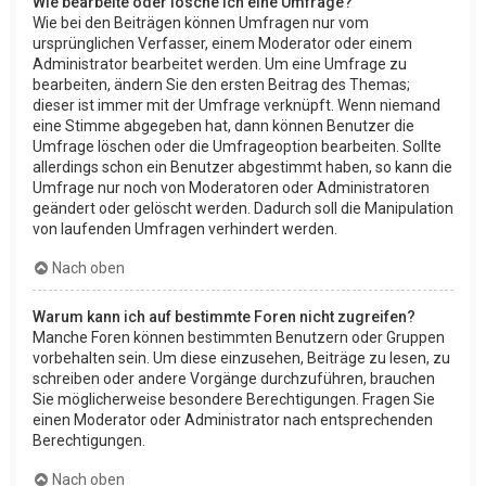
Wie bearbeite oder lösche ich eine Umfrage?
Wie bei den Beiträgen können Umfragen nur vom
ursprünglichen Verfasser, einem Moderator oder einem
Administrator bearbeitet werden. Um eine Umfrage zu
bearbeiten, ändern Sie den ersten Beitrag des Themas;
dieser ist immer mit der Umfrage verknüpft. Wenn niemand
eine Stimme abgegeben hat, dann können Benutzer die
Umfrage löschen oder die Umfrageoption bearbeiten. Sollte
allerdings schon ein Benutzer abgestimmt haben, so kann die
Umfrage nur noch von Moderatoren oder Administratoren
geändert oder gelöscht werden. Dadurch soll die Manipulation
von laufenden Umfragen verhindert werden.
Nach oben
Warum kann ich auf bestimmte Foren nicht zugreifen?
Manche Foren können bestimmten Benutzern oder Gruppen
vorbehalten sein. Um diese einzusehen, Beiträge zu lesen, zu
schreiben oder andere Vorgänge durchzuführen, brauchen
Sie möglicherweise besondere Berechtigungen. Fragen Sie
einen Moderator oder Administrator nach entsprechenden
Berechtigungen.
Nach oben