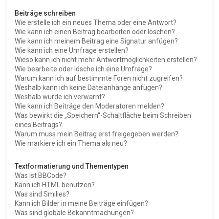
Beiträge schreiben
Wie erstelle ich ein neues Thema oder eine Antwort?
Wie kann ich einen Beitrag bearbeiten oder löschen?
Wie kann ich meinem Beitrag eine Signatur anfügen?
Wie kann ich eine Umfrage erstellen?
Wieso kann ich nicht mehr Antwortmöglichkeiten erstellen?
Wie bearbeite oder lösche ich eine Umfrage?
Warum kann ich auf bestimmte Foren nicht zugreifen?
Weshalb kann ich keine Dateianhänge anfügen?
Weshalb wurde ich verwarnt?
Wie kann ich Beiträge den Moderatoren melden?
Was bewirkt die „Speichern“-Schaltfläche beim Schreiben
eines Beitrags?
Warum muss mein Beitrag erst freigegeben werden?
Wie markiere ich ein Thema als neu?
Textformatierung und Thementypen
Was ist BBCode?
Kann ich HTML benutzen?
Was sind Smilies?
Kann ich Bilder in meine Beiträge einfügen?
Was sind globale Bekanntmachungen?