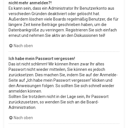
nicht mehr anmelden?!
Es kann sein, dass ein Administrator Ihr Benutzerkonto aus
verschieden Gründen deaktiviert oder gelöscht hat.
Außerdem löschen viele Boards regelmäßig Benutzer, die für
längere Zeit keine Beiträge geschrieben haben, um die
Datenbankgröße zu verringern. Registrieren Sie sich einfach
erneut und nehmen Sie aktiv an den Diskussionen teil!
Nach oben
Ich habe mein Passwort vergessen!
Das ist nicht schlimm! Wir können Ihnen zwar Ihr altes
Passwort nicht wieder mitteilen, Sie können es jedoch
zurücksetzen. Dies machen Sie, indem Sie auf der Anmelde-
Seite auf „Ich habe mein Passwort vergessen“ klicken und
den Anweisungen folgen. So sollten Sie sich schnell wieder
anmelden können.
Sollten Sie trotzdem nicht in der Lage sein, Ihr Passwort
zurückzusetzen, so wenden Sie sich an die Board-
Administration.
Nach oben