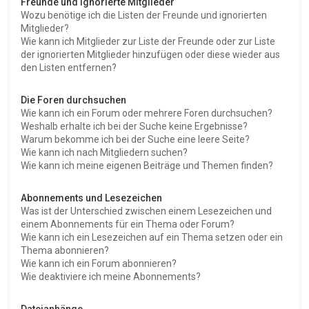
Freunde und ignorierte Mitglieder
Wozu benötige ich die Listen der Freunde und ignorierten
Mitglieder?
Wie kann ich Mitglieder zur Liste der Freunde oder zur Liste
der ignorierten Mitglieder hinzufügen oder diese wieder aus
den Listen entfernen?
Die Foren durchsuchen
Wie kann ich ein Forum oder mehrere Foren durchsuchen?
Weshalb erhalte ich bei der Suche keine Ergebnisse?
Warum bekomme ich bei der Suche eine leere Seite?
Wie kann ich nach Mitgliedern suchen?
Wie kann ich meine eigenen Beiträge und Themen finden?
Abonnements und Lesezeichen
Was ist der Unterschied zwischen einem Lesezeichen und
einem Abonnements für ein Thema oder Forum?
Wie kann ich ein Lesezeichen auf ein Thema setzen oder ein
Thema abonnieren?
Wie kann ich ein Forum abonnieren?
Wie deaktiviere ich meine Abonnements?
Dateianhänge