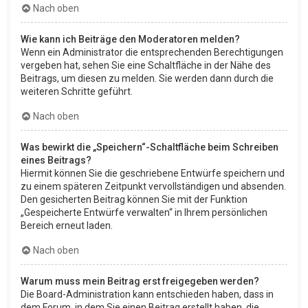
Nach oben
Wie kann ich Beiträge den Moderatoren melden?
Wenn ein Administrator die entsprechenden Berechtigungen
vergeben hat, sehen Sie eine Schaltfläche in der Nähe des
Beitrags, um diesen zu melden. Sie werden dann durch die
weiteren Schritte geführt.
Nach oben
Was bewirkt die „Speichern“-Schaltfläche beim Schreiben
eines Beitrags?
Hiermit können Sie die geschriebene Entwürfe speichern und
zu einem späteren Zeitpunkt vervollständigen und absenden.
Den gesicherten Beitrag können Sie mit der Funktion
„Gespeicherte Entwürfe verwalten“ in Ihrem persönlichen
Bereich erneut laden.
Nach oben
Warum muss mein Beitrag erst freigegeben werden?
Die Board-Administration kann entschieden haben, dass in
dem Forum, in dem Sie einen Beitrag erstellt haben, die