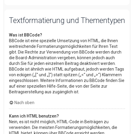
Textformatierung und Thementypen
Was ist BBCode?
BBCode ist eine spezielle Umsetzung von HTML, die Ihnen
weitreichende Formatierungsmöglichkeiten für Ihren Text
gibt. Die Rechte zur Verwendung von BBCode werden durch
die Board-Administration vergeben, können jedoch auch
durch Sie für jeden einzelnen Beitrag deaktiviert werden.
BBCode ist ähnlich wie HTML aufgebaut, jedoch werden Tags
von eckigen („[“ und „]“) statt spitzen („<“ und „>“) Klammern
eingeschlossen. Weitere Informationen zu BBCode finden Sie
auf einer speziellen Hilfe-Seite, die von der Seite zur
Beitragserstellung aus zugänglich ist.
Nach oben
Kann ich HTML benutzen?
Nein, es ist nicht möglich, HTML-Code in Beiträgen zu
verwenden. Die meisten Formatierungsmöglichkeiten, die
HTML bietet, können über BBCode erreicht werden.