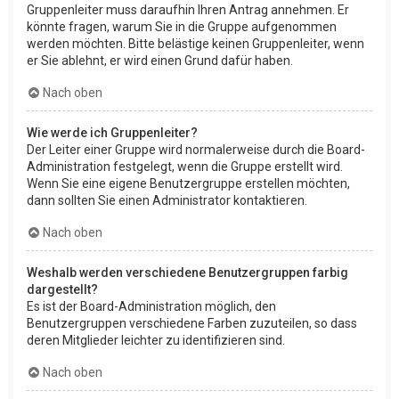
Gruppenleiter muss daraufhin Ihren Antrag annehmen. Er
könnte fragen, warum Sie in die Gruppe aufgenommen
werden möchten. Bitte belästige keinen Gruppenleiter, wenn
er Sie ablehnt, er wird einen Grund dafür haben.
Nach oben
Wie werde ich Gruppenleiter?
Der Leiter einer Gruppe wird normalerweise durch die Board-
Administration festgelegt, wenn die Gruppe erstellt wird.
Wenn Sie eine eigene Benutzergruppe erstellen möchten,
dann sollten Sie einen Administrator kontaktieren.
Nach oben
Weshalb werden verschiedene Benutzergruppen farbig
dargestellt?
Es ist der Board-Administration möglich, den
Benutzergruppen verschiedene Farben zuzuteilen, so dass
deren Mitglieder leichter zu identifizieren sind.
Nach oben