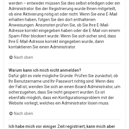
werden – entweder müssen Sie dies selbst erledigen oder ein
Administrator. Bei der Registrierung wurde Ihnen mitgeteilt,
ob eine Aktivierung nötig ist oder nicht. Wenn Sie eine E-Mail
erhalten haben, folgen Sie den dort enthaltenen
Anweisungen. Ansonsten prüfen Sie, ob Sie Ihre E-Mail-
Adresse korrekt eingegeben haben oder die E-Mail von einem
Spam-Filter blockiert wurde. Wenn Sie sich sicher sind, dass
Ihre E-Mail-Adresse korrekt eingegeben wurde, dann
kontaktieren Sie einen Administrator.
Nach oben
Warum kann ich mich nicht anmelden?
Dafür gibt es viele mögliche Gründe. Prüfen Sie zunächst, ob
Ihr Benutzername und Ihr Passwort richtig sind. Wenn dies
der Fall ist, wenden Sie sich an einen Board-Administrator, um
sicherzugehen, dass Sie nicht gesperrt wurden. Es ist
ebenfalls möglich, dass ein Konfigurationsproblem mit der
Website vorliegt, welches ein Administrator lösen muss.
Nach oben
Ich habe mich vor einiger Zeit registriert, kann mich aber