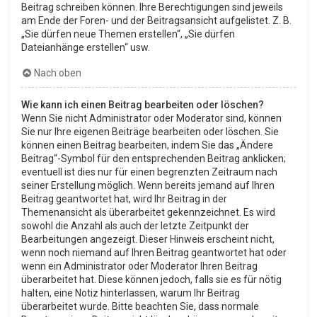
Beitrag schreiben können. Ihre Berechtigungen sind jeweils
am Ende der Foren- und der Beitragsansicht aufgelistet. Z. B.
„Sie dürfen neue Themen erstellen“, „Sie dürfen
Dateianhänge erstellen“ usw.
Nach oben
Wie kann ich einen Beitrag bearbeiten oder löschen?
Wenn Sie nicht Administrator oder Moderator sind, können
Sie nur Ihre eigenen Beiträge bearbeiten oder löschen. Sie
können einen Beitrag bearbeiten, indem Sie das „Ändere
Beitrag“-Symbol für den entsprechenden Beitrag anklicken;
eventuell ist dies nur für einen begrenzten Zeitraum nach
seiner Erstellung möglich. Wenn bereits jemand auf Ihren
Beitrag geantwortet hat, wird Ihr Beitrag in der
Themenansicht als überarbeitet gekennzeichnet. Es wird
sowohl die Anzahl als auch der letzte Zeitpunkt der
Bearbeitungen angezeigt. Dieser Hinweis erscheint nicht,
wenn noch niemand auf Ihren Beitrag geantwortet hat oder
wenn ein Administrator oder Moderator Ihren Beitrag
überarbeitet hat. Diese können jedoch, falls sie es für nötig
halten, eine Notiz hinterlassen, warum Ihr Beitrag
überarbeitet wurde. Bitte beachten Sie, dass normale