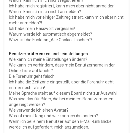
Warum kann ich mich nicht registrieren?
Ich habe mich registriert, kann mich aber nicht anmelden!
Warum kann ich mich nicht anmelden?
Ich habe mich vor einiger Zeit registriert, kann mich aber nicht
mehr anmelden?!
Ich habe mein Passwort vergessen!
Warum werde ich automatisch abgemeldet?
Wozu ist die Funktion „Alle Cookies löschen“?
Benutzerpräferenzen und -einstellungen
Wie kann ich meine Einstellungen ändern?
Wie kann ich verhindern, dass mein Benutzername in der
Online-Liste auftaucht?
Die Forenuhr geht falsch!
Ich habe die Zeitzone eingestellt, aber die Forenuhr geht
immer noch falsch!
Meine Sprache steht auf diesem Board nicht zur Auswahl!
Was sind das für Bilder, die bei meinem Benutzernamen
angezeigt werden?
Wie verwende ich einen Avatar?
Was ist mein Rang und wie kann ich ihn ändern?
Wenn ich bei einem Benutzer auf den E-Mail-Link klicke,
werde ich aufgefordert, mich anzumelden.