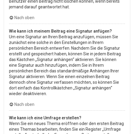
Benutzer einen Beitrag nicht löschen können, wenn bereits
jemand darauf geantwortet hat.
Nach oben
Wie kann ich meinem Beitrag eine Signatur anfügen?
Um eine Signatur an Ihren Beitrag anzufügen, müssen Sie
zunächst eine solche in den Einstellungen in Ihrem
persönlichen Bereich entwerfen. Nachdem Sie die Signatur
erstellt und gespeichert haben, können Sie in jedem Beitrag
das Kästchen „Signatur anhängen“ aktivieren. Sie können
eine Signatur auch hinzufügen, indem Sie in Ihrem
persönlichen Bereich das standardmäßige Anhängen Ihrer
Signatur aktivieren. Wenn Sie einen einzelnen Beitrag
dennoch ohne Signatur verfassen möchten, so können Sie
dort einfach das Kontrollkästchen „Signatur anhängen“
wieder deaktivieren.
Nach oben
Wie kann ich eine Umfrage erstellen?
Wenn Sie ein neues Thema eröffnen oder den ersten Beitrag
eines Themas bearbeiten, finden Sie ein Register „Umfrage