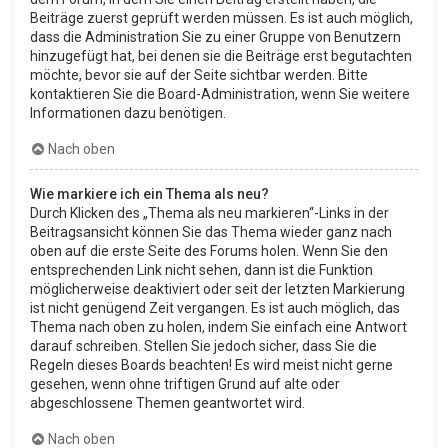
Beiträge zuerst geprüft werden müssen. Es ist auch möglich,
dass die Administration Sie zu einer Gruppe von Benutzern
hinzugefügt hat, bei denen sie die Beiträge erst begutachten
möchte, bevor sie auf der Seite sichtbar werden. Bitte
kontaktieren Sie die Board-Administration, wenn Sie weitere
Informationen dazu benötigen.
Nach oben
Wie markiere ich ein Thema als neu?
Durch Klicken des „Thema als neu markieren“-Links in der
Beitragsansicht können Sie das Thema wieder ganz nach
oben auf die erste Seite des Forums holen. Wenn Sie den
entsprechenden Link nicht sehen, dann ist die Funktion
möglicherweise deaktiviert oder seit der letzten Markierung
ist nicht genügend Zeit vergangen. Es ist auch möglich, das
Thema nach oben zu holen, indem Sie einfach eine Antwort
darauf schreiben. Stellen Sie jedoch sicher, dass Sie die
Regeln dieses Boards beachten! Es wird meist nicht gerne
gesehen, wenn ohne triftigen Grund auf alte oder
abgeschlossene Themen geantwortet wird.
Nach oben