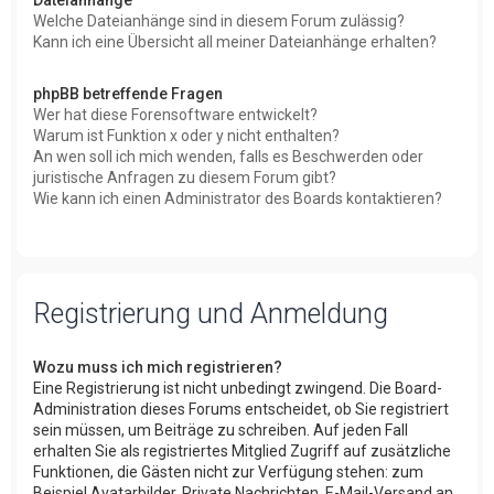
Welche Dateianhänge sind in diesem Forum zulässig?
Kann ich eine Übersicht all meiner Dateianhänge erhalten?
phpBB betreffende Fragen
Wer hat diese Forensoftware entwickelt?
Warum ist Funktion x oder y nicht enthalten?
An wen soll ich mich wenden, falls es Beschwerden oder
juristische Anfragen zu diesem Forum gibt?
Wie kann ich einen Administrator des Boards kontaktieren?
Registrierung und Anmeldung
Wozu muss ich mich registrieren?
Eine Registrierung ist nicht unbedingt zwingend. Die Board-
Administration dieses Forums entscheidet, ob Sie registriert
sein müssen, um Beiträge zu schreiben. Auf jeden Fall
erhalten Sie als registriertes Mitglied Zugriff auf zusätzliche
Funktionen, die Gästen nicht zur Verfügung stehen: zum
Beispiel Avatarbilder, Private Nachrichten, E-Mail-Versand an