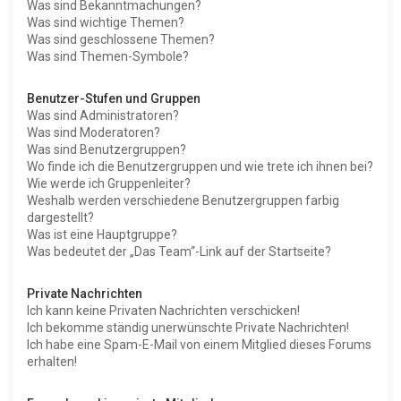
Was sind Bekanntmachungen?
Was sind wichtige Themen?
Was sind geschlossene Themen?
Was sind Themen-Symbole?
Benutzer-Stufen und Gruppen
Was sind Administratoren?
Was sind Moderatoren?
Was sind Benutzergruppen?
Wo finde ich die Benutzergruppen und wie trete ich ihnen bei?
Wie werde ich Gruppenleiter?
Weshalb werden verschiedene Benutzergruppen farbig
dargestellt?
Was ist eine Hauptgruppe?
Was bedeutet der „Das Team“-Link auf der Startseite?
Private Nachrichten
Ich kann keine Privaten Nachrichten verschicken!
Ich bekomme ständig unerwünschte Private Nachrichten!
Ich habe eine Spam-E-Mail von einem Mitglied dieses Forums
erhalten!