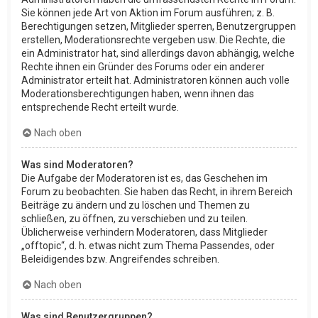
Sie können jede Art von Aktion im Forum ausführen; z. B.
Berechtigungen setzen, Mitglieder sperren, Benutzergruppen
erstellen, Moderationsrechte vergeben usw. Die Rechte, die
ein Administrator hat, sind allerdings davon abhängig, welche
Rechte ihnen ein Gründer des Forums oder ein anderer
Administrator erteilt hat. Administratoren können auch volle
Moderationsberechtigungen haben, wenn ihnen das
entsprechende Recht erteilt wurde.
Nach oben
Was sind Moderatoren?
Die Aufgabe der Moderatoren ist es, das Geschehen im
Forum zu beobachten. Sie haben das Recht, in ihrem Bereich
Beiträge zu ändern und zu löschen und Themen zu
schließen, zu öffnen, zu verschieben und zu teilen.
Üblicherweise verhindern Moderatoren, dass Mitglieder
„offtopic“, d. h. etwas nicht zum Thema Passendes, oder
Beleidigendes bzw. Angreifendes schreiben.
Nach oben
Was sind Benutzergruppen?