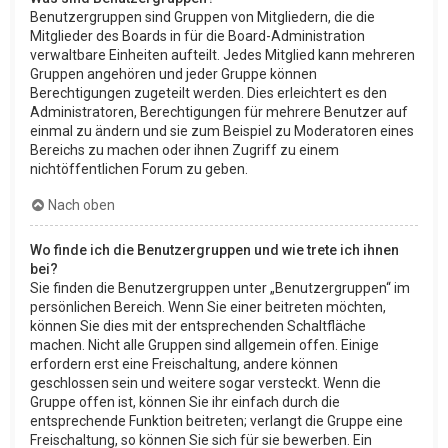
Benutzergruppen sind Gruppen von Mitgliedern, die die
Mitglieder des Boards in für die Board-Administration
verwaltbare Einheiten aufteilt. Jedes Mitglied kann mehreren
Gruppen angehören und jeder Gruppe können
Berechtigungen zugeteilt werden. Dies erleichtert es den
Administratoren, Berechtigungen für mehrere Benutzer auf
einmal zu ändern und sie zum Beispiel zu Moderatoren eines
Bereichs zu machen oder ihnen Zugriff zu einem
nichtöffentlichen Forum zu geben.
Nach oben
Wo finde ich die Benutzergruppen und wie trete ich ihnen
bei?
Sie finden die Benutzergruppen unter „Benutzergruppen“ im
persönlichen Bereich. Wenn Sie einer beitreten möchten,
können Sie dies mit der entsprechenden Schaltfläche
machen. Nicht alle Gruppen sind allgemein offen. Einige
erfordern erst eine Freischaltung, andere können
geschlossen sein und weitere sogar versteckt. Wenn die
Gruppe offen ist, können Sie ihr einfach durch die
entsprechende Funktion beitreten; verlangt die Gruppe eine
Freischaltung, so können Sie sich für sie bewerben. Ein