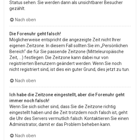
Status sehen. Sie werden dann als unsichtbarer Besucher
gezählt.
Nach oben
Die Forenuhr geht falsch!
Möglicherweise entspricht die angezeigte Zeit nicht Ihrer
eigenen Zeitzone. In diesem Fall sollten Sie im „Persönlichen
Bereich“ die für Sie passende Zeitzone (Mitteleuropäische
Zeit, ...) festlegen. Die Zeitzone kann dabei nur von
registrierten Benutzern geändert werden. Wenn Sie noch
nicht registriert sind, ist dies ein guter Grund, dies jetzt zu tun.
Nach oben
Ich habe die Zeitzone eingestellt, aber die Forenuhr geht
immer noch falsch!
Wenn Sie sich sicher sind, dass Sie die Zeitzone richtig
eingestellt haben und die Zeit trotzdem noch falsch ist, geht
die Uhr des Servers vermutlich falsch. Kontaktieren Sie einen
Administrator, damit er das Problem beheben kann.
Nach oben