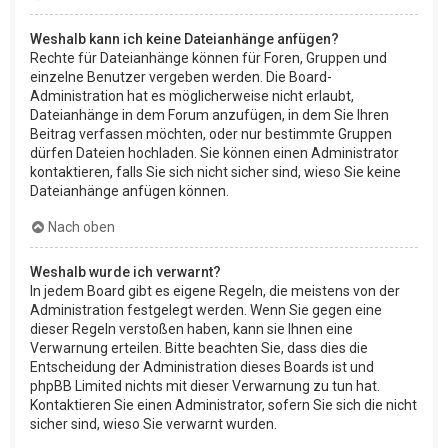
Weshalb kann ich keine Dateianhänge anfügen?
Rechte für Dateianhänge können für Foren, Gruppen und
einzelne Benutzer vergeben werden. Die Board-
Administration hat es möglicherweise nicht erlaubt,
Dateianhänge in dem Forum anzufügen, in dem Sie Ihren
Beitrag verfassen möchten, oder nur bestimmte Gruppen
dürfen Dateien hochladen. Sie können einen Administrator
kontaktieren, falls Sie sich nicht sicher sind, wieso Sie keine
Dateianhänge anfügen können.
Nach oben
Weshalb wurde ich verwarnt?
In jedem Board gibt es eigene Regeln, die meistens von der
Administration festgelegt werden. Wenn Sie gegen eine
dieser Regeln verstoßen haben, kann sie Ihnen eine
Verwarnung erteilen. Bitte beachten Sie, dass dies die
Entscheidung der Administration dieses Boards ist und
phpBB Limited nichts mit dieser Verwarnung zu tun hat.
Kontaktieren Sie einen Administrator, sofern Sie sich die nicht
sicher sind, wieso Sie verwarnt wurden.