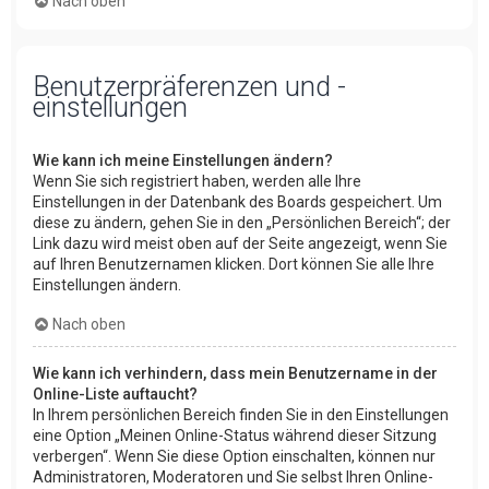
Nach oben
Benutzerpräferenzen und -
einstellungen
Wie kann ich meine Einstellungen ändern?
Wenn Sie sich registriert haben, werden alle Ihre
Einstellungen in der Datenbank des Boards gespeichert. Um
diese zu ändern, gehen Sie in den „Persönlichen Bereich“; der
Link dazu wird meist oben auf der Seite angezeigt, wenn Sie
auf Ihren Benutzernamen klicken. Dort können Sie alle Ihre
Einstellungen ändern.
Nach oben
Wie kann ich verhindern, dass mein Benutzername in der
Online-Liste auftaucht?
In Ihrem persönlichen Bereich finden Sie in den Einstellungen
eine Option „Meinen Online-Status während dieser Sitzung
verbergen“. Wenn Sie diese Option einschalten, können nur
Administratoren, Moderatoren und Sie selbst Ihren Online-