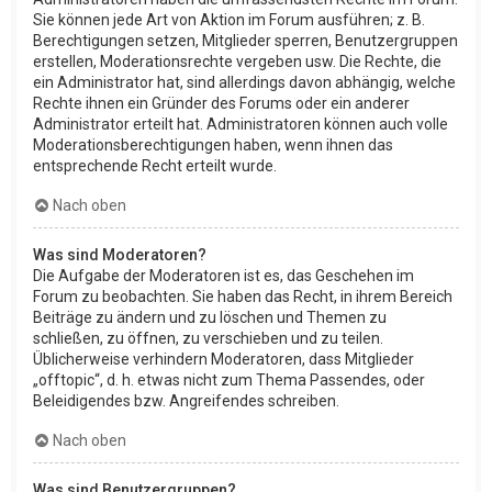
Sie können jede Art von Aktion im Forum ausführen; z. B.
Berechtigungen setzen, Mitglieder sperren, Benutzergruppen
erstellen, Moderationsrechte vergeben usw. Die Rechte, die
ein Administrator hat, sind allerdings davon abhängig, welche
Rechte ihnen ein Gründer des Forums oder ein anderer
Administrator erteilt hat. Administratoren können auch volle
Moderationsberechtigungen haben, wenn ihnen das
entsprechende Recht erteilt wurde.
Nach oben
Was sind Moderatoren?
Die Aufgabe der Moderatoren ist es, das Geschehen im
Forum zu beobachten. Sie haben das Recht, in ihrem Bereich
Beiträge zu ändern und zu löschen und Themen zu
schließen, zu öffnen, zu verschieben und zu teilen.
Üblicherweise verhindern Moderatoren, dass Mitglieder
„offtopic“, d. h. etwas nicht zum Thema Passendes, oder
Beleidigendes bzw. Angreifendes schreiben.
Nach oben
Was sind Benutzergruppen?