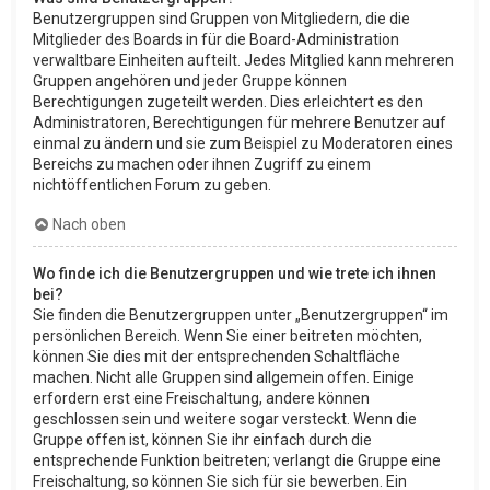
Benutzergruppen sind Gruppen von Mitgliedern, die die
Mitglieder des Boards in für die Board-Administration
verwaltbare Einheiten aufteilt. Jedes Mitglied kann mehreren
Gruppen angehören und jeder Gruppe können
Berechtigungen zugeteilt werden. Dies erleichtert es den
Administratoren, Berechtigungen für mehrere Benutzer auf
einmal zu ändern und sie zum Beispiel zu Moderatoren eines
Bereichs zu machen oder ihnen Zugriff zu einem
nichtöffentlichen Forum zu geben.
Nach oben
Wo finde ich die Benutzergruppen und wie trete ich ihnen
bei?
Sie finden die Benutzergruppen unter „Benutzergruppen“ im
persönlichen Bereich. Wenn Sie einer beitreten möchten,
können Sie dies mit der entsprechenden Schaltfläche
machen. Nicht alle Gruppen sind allgemein offen. Einige
erfordern erst eine Freischaltung, andere können
geschlossen sein und weitere sogar versteckt. Wenn die
Gruppe offen ist, können Sie ihr einfach durch die
entsprechende Funktion beitreten; verlangt die Gruppe eine
Freischaltung, so können Sie sich für sie bewerben. Ein