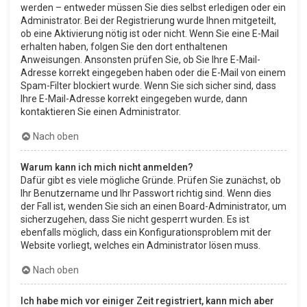
werden – entweder müssen Sie dies selbst erledigen oder ein
Administrator. Bei der Registrierung wurde Ihnen mitgeteilt,
ob eine Aktivierung nötig ist oder nicht. Wenn Sie eine E-Mail
erhalten haben, folgen Sie den dort enthaltenen
Anweisungen. Ansonsten prüfen Sie, ob Sie Ihre E-Mail-
Adresse korrekt eingegeben haben oder die E-Mail von einem
Spam-Filter blockiert wurde. Wenn Sie sich sicher sind, dass
Ihre E-Mail-Adresse korrekt eingegeben wurde, dann
kontaktieren Sie einen Administrator.
Nach oben
Warum kann ich mich nicht anmelden?
Dafür gibt es viele mögliche Gründe. Prüfen Sie zunächst, ob
Ihr Benutzername und Ihr Passwort richtig sind. Wenn dies
der Fall ist, wenden Sie sich an einen Board-Administrator, um
sicherzugehen, dass Sie nicht gesperrt wurden. Es ist
ebenfalls möglich, dass ein Konfigurationsproblem mit der
Website vorliegt, welches ein Administrator lösen muss.
Nach oben
Ich habe mich vor einiger Zeit registriert, kann mich aber