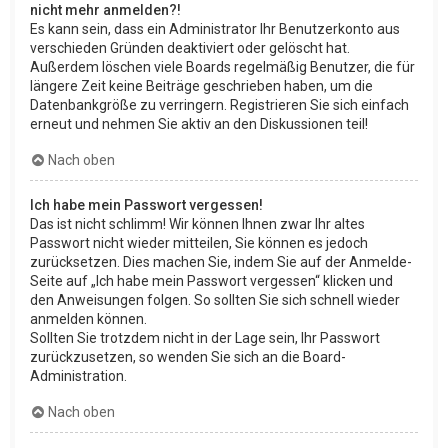
nicht mehr anmelden?!
Es kann sein, dass ein Administrator Ihr Benutzerkonto aus
verschieden Gründen deaktiviert oder gelöscht hat.
Außerdem löschen viele Boards regelmäßig Benutzer, die für
längere Zeit keine Beiträge geschrieben haben, um die
Datenbankgröße zu verringern. Registrieren Sie sich einfach
erneut und nehmen Sie aktiv an den Diskussionen teil!
Nach oben
Ich habe mein Passwort vergessen!
Das ist nicht schlimm! Wir können Ihnen zwar Ihr altes
Passwort nicht wieder mitteilen, Sie können es jedoch
zurücksetzen. Dies machen Sie, indem Sie auf der Anmelde-
Seite auf „Ich habe mein Passwort vergessen“ klicken und
den Anweisungen folgen. So sollten Sie sich schnell wieder
anmelden können.
Sollten Sie trotzdem nicht in der Lage sein, Ihr Passwort
zurückzusetzen, so wenden Sie sich an die Board-
Administration.
Nach oben