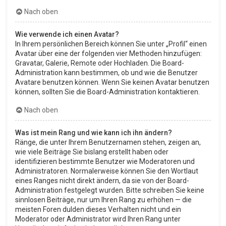
Nach oben
Wie verwende ich einen Avatar?
In Ihrem persönlichen Bereich können Sie unter „Profil“ einen
Avatar über eine der folgenden vier Methoden hinzufügen:
Gravatar, Galerie, Remote oder Hochladen. Die Board-
Administration kann bestimmen, ob und wie die Benutzer
Avatare benutzen können. Wenn Sie keinen Avatar benutzen
können, sollten Sie die Board-Administration kontaktieren.
Nach oben
Was ist mein Rang und wie kann ich ihn ändern?
Ränge, die unter Ihrem Benutzernamen stehen, zeigen an,
wie viele Beiträge Sie bislang erstellt haben oder
identifizieren bestimmte Benutzer wie Moderatoren und
Administratoren. Normalerweise können Sie den Wortlaut
eines Ranges nicht direkt ändern, da sie von der Board-
Administration festgelegt wurden. Bitte schreiben Sie keine
sinnlosen Beiträge, nur um Ihren Rang zu erhöhen — die
meisten Foren dulden dieses Verhalten nicht und ein
Moderator oder Administrator wird Ihren Rang unter