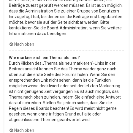
Beiträge zuerst geprüft werden müssen. Es ist auch möglich,
dass die Administration Sie zu einer Gruppe von Benutzern
hinzugefügt hat, bei denen sie die Beiträge erst begutachten
möchte, bevor sie auf der Seite sichtbar werden. Bitte
kontaktieren Sie die Board-Administration, wenn Sie weitere
Informationen dazu benötigen.
Nach oben
Wie markiere ich ein Thema als neu?
Durch Klicken des „Thema als neu markieren“-Links in der
Beitragsansicht können Sie das Thema wieder ganz nach
oben auf die erste Seite des Forums holen. Wenn Sie den
entsprechenden Link nicht sehen, dann ist die Funktion
möglicherweise deaktiviert oder seit der letzten Markierung
ist nicht genügend Zeit vergangen. Es ist auch möglich, das
Thema nach oben zu holen, indem Sie einfach eine Antwort
darauf schreiben. Stellen Sie jedoch sicher, dass Sie die
Regeln dieses Boards beachten! Es wird meist nicht gerne
gesehen, wenn ohne triftigen Grund auf alte oder
abgeschlossene Themen geantwortet wird.
Nach oben