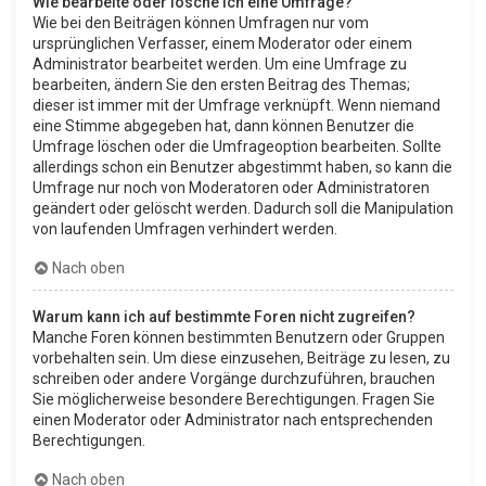
Wie bearbeite oder lösche ich eine Umfrage?
Wie bei den Beiträgen können Umfragen nur vom
ursprünglichen Verfasser, einem Moderator oder einem
Administrator bearbeitet werden. Um eine Umfrage zu
bearbeiten, ändern Sie den ersten Beitrag des Themas;
dieser ist immer mit der Umfrage verknüpft. Wenn niemand
eine Stimme abgegeben hat, dann können Benutzer die
Umfrage löschen oder die Umfrageoption bearbeiten. Sollte
allerdings schon ein Benutzer abgestimmt haben, so kann die
Umfrage nur noch von Moderatoren oder Administratoren
geändert oder gelöscht werden. Dadurch soll die Manipulation
von laufenden Umfragen verhindert werden.
Nach oben
Warum kann ich auf bestimmte Foren nicht zugreifen?
Manche Foren können bestimmten Benutzern oder Gruppen
vorbehalten sein. Um diese einzusehen, Beiträge zu lesen, zu
schreiben oder andere Vorgänge durchzuführen, brauchen
Sie möglicherweise besondere Berechtigungen. Fragen Sie
einen Moderator oder Administrator nach entsprechenden
Berechtigungen.
Nach oben