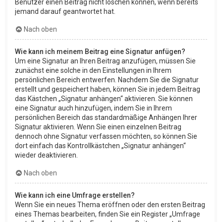
Benutzer einen Beitrag nicht löschen können, wenn bereits
jemand darauf geantwortet hat.
Nach oben
Wie kann ich meinem Beitrag eine Signatur anfügen?
Um eine Signatur an Ihren Beitrag anzufügen, müssen Sie
zunächst eine solche in den Einstellungen in Ihrem
persönlichen Bereich entwerfen. Nachdem Sie die Signatur
erstellt und gespeichert haben, können Sie in jedem Beitrag
das Kästchen „Signatur anhängen“ aktivieren. Sie können
eine Signatur auch hinzufügen, indem Sie in Ihrem
persönlichen Bereich das standardmäßige Anhängen Ihrer
Signatur aktivieren. Wenn Sie einen einzelnen Beitrag
dennoch ohne Signatur verfassen möchten, so können Sie
dort einfach das Kontrollkästchen „Signatur anhängen“
wieder deaktivieren.
Nach oben
Wie kann ich eine Umfrage erstellen?
Wenn Sie ein neues Thema eröffnen oder den ersten Beitrag
eines Themas bearbeiten, finden Sie ein Register „Umfrage