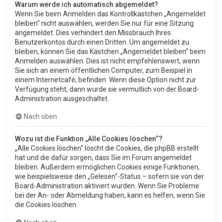
Warum werde ich automatisch abgemeldet?
Wenn Sie beim Anmelden das Kontrollkästchen „Angemeldet
bleiben“ nicht auswählen, werden Sie nur für eine Sitzung
angemeldet. Dies verhindert den Missbrauch Ihres
Benutzerkontos durch einen Dritten. Um angemeldet zu
bleiben, können Sie das Kästchen „Angemeldet bleiben“ beim
Anmelden auswählen. Dies ist nicht empfehlenswert, wenn
Sie sich an einem öffentlichen Computer, zum Beispiel in
einem Internetcafé, befinden. Wenn diese Option nicht zur
Verfügung steht, dann wurde sie vermutlich von der Board-
Administration ausgeschaltet.
Nach oben
Wozu ist die Funktion „Alle Cookies löschen“?
„Alle Cookies löschen“ löscht die Cookies, die phpBB erstellt
hat und die dafür sorgen, dass Sie im Forum angemeldet
bleiben. Außerdem ermöglichen Cookies einige Funktionen,
wie beispielsweise den „Gelesen“-Status – sofern sie von der
Board-Administration aktiviert wurden. Wenn Sie Probleme
bei der An- oder Abmeldung haben, kann es helfen, wenn Sie
die Cookies löschen.