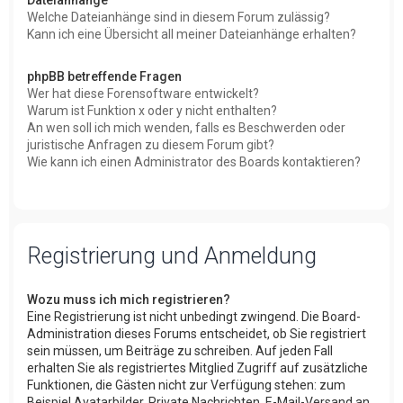
Welche Dateianhänge sind in diesem Forum zulässig?
Kann ich eine Übersicht all meiner Dateianhänge erhalten?
phpBB betreffende Fragen
Wer hat diese Forensoftware entwickelt?
Warum ist Funktion x oder y nicht enthalten?
An wen soll ich mich wenden, falls es Beschwerden oder
juristische Anfragen zu diesem Forum gibt?
Wie kann ich einen Administrator des Boards kontaktieren?
Registrierung und Anmeldung
Wozu muss ich mich registrieren?
Eine Registrierung ist nicht unbedingt zwingend. Die Board-
Administration dieses Forums entscheidet, ob Sie registriert
sein müssen, um Beiträge zu schreiben. Auf jeden Fall
erhalten Sie als registriertes Mitglied Zugriff auf zusätzliche
Funktionen, die Gästen nicht zur Verfügung stehen: zum
Beispiel Avatarbilder, Private Nachrichten, E-Mail-Versand an