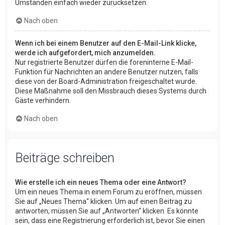
Umständen einfach wieder zurücksetzen.
Nach oben
Wenn ich bei einem Benutzer auf den E-Mail-Link klicke,
werde ich aufgefordert, mich anzumelden.
Nur registrierte Benutzer dürfen die foreninterne E-Mail-
Funktion für Nachrichten an andere Benutzer nutzen, falls
diese von der Board-Administration freigeschaltet wurde.
Diese Maßnahme soll den Missbrauch dieses Systems durch
Gäste verhindern.
Nach oben
Beiträge schreiben
Wie erstelle ich ein neues Thema oder eine Antwort?
Um ein neues Thema in einem Forum zu eröffnen, müssen
Sie auf „Neues Thema“ klicken. Um auf einen Beitrag zu
antworten, müssen Sie auf „Antworten“ klicken. Es könnte
sein, dass eine Registrierung erforderlich ist, bevor Sie einen