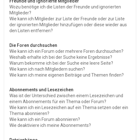
Freunde und ignorierte Mitglieder
Wozu benötige ich die Listen der Freunde und ignorierten
Mitglieder?
Wie kann ich Mitglieder zur Liste der Freunde oder zur Liste
der ignorierten Mitglieder hinzufügen oder diese wieder aus
den Listen entfernen?
Die Foren durchsuchen
Wie kann ich ein Forum oder mehrere Foren durchsuchen?
Weshalb erhalte ich bei der Suche keine Ergebnisse?
Warum bekomme ich bei der Suche eine leere Seite?
Wie kann ich nach Mitgliedern suchen?
Wie kann ich meine eigenen Beiträge und Themen finden?
Abonnements und Lesezeichen
Was ist der Unterschied zwischen einem Lesezeichen und
einem Abonnements für ein Thema oder Forum?
Wie kann ich ein Lesezeichen auf ein Thema setzen oder ein
Thema abonnieren?
Wie kann ich ein Forum abonnieren?
Wie deaktiviere ich meine Abonnements?
Dateianhänge