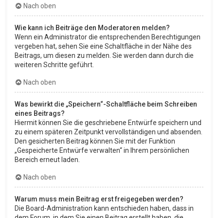
Nach oben
Wie kann ich Beiträge den Moderatoren melden?
Wenn ein Administrator die entsprechenden Berechtigungen
vergeben hat, sehen Sie eine Schaltfläche in der Nähe des
Beitrags, um diesen zu melden. Sie werden dann durch die
weiteren Schritte geführt.
Nach oben
Was bewirkt die „Speichern“-Schaltfläche beim Schreiben
eines Beitrags?
Hiermit können Sie die geschriebene Entwürfe speichern und
zu einem späteren Zeitpunkt vervollständigen und absenden.
Den gesicherten Beitrag können Sie mit der Funktion
„Gespeicherte Entwürfe verwalten“ in Ihrem persönlichen
Bereich erneut laden.
Nach oben
Warum muss mein Beitrag erst freigegeben werden?
Die Board-Administration kann entschieden haben, dass in
dem Forum, in dem Sie einen Beitrag erstellt haben, die