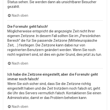
Status sehen. Sie werden dann als unsichtbarer Besucher
gezählt.
Nach oben
Die Forenuhr geht falsch!
Möglicherweise entspricht die angezeigte Zeit nicht Ihrer
eigenen Zeitzone. In diesem Fall sollten Sie im „Persönlichen
Bereich“ die für Sie passende Zeitzone (Mitteleuropäische
Zeit, ...) festlegen. Die Zeitzone kann dabei nur von
registrierten Benutzern geändert werden. Wenn Sie noch
nicht registriert sind, ist dies ein guter Grund, dies jetzt zu tun.
Nach oben
Ich habe die Zeitzone eingestellt, aber die Forenuhr geht
immer noch falsch!
Wenn Sie sich sicher sind, dass Sie die Zeitzone richtig
eingestellt haben und die Zeit trotzdem noch falsch ist, geht
die Uhr des Servers vermutlich falsch. Kontaktieren Sie einen
Administrator, damit er das Problem beheben kann.
Nach oben