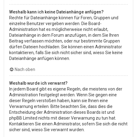
Weshalb kann ich keine Dateianhänge anfügen?
Rechte für Dateianhänge können für Foren, Gruppen und
einzelne Benutzer vergeben werden. Die Board-
Administration hat es möglicherweise nicht erlaubt,
Dateianhänge in dem Forum anzufügen, in dem Sie Ihren
Beitrag verfassen möchten, oder nur bestimmte Gruppen
dürfen Dateien hochladen. Sie können einen Administrator
kontaktieren, falls Sie sich nicht sicher sind, wieso Sie keine
Dateianhänge anfügen können.
Nach oben
Weshalb wurde ich verwarnt?
In jedem Board gibt es eigene Regeln, die meistens von der
Administration festgelegt werden. Wenn Sie gegen eine
dieser Regeln verstoßen haben, kann sie Ihnen eine
Verwarnung erteilen. Bitte beachten Sie, dass dies die
Entscheidung der Administration dieses Boards ist und
phpBB Limited nichts mit dieser Verwarnung zu tun hat.
Kontaktieren Sie einen Administrator, sofern Sie sich die nicht
sicher sind, wieso Sie verwarnt wurden.