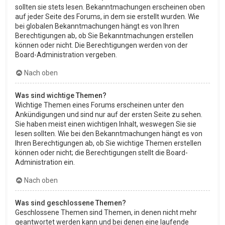
sollten sie stets lesen. Bekanntmachungen erscheinen oben
auf jeder Seite des Forums, in dem sie erstellt wurden. Wie
bei globalen Bekanntmachungen hängt es von Ihren
Berechtigungen ab, ob Sie Bekanntmachungen erstellen
können oder nicht. Die Berechtigungen werden von der
Board-Administration vergeben.
Nach oben
Was sind wichtige Themen?
Wichtige Themen eines Forums erscheinen unter den
Ankündigungen und sind nur auf der ersten Seite zu sehen.
Sie haben meist einen wichtigen Inhalt, weswegen Sie sie
lesen sollten. Wie bei den Bekanntmachungen hängt es von
Ihren Berechtigungen ab, ob Sie wichtige Themen erstellen
können oder nicht; die Berechtigungen stellt die Board-
Administration ein.
Nach oben
Was sind geschlossene Themen?
Geschlossene Themen sind Themen, in denen nicht mehr
geantwortet werden kann und bei denen eine laufende