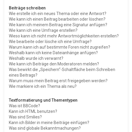
Beiträge schreiben
Wie erstelle ich ein neues Thema oder eine Antwort?
Wie kann ich einen Beitrag bearbeiten oder löschen?
Wie kann ich meinem Beitrag eine Signatur anfügen?
Wie kann ich eine Umfrage erstellen?
Wieso kann ich nicht mehr Antwortmöglichkeiten erstellen?
Wie bearbeite oder lösche ich eine Umfrage?
Warum kann ich auf bestimmte Foren nicht zugreifen?
Weshalb kann ich keine Dateianhänge anfügen?
Weshalb wurde ich verwarnt?
Wie kann ich Beiträge den Moderatoren melden?
Was bewirkt die „Speichern“-Schaltfläche beim Schreiben
eines Beitrags?
Warum muss mein Beitrag erst freigegeben werden?
Wie markiere ich ein Thema als neu?
Textformatierung und Thementypen
Was ist BBCode?
Kann ich HTML benutzen?
Was sind Smilies?
Kann ich Bilder in meine Beiträge einfügen?
Was sind globale Bekanntmachungen?