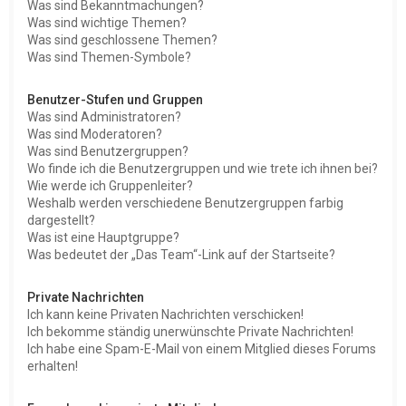
Was sind Bekanntmachungen?
Was sind wichtige Themen?
Was sind geschlossene Themen?
Was sind Themen-Symbole?
Benutzer-Stufen und Gruppen
Was sind Administratoren?
Was sind Moderatoren?
Was sind Benutzergruppen?
Wo finde ich die Benutzergruppen und wie trete ich ihnen bei?
Wie werde ich Gruppenleiter?
Weshalb werden verschiedene Benutzergruppen farbig
dargestellt?
Was ist eine Hauptgruppe?
Was bedeutet der „Das Team“-Link auf der Startseite?
Private Nachrichten
Ich kann keine Privaten Nachrichten verschicken!
Ich bekomme ständig unerwünschte Private Nachrichten!
Ich habe eine Spam-E-Mail von einem Mitglied dieses Forums
erhalten!