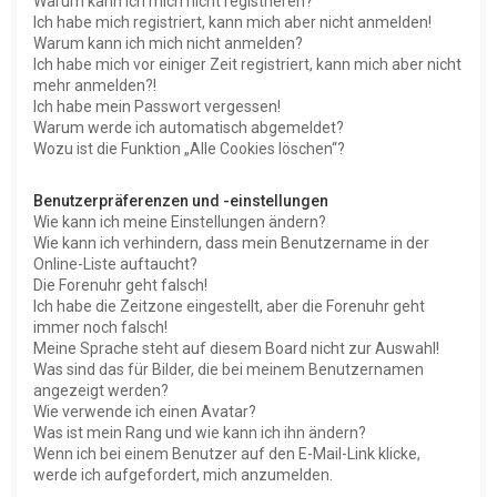
Warum kann ich mich nicht registrieren?
Ich habe mich registriert, kann mich aber nicht anmelden!
Warum kann ich mich nicht anmelden?
Ich habe mich vor einiger Zeit registriert, kann mich aber nicht
mehr anmelden?!
Ich habe mein Passwort vergessen!
Warum werde ich automatisch abgemeldet?
Wozu ist die Funktion „Alle Cookies löschen“?
Benutzerpräferenzen und -einstellungen
Wie kann ich meine Einstellungen ändern?
Wie kann ich verhindern, dass mein Benutzername in der
Online-Liste auftaucht?
Die Forenuhr geht falsch!
Ich habe die Zeitzone eingestellt, aber die Forenuhr geht
immer noch falsch!
Meine Sprache steht auf diesem Board nicht zur Auswahl!
Was sind das für Bilder, die bei meinem Benutzernamen
angezeigt werden?
Wie verwende ich einen Avatar?
Was ist mein Rang und wie kann ich ihn ändern?
Wenn ich bei einem Benutzer auf den E-Mail-Link klicke,
werde ich aufgefordert, mich anzumelden.