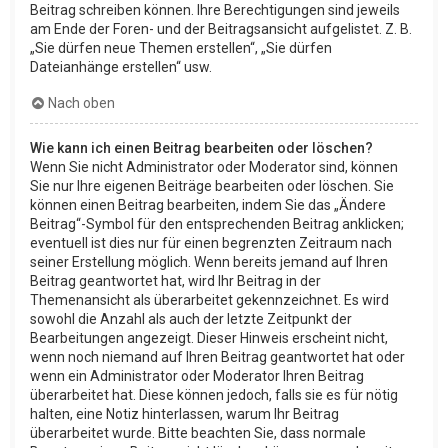
Beitrag schreiben können. Ihre Berechtigungen sind jeweils
am Ende der Foren- und der Beitragsansicht aufgelistet. Z. B.
„Sie dürfen neue Themen erstellen“, „Sie dürfen
Dateianhänge erstellen“ usw.
Nach oben
Wie kann ich einen Beitrag bearbeiten oder löschen?
Wenn Sie nicht Administrator oder Moderator sind, können
Sie nur Ihre eigenen Beiträge bearbeiten oder löschen. Sie
können einen Beitrag bearbeiten, indem Sie das „Ändere
Beitrag“-Symbol für den entsprechenden Beitrag anklicken;
eventuell ist dies nur für einen begrenzten Zeitraum nach
seiner Erstellung möglich. Wenn bereits jemand auf Ihren
Beitrag geantwortet hat, wird Ihr Beitrag in der
Themenansicht als überarbeitet gekennzeichnet. Es wird
sowohl die Anzahl als auch der letzte Zeitpunkt der
Bearbeitungen angezeigt. Dieser Hinweis erscheint nicht,
wenn noch niemand auf Ihren Beitrag geantwortet hat oder
wenn ein Administrator oder Moderator Ihren Beitrag
überarbeitet hat. Diese können jedoch, falls sie es für nötig
halten, eine Notiz hinterlassen, warum Ihr Beitrag
überarbeitet wurde. Bitte beachten Sie, dass normale