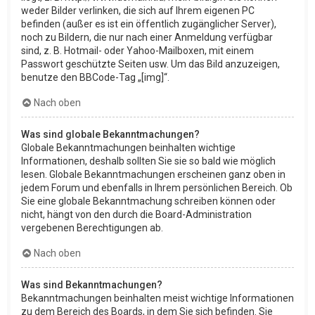
weder Bilder verlinken, die sich auf Ihrem eigenen PC
befinden (außer es ist ein öffentlich zugänglicher Server),
noch zu Bildern, die nur nach einer Anmeldung verfügbar
sind, z. B. Hotmail- oder Yahoo-Mailboxen, mit einem
Passwort geschützte Seiten usw. Um das Bild anzuzeigen,
benutze den BBCode-Tag „[img]“.
Nach oben
Was sind globale Bekanntmachungen?
Globale Bekanntmachungen beinhalten wichtige
Informationen, deshalb sollten Sie sie so bald wie möglich
lesen. Globale Bekanntmachungen erscheinen ganz oben in
jedem Forum und ebenfalls in Ihrem persönlichen Bereich. Ob
Sie eine globale Bekanntmachung schreiben können oder
nicht, hängt von den durch die Board-Administration
vergebenen Berechtigungen ab.
Nach oben
Was sind Bekanntmachungen?
Bekanntmachungen beinhalten meist wichtige Informationen
zu dem Bereich des Boards, in dem Sie sich befinden. Sie