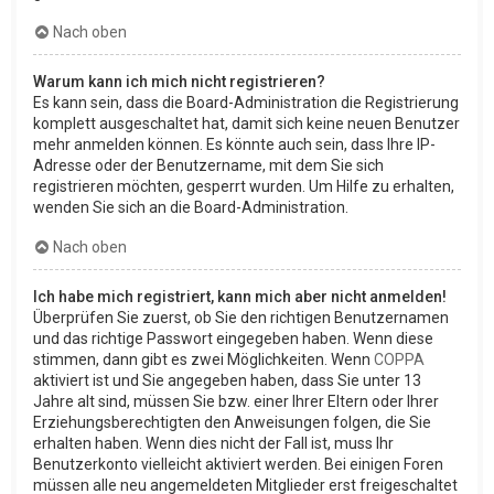
Nach oben
Warum kann ich mich nicht registrieren?
Es kann sein, dass die Board-Administration die Registrierung
komplett ausgeschaltet hat, damit sich keine neuen Benutzer
mehr anmelden können. Es könnte auch sein, dass Ihre IP-
Adresse oder der Benutzername, mit dem Sie sich
registrieren möchten, gesperrt wurden. Um Hilfe zu erhalten,
wenden Sie sich an die Board-Administration.
Nach oben
Ich habe mich registriert, kann mich aber nicht anmelden!
Überprüfen Sie zuerst, ob Sie den richtigen Benutzernamen
und das richtige Passwort eingegeben haben. Wenn diese
stimmen, dann gibt es zwei Möglichkeiten. Wenn
COPPA
aktiviert ist und Sie angegeben haben, dass Sie unter 13
Jahre alt sind, müssen Sie bzw. einer Ihrer Eltern oder Ihrer
Erziehungsberechtigten den Anweisungen folgen, die Sie
erhalten haben. Wenn dies nicht der Fall ist, muss Ihr
Benutzerkonto vielleicht aktiviert werden. Bei einigen Foren
müssen alle neu angemeldeten Mitglieder erst freigeschaltet