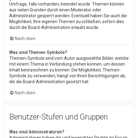
Umfrage, falls vorhanden, beendet wurde. Themen können
aus vielen Gründen durch einen Moderator oder
Administrator gesperrt werden. Eventuell haben Sie auch die
Möglichkeit, Ihre eigenen Themen zu schließen, sofern dies
durch die Board-Administration erlaubt wurde.
Nach oben
Was sind Themen-Symbole?
Themen-Symbole sind vom Autor ausgewählte Bilder, welche
mit einem Thema in Verbindung stehen können, um dessen
Inhalt kennzeichnen zu können. Die Möglichkeit, Themen-
Symbole zu verwenden, hängt von Ihren Berechtigungen ab,
die die Board-Administration gesetzt hat.
Nach oben
Benutzer-Stufen und Gruppen
Was sind Administratoren?
Administratoren haben die umfassendsten Rechte im Forum.