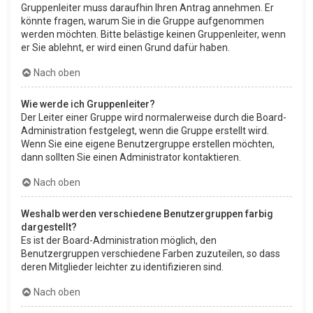
Gruppenleiter muss daraufhin Ihren Antrag annehmen. Er
könnte fragen, warum Sie in die Gruppe aufgenommen
werden möchten. Bitte belästige keinen Gruppenleiter, wenn
er Sie ablehnt, er wird einen Grund dafür haben.
Nach oben
Wie werde ich Gruppenleiter?
Der Leiter einer Gruppe wird normalerweise durch die Board-
Administration festgelegt, wenn die Gruppe erstellt wird.
Wenn Sie eine eigene Benutzergruppe erstellen möchten,
dann sollten Sie einen Administrator kontaktieren.
Nach oben
Weshalb werden verschiedene Benutzergruppen farbig
dargestellt?
Es ist der Board-Administration möglich, den
Benutzergruppen verschiedene Farben zuzuteilen, so dass
deren Mitglieder leichter zu identifizieren sind.
Nach oben