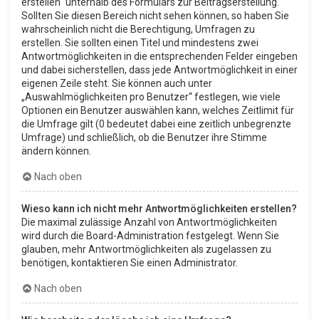
erstellen“ unterhalb des Formulars zur Beitragserstellung.
Sollten Sie diesen Bereich nicht sehen können, so haben Sie
wahrscheinlich nicht die Berechtigung, Umfragen zu
erstellen. Sie sollten einen Titel und mindestens zwei
Antwortmöglichkeiten in die entsprechenden Felder eingeben
und dabei sicherstellen, dass jede Antwortmöglichkeit in einer
eigenen Zeile steht. Sie können auch unter
„Auswahlmöglichkeiten pro Benutzer“ festlegen, wie viele
Optionen ein Benutzer auswählen kann, welches Zeitlimit für
die Umfrage gilt (0 bedeutet dabei eine zeitlich unbegrenzte
Umfrage) und schließlich, ob die Benutzer ihre Stimme
ändern können.
Nach oben
Wieso kann ich nicht mehr Antwortmöglichkeiten erstellen?
Die maximal zulässige Anzahl von Antwortmöglichkeiten
wird durch die Board-Administration festgelegt. Wenn Sie
glauben, mehr Antwortmöglichkeiten als zugelassen zu
benötigen, kontaktieren Sie einen Administrator.
Nach oben