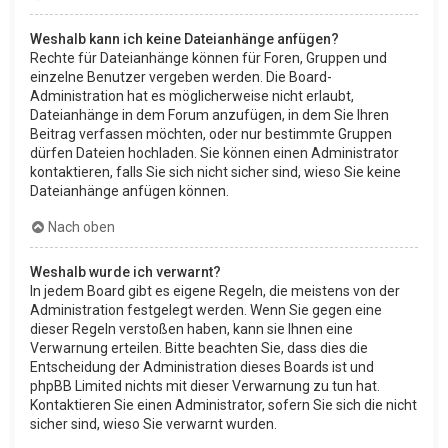
Weshalb kann ich keine Dateianhänge anfügen?
Rechte für Dateianhänge können für Foren, Gruppen und
einzelne Benutzer vergeben werden. Die Board-
Administration hat es möglicherweise nicht erlaubt,
Dateianhänge in dem Forum anzufügen, in dem Sie Ihren
Beitrag verfassen möchten, oder nur bestimmte Gruppen
dürfen Dateien hochladen. Sie können einen Administrator
kontaktieren, falls Sie sich nicht sicher sind, wieso Sie keine
Dateianhänge anfügen können.
Nach oben
Weshalb wurde ich verwarnt?
In jedem Board gibt es eigene Regeln, die meistens von der
Administration festgelegt werden. Wenn Sie gegen eine
dieser Regeln verstoßen haben, kann sie Ihnen eine
Verwarnung erteilen. Bitte beachten Sie, dass dies die
Entscheidung der Administration dieses Boards ist und
phpBB Limited nichts mit dieser Verwarnung zu tun hat.
Kontaktieren Sie einen Administrator, sofern Sie sich die nicht
sicher sind, wieso Sie verwarnt wurden.