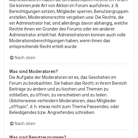
Sie können jede Art von Aktion im Forum ausführen; z. B.
Berechtigungen setzen, Mitglieder sperren, Benutzergruppen
erstellen, Moderationsrechte vergeben usw. Die Rechte, die
ein Administrator hat, sind allerdings davon abhängig, welche
Rechte ihnen ein Gründer des Forums oder ein anderer
Administrator erteilt hat. Administratoren können auch volle
Moderationsberechtigungen haben, wenn ihnen das
entsprechende Recht erteilt wurde.
Nach oben
Was sind Moderatoren?
Die Aufgabe der Moderatoren ist es, das Geschehen im
Forum zu beobachten. Sie haben das Recht, in ihrem Bereich
Beiträge zu ändern und zu löschen und Themen zu
schließen, zu öffnen, zu verschieben und zu teilen.
Üblicherweise verhindern Moderatoren, dass Mitglieder
„offtopic“, d. h. etwas nicht zum Thema Passendes, oder
Beleidigendes bzw. Angreifendes schreiben.
Nach oben
Was sind Benutzergruppen?