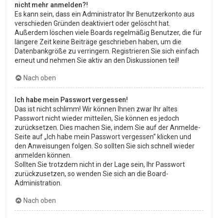
nicht mehr anmelden?!
Es kann sein, dass ein Administrator Ihr Benutzerkonto aus
verschieden Gründen deaktiviert oder gelöscht hat.
Außerdem löschen viele Boards regelmäßig Benutzer, die für
längere Zeit keine Beiträge geschrieben haben, um die
Datenbankgröße zu verringern. Registrieren Sie sich einfach
erneut und nehmen Sie aktiv an den Diskussionen teil!
Nach oben
Ich habe mein Passwort vergessen!
Das ist nicht schlimm! Wir können Ihnen zwar Ihr altes
Passwort nicht wieder mitteilen, Sie können es jedoch
zurücksetzen. Dies machen Sie, indem Sie auf der Anmelde-
Seite auf „Ich habe mein Passwort vergessen“ klicken und
den Anweisungen folgen. So sollten Sie sich schnell wieder
anmelden können.
Sollten Sie trotzdem nicht in der Lage sein, Ihr Passwort
zurückzusetzen, so wenden Sie sich an die Board-
Administration.
Nach oben