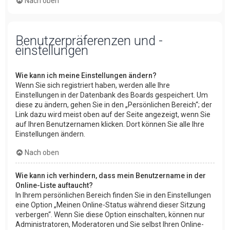
Nach oben
Benutzerpräferenzen und -
einstellungen
Wie kann ich meine Einstellungen ändern?
Wenn Sie sich registriert haben, werden alle Ihre
Einstellungen in der Datenbank des Boards gespeichert. Um
diese zu ändern, gehen Sie in den „Persönlichen Bereich“; der
Link dazu wird meist oben auf der Seite angezeigt, wenn Sie
auf Ihren Benutzernamen klicken. Dort können Sie alle Ihre
Einstellungen ändern.
Nach oben
Wie kann ich verhindern, dass mein Benutzername in der
Online-Liste auftaucht?
In Ihrem persönlichen Bereich finden Sie in den Einstellungen
eine Option „Meinen Online-Status während dieser Sitzung
verbergen“. Wenn Sie diese Option einschalten, können nur
Administratoren, Moderatoren und Sie selbst Ihren Online-