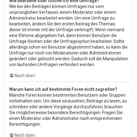
Wie bearbeite oder lösche ich eine Umfrage?
Wie bei den Beiträgen können Umfragen nur vom
ursprünglichen Verfasser, einem Moderator oder einem
Administrator bearbeitet werden. Um eine Umfrage zu
bearbeiten, ändern Sie den ersten Beitrag des Themas;
dieser ist immer mit der Umfrage verknüpft. Wenn niemand
eine Stimme abgegeben hat, dann können Benutzer die
Umfrage löschen oder die Umfrageoption bearbeiten. Sollte
allerdings schon ein Benutzer abgestimmt haben, so kann die
Umfrage nur noch von Moderatoren oder Administratoren
geändert oder gelöscht werden. Dadurch soll die Manipulation
von laufenden Umfragen verhindert werden.
Nach oben
Warum kann ich auf bestimmte Foren nicht zugreifen?
Manche Foren können bestimmten Benutzern oder Gruppen
vorbehalten sein. Um diese einzusehen, Beiträge zu lesen, zu
schreiben oder andere Vorgänge durchzuführen, brauchen
Sie möglicherweise besondere Berechtigungen. Fragen Sie
einen Moderator oder Administrator nach entsprechenden
Berechtigungen.
Nach oben