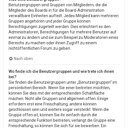
Benutzergruppen sind Gruppen von Mitgliedern, die die
Mitglieder des Boards in für die Board-Administration
verwaltbare Einheiten aufteilt. Jedes Mitglied kann mehreren
Gruppen angehören und jeder Gruppe können
Berechtigungen zugeteilt werden. Dies erleichtert es den
Administratoren, Berechtigungen für mehrere Benutzer auf
einmal zu ändern und sie zum Beispiel zu Moderatoren eines
Bereichs zu machen oder ihnen Zugriff zu einem
nichtöffentlichen Forum zu geben.
Nach oben
Wo finde ich die Benutzergruppen und wie trete ich ihnen
bei?
Sie finden die Benutzergruppen unter „Benutzergruppen“ im
persönlichen Bereich. Wenn Sie einer beitreten möchten,
können Sie dies mit der entsprechenden Schaltfläche
machen. Nicht alle Gruppen sind allgemein offen. Einige
erfordern erst eine Freischaltung, andere können
geschlossen sein und weitere sogar versteckt. Wenn die
Gruppe offen ist, können Sie ihr einfach durch die
entsprechende Funktion beitreten; verlangt die Gruppe eine
Freischaltung, so können Sie sich für sie bewerben. Ein