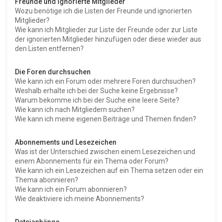
Freunde und ignorierte Mitglieder
Wozu benötige ich die Listen der Freunde und ignorierten
Mitglieder?
Wie kann ich Mitglieder zur Liste der Freunde oder zur Liste
der ignorierten Mitglieder hinzufügen oder diese wieder aus
den Listen entfernen?
Die Foren durchsuchen
Wie kann ich ein Forum oder mehrere Foren durchsuchen?
Weshalb erhalte ich bei der Suche keine Ergebnisse?
Warum bekomme ich bei der Suche eine leere Seite?
Wie kann ich nach Mitgliedern suchen?
Wie kann ich meine eigenen Beiträge und Themen finden?
Abonnements und Lesezeichen
Was ist der Unterschied zwischen einem Lesezeichen und
einem Abonnements für ein Thema oder Forum?
Wie kann ich ein Lesezeichen auf ein Thema setzen oder ein
Thema abonnieren?
Wie kann ich ein Forum abonnieren?
Wie deaktiviere ich meine Abonnements?
Dateianhänge