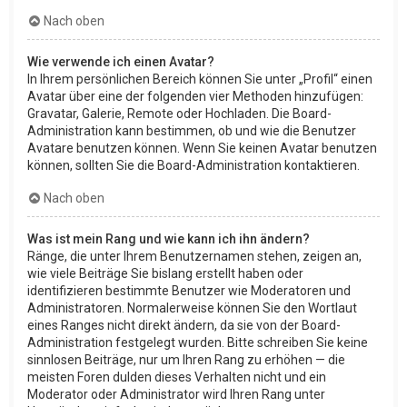
Nach oben
Wie verwende ich einen Avatar?
In Ihrem persönlichen Bereich können Sie unter „Profil“ einen
Avatar über eine der folgenden vier Methoden hinzufügen:
Gravatar, Galerie, Remote oder Hochladen. Die Board-
Administration kann bestimmen, ob und wie die Benutzer
Avatare benutzen können. Wenn Sie keinen Avatar benutzen
können, sollten Sie die Board-Administration kontaktieren.
Nach oben
Was ist mein Rang und wie kann ich ihn ändern?
Ränge, die unter Ihrem Benutzernamen stehen, zeigen an,
wie viele Beiträge Sie bislang erstellt haben oder
identifizieren bestimmte Benutzer wie Moderatoren und
Administratoren. Normalerweise können Sie den Wortlaut
eines Ranges nicht direkt ändern, da sie von der Board-
Administration festgelegt wurden. Bitte schreiben Sie keine
sinnlosen Beiträge, nur um Ihren Rang zu erhöhen — die
meisten Foren dulden dieses Verhalten nicht und ein
Moderator oder Administrator wird Ihren Rang unter