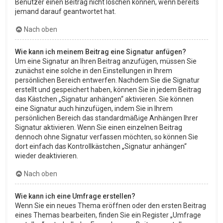
Benutzer einen Beitrag nicht löschen können, wenn bereits
jemand darauf geantwortet hat.
Nach oben
Wie kann ich meinem Beitrag eine Signatur anfügen?
Um eine Signatur an Ihren Beitrag anzufügen, müssen Sie
zunächst eine solche in den Einstellungen in Ihrem
persönlichen Bereich entwerfen. Nachdem Sie die Signatur
erstellt und gespeichert haben, können Sie in jedem Beitrag
das Kästchen „Signatur anhängen“ aktivieren. Sie können
eine Signatur auch hinzufügen, indem Sie in Ihrem
persönlichen Bereich das standardmäßige Anhängen Ihrer
Signatur aktivieren. Wenn Sie einen einzelnen Beitrag
dennoch ohne Signatur verfassen möchten, so können Sie
dort einfach das Kontrollkästchen „Signatur anhängen“
wieder deaktivieren.
Nach oben
Wie kann ich eine Umfrage erstellen?
Wenn Sie ein neues Thema eröffnen oder den ersten Beitrag
eines Themas bearbeiten, finden Sie ein Register „Umfrage