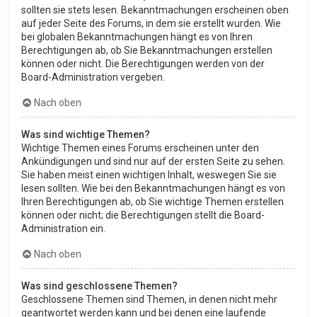
sollten sie stets lesen. Bekanntmachungen erscheinen oben
auf jeder Seite des Forums, in dem sie erstellt wurden. Wie
bei globalen Bekanntmachungen hängt es von Ihren
Berechtigungen ab, ob Sie Bekanntmachungen erstellen
können oder nicht. Die Berechtigungen werden von der
Board-Administration vergeben.
Nach oben
Was sind wichtige Themen?
Wichtige Themen eines Forums erscheinen unter den
Ankündigungen und sind nur auf der ersten Seite zu sehen.
Sie haben meist einen wichtigen Inhalt, weswegen Sie sie
lesen sollten. Wie bei den Bekanntmachungen hängt es von
Ihren Berechtigungen ab, ob Sie wichtige Themen erstellen
können oder nicht; die Berechtigungen stellt die Board-
Administration ein.
Nach oben
Was sind geschlossene Themen?
Geschlossene Themen sind Themen, in denen nicht mehr
geantwortet werden kann und bei denen eine laufende