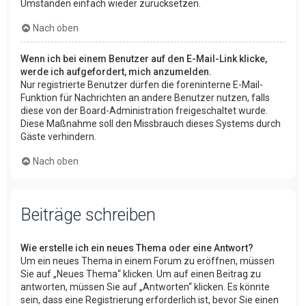
Umständen einfach wieder zurücksetzen.
Nach oben
Wenn ich bei einem Benutzer auf den E-Mail-Link klicke,
werde ich aufgefordert, mich anzumelden.
Nur registrierte Benutzer dürfen die foreninterne E-Mail-
Funktion für Nachrichten an andere Benutzer nutzen, falls
diese von der Board-Administration freigeschaltet wurde.
Diese Maßnahme soll den Missbrauch dieses Systems durch
Gäste verhindern.
Nach oben
Beiträge schreiben
Wie erstelle ich ein neues Thema oder eine Antwort?
Um ein neues Thema in einem Forum zu eröffnen, müssen
Sie auf „Neues Thema“ klicken. Um auf einen Beitrag zu
antworten, müssen Sie auf „Antworten“ klicken. Es könnte
sein, dass eine Registrierung erforderlich ist, bevor Sie einen