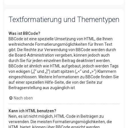
Textformatierung und Thementypen
Was ist BBCode?
BBCode ist eine spezielle Umsetzung von HTML, die Ihnen
weitreichende Formatierungsmöglichkeiten für Ihren Text
gibt. Die Rechte zur Verwendung von BBCode werden durch
die Board-Administration vergeben, können jedoch auch
durch Sie für jeden einzelnen Beitrag deaktiviert werden.
BBCode ist ähnlich wie HTML aufgebaut, jedoch werden Tags
von eckigen („[“ und „]“) statt spitzen („<“ und „>“) Klammern
eingeschlossen. Weitere Informationen zu BBCode finden Sie
auf einer speziellen Hilfe-Seite, die von der Seite zur
Beitragserstellung aus zugänglich ist.
Nach oben
Kann ich HTML benutzen?
Nein, es ist nicht möglich, HTML-Code in Beiträgen zu
verwenden. Die meisten Formatierungsmöglichkeiten, die
HTML bietet, können über BBCode erreicht werden.