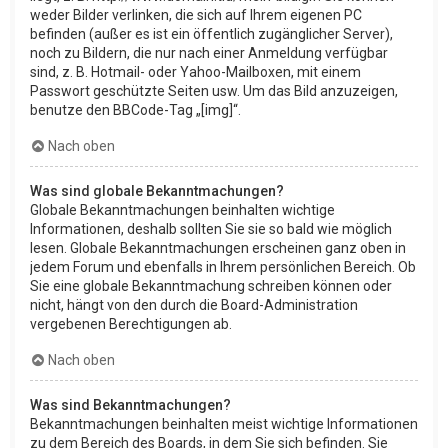
weder Bilder verlinken, die sich auf Ihrem eigenen PC
befinden (außer es ist ein öffentlich zugänglicher Server),
noch zu Bildern, die nur nach einer Anmeldung verfügbar
sind, z. B. Hotmail- oder Yahoo-Mailboxen, mit einem
Passwort geschützte Seiten usw. Um das Bild anzuzeigen,
benutze den BBCode-Tag „[img]“.
Nach oben
Was sind globale Bekanntmachungen?
Globale Bekanntmachungen beinhalten wichtige
Informationen, deshalb sollten Sie sie so bald wie möglich
lesen. Globale Bekanntmachungen erscheinen ganz oben in
jedem Forum und ebenfalls in Ihrem persönlichen Bereich. Ob
Sie eine globale Bekanntmachung schreiben können oder
nicht, hängt von den durch die Board-Administration
vergebenen Berechtigungen ab.
Nach oben
Was sind Bekanntmachungen?
Bekanntmachungen beinhalten meist wichtige Informationen
zu dem Bereich des Boards, in dem Sie sich befinden. Sie