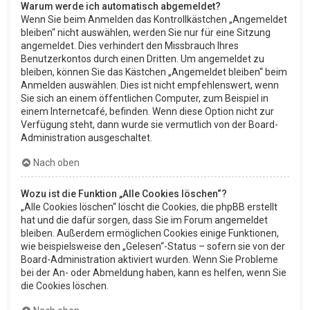
Warum werde ich automatisch abgemeldet?
Wenn Sie beim Anmelden das Kontrollkästchen „Angemeldet
bleiben“ nicht auswählen, werden Sie nur für eine Sitzung
angemeldet. Dies verhindert den Missbrauch Ihres
Benutzerkontos durch einen Dritten. Um angemeldet zu
bleiben, können Sie das Kästchen „Angemeldet bleiben“ beim
Anmelden auswählen. Dies ist nicht empfehlenswert, wenn
Sie sich an einem öffentlichen Computer, zum Beispiel in
einem Internetcafé, befinden. Wenn diese Option nicht zur
Verfügung steht, dann wurde sie vermutlich von der Board-
Administration ausgeschaltet.
Nach oben
Wozu ist die Funktion „Alle Cookies löschen“?
„Alle Cookies löschen“ löscht die Cookies, die phpBB erstellt
hat und die dafür sorgen, dass Sie im Forum angemeldet
bleiben. Außerdem ermöglichen Cookies einige Funktionen,
wie beispielsweise den „Gelesen“-Status – sofern sie von der
Board-Administration aktiviert wurden. Wenn Sie Probleme
bei der An- oder Abmeldung haben, kann es helfen, wenn Sie
die Cookies löschen.