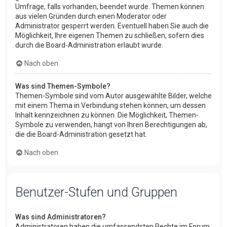
Umfrage, falls vorhanden, beendet wurde. Themen können
aus vielen Gründen durch einen Moderator oder
Administrator gesperrt werden. Eventuell haben Sie auch die
Möglichkeit, Ihre eigenen Themen zu schließen, sofern dies
durch die Board-Administration erlaubt wurde.
Nach oben
Was sind Themen-Symbole?
Themen-Symbole sind vom Autor ausgewählte Bilder, welche
mit einem Thema in Verbindung stehen können, um dessen
Inhalt kennzeichnen zu können. Die Möglichkeit, Themen-
Symbole zu verwenden, hängt von Ihren Berechtigungen ab,
die die Board-Administration gesetzt hat.
Nach oben
Benutzer-Stufen und Gruppen
Was sind Administratoren?
Administratoren haben die umfassendsten Rechte im Forum.