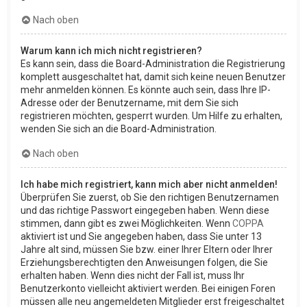
Nach oben
Warum kann ich mich nicht registrieren?
Es kann sein, dass die Board-Administration die Registrierung
komplett ausgeschaltet hat, damit sich keine neuen Benutzer
mehr anmelden können. Es könnte auch sein, dass Ihre IP-
Adresse oder der Benutzername, mit dem Sie sich
registrieren möchten, gesperrt wurden. Um Hilfe zu erhalten,
wenden Sie sich an die Board-Administration.
Nach oben
Ich habe mich registriert, kann mich aber nicht anmelden!
Überprüfen Sie zuerst, ob Sie den richtigen Benutzernamen
und das richtige Passwort eingegeben haben. Wenn diese
stimmen, dann gibt es zwei Möglichkeiten. Wenn
COPPA
aktiviert ist und Sie angegeben haben, dass Sie unter 13
Jahre alt sind, müssen Sie bzw. einer Ihrer Eltern oder Ihrer
Erziehungsberechtigten den Anweisungen folgen, die Sie
erhalten haben. Wenn dies nicht der Fall ist, muss Ihr
Benutzerkonto vielleicht aktiviert werden. Bei einigen Foren
müssen alle neu angemeldeten Mitglieder erst freigeschaltet