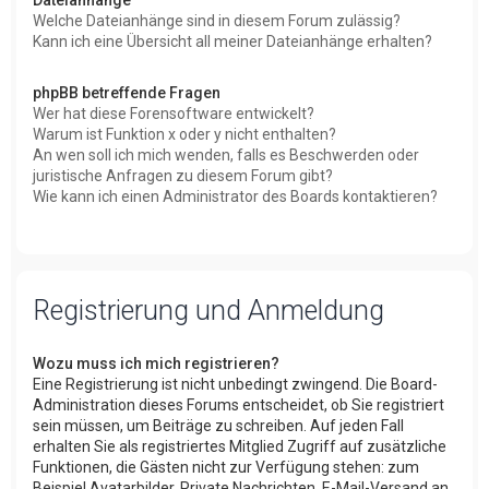
Welche Dateianhänge sind in diesem Forum zulässig?
Kann ich eine Übersicht all meiner Dateianhänge erhalten?
phpBB betreffende Fragen
Wer hat diese Forensoftware entwickelt?
Warum ist Funktion x oder y nicht enthalten?
An wen soll ich mich wenden, falls es Beschwerden oder
juristische Anfragen zu diesem Forum gibt?
Wie kann ich einen Administrator des Boards kontaktieren?
Registrierung und Anmeldung
Wozu muss ich mich registrieren?
Eine Registrierung ist nicht unbedingt zwingend. Die Board-
Administration dieses Forums entscheidet, ob Sie registriert
sein müssen, um Beiträge zu schreiben. Auf jeden Fall
erhalten Sie als registriertes Mitglied Zugriff auf zusätzliche
Funktionen, die Gästen nicht zur Verfügung stehen: zum
Beispiel Avatarbilder, Private Nachrichten, E-Mail-Versand an