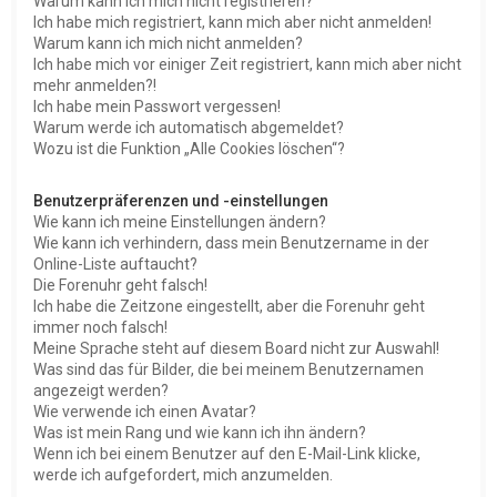
Warum kann ich mich nicht registrieren?
Ich habe mich registriert, kann mich aber nicht anmelden!
Warum kann ich mich nicht anmelden?
Ich habe mich vor einiger Zeit registriert, kann mich aber nicht
mehr anmelden?!
Ich habe mein Passwort vergessen!
Warum werde ich automatisch abgemeldet?
Wozu ist die Funktion „Alle Cookies löschen“?
Benutzerpräferenzen und -einstellungen
Wie kann ich meine Einstellungen ändern?
Wie kann ich verhindern, dass mein Benutzername in der
Online-Liste auftaucht?
Die Forenuhr geht falsch!
Ich habe die Zeitzone eingestellt, aber die Forenuhr geht
immer noch falsch!
Meine Sprache steht auf diesem Board nicht zur Auswahl!
Was sind das für Bilder, die bei meinem Benutzernamen
angezeigt werden?
Wie verwende ich einen Avatar?
Was ist mein Rang und wie kann ich ihn ändern?
Wenn ich bei einem Benutzer auf den E-Mail-Link klicke,
werde ich aufgefordert, mich anzumelden.