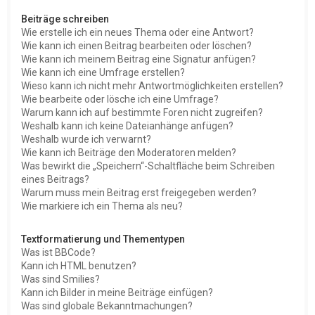
Beiträge schreiben
Wie erstelle ich ein neues Thema oder eine Antwort?
Wie kann ich einen Beitrag bearbeiten oder löschen?
Wie kann ich meinem Beitrag eine Signatur anfügen?
Wie kann ich eine Umfrage erstellen?
Wieso kann ich nicht mehr Antwortmöglichkeiten erstellen?
Wie bearbeite oder lösche ich eine Umfrage?
Warum kann ich auf bestimmte Foren nicht zugreifen?
Weshalb kann ich keine Dateianhänge anfügen?
Weshalb wurde ich verwarnt?
Wie kann ich Beiträge den Moderatoren melden?
Was bewirkt die „Speichern“-Schaltfläche beim Schreiben
eines Beitrags?
Warum muss mein Beitrag erst freigegeben werden?
Wie markiere ich ein Thema als neu?
Textformatierung und Thementypen
Was ist BBCode?
Kann ich HTML benutzen?
Was sind Smilies?
Kann ich Bilder in meine Beiträge einfügen?
Was sind globale Bekanntmachungen?