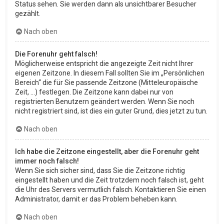
Status sehen. Sie werden dann als unsichtbarer Besucher
gezählt.
Nach oben
Die Forenuhr geht falsch!
Möglicherweise entspricht die angezeigte Zeit nicht Ihrer
eigenen Zeitzone. In diesem Fall sollten Sie im „Persönlichen
Bereich“ die für Sie passende Zeitzone (Mitteleuropäische
Zeit, ...) festlegen. Die Zeitzone kann dabei nur von
registrierten Benutzern geändert werden. Wenn Sie noch
nicht registriert sind, ist dies ein guter Grund, dies jetzt zu tun.
Nach oben
Ich habe die Zeitzone eingestellt, aber die Forenuhr geht
immer noch falsch!
Wenn Sie sich sicher sind, dass Sie die Zeitzone richtig
eingestellt haben und die Zeit trotzdem noch falsch ist, geht
die Uhr des Servers vermutlich falsch. Kontaktieren Sie einen
Administrator, damit er das Problem beheben kann.
Nach oben