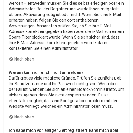
werden – entweder müssen Sie dies selbst erledigen oder ein
Administrator. Bei der Registrierung wurde Ihnen mitgeteilt,
ob eine Aktivierung nötig ist oder nicht. Wenn Sie eine E-Mail
erhalten haben, folgen Sie den dort enthaltenen
Anweisungen. Ansonsten prüfen Sie, ob Sie Ihre E-Mail-
Adresse korrekt eingegeben haben oder die E-Mail von einem
Spam-Filter blockiert wurde. Wenn Sie sich sicher sind, dass
Ihre E-Mail-Adresse korrekt eingegeben wurde, dann
kontaktieren Sie einen Administrator.
Nach oben
Warum kann ich mich nicht anmelden?
Dafür gibt es viele mögliche Gründe. Prüfen Sie zunächst, ob
Ihr Benutzername und Ihr Passwort richtig sind. Wenn dies
der Fall ist, wenden Sie sich an einen Board-Administrator, um
sicherzugehen, dass Sie nicht gesperrt wurden. Es ist
ebenfalls möglich, dass ein Konfigurationsproblem mit der
Website vorliegt, welches ein Administrator lösen muss.
Nach oben
Ich habe mich vor einiger Zeit registriert, kann mich aber