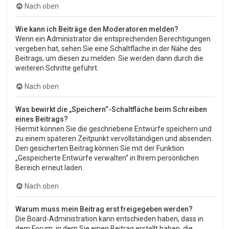
Nach oben
Wie kann ich Beiträge den Moderatoren melden?
Wenn ein Administrator die entsprechenden Berechtigungen
vergeben hat, sehen Sie eine Schaltfläche in der Nähe des
Beitrags, um diesen zu melden. Sie werden dann durch die
weiteren Schritte geführt.
Nach oben
Was bewirkt die „Speichern“-Schaltfläche beim Schreiben
eines Beitrags?
Hiermit können Sie die geschriebene Entwürfe speichern und
zu einem späteren Zeitpunkt vervollständigen und absenden.
Den gesicherten Beitrag können Sie mit der Funktion
„Gespeicherte Entwürfe verwalten“ in Ihrem persönlichen
Bereich erneut laden.
Nach oben
Warum muss mein Beitrag erst freigegeben werden?
Die Board-Administration kann entschieden haben, dass in
dem Forum, in dem Sie einen Beitrag erstellt haben, die