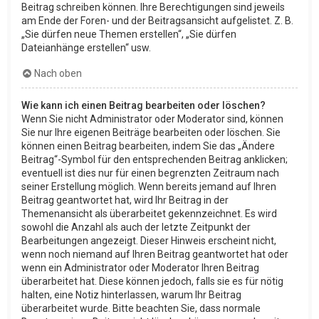
Beitrag schreiben können. Ihre Berechtigungen sind jeweils
am Ende der Foren- und der Beitragsansicht aufgelistet. Z. B.
„Sie dürfen neue Themen erstellen“, „Sie dürfen
Dateianhänge erstellen“ usw.
Nach oben
Wie kann ich einen Beitrag bearbeiten oder löschen?
Wenn Sie nicht Administrator oder Moderator sind, können
Sie nur Ihre eigenen Beiträge bearbeiten oder löschen. Sie
können einen Beitrag bearbeiten, indem Sie das „Ändere
Beitrag“-Symbol für den entsprechenden Beitrag anklicken;
eventuell ist dies nur für einen begrenzten Zeitraum nach
seiner Erstellung möglich. Wenn bereits jemand auf Ihren
Beitrag geantwortet hat, wird Ihr Beitrag in der
Themenansicht als überarbeitet gekennzeichnet. Es wird
sowohl die Anzahl als auch der letzte Zeitpunkt der
Bearbeitungen angezeigt. Dieser Hinweis erscheint nicht,
wenn noch niemand auf Ihren Beitrag geantwortet hat oder
wenn ein Administrator oder Moderator Ihren Beitrag
überarbeitet hat. Diese können jedoch, falls sie es für nötig
halten, eine Notiz hinterlassen, warum Ihr Beitrag
überarbeitet wurde. Bitte beachten Sie, dass normale