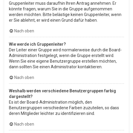
Gruppenleiter muss daraufhin Ihren Antrag annehmen. Er
könnte fragen, warum Sie in die Gruppe aufgenommen
werden möchten. Bitte belästige keinen Gruppenleiter, wenn
er Sie ablehnt, er wird einen Grund dafür haben.
Nach oben
Wie werde ich Gruppenleiter?
Der Leiter einer Gruppe wird normalerweise durch die Board-
Administration festgelegt, wenn die Gruppe erstellt wird.
Wenn Sie eine eigene Benutzergruppe erstellen möchten,
dann sollten Sie einen Administrator kontaktieren.
Nach oben
Weshalb werden verschiedene Benutzergruppen farbig
dargestellt?
Es ist der Board-Administration möglich, den
Benutzergruppen verschiedene Farben zuzuteilen, so dass
deren Mitglieder leichter zu identifizieren sind.
Nach oben