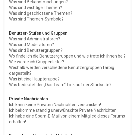
Was sind Bekanntmachungen?
Was sind wichtige Themen?
Was sind geschlossene Themen?
Was sind Themen-Symbole?
Benutzer-Stufen und Gruppen
Was sind Administratoren?
Was sind Moderatoren?
Was sind Benutzergruppen?
Wo finde ich die Benutzergruppen und wie trete ich ihnen bei?
Wie werde ich Gruppenleiter?
Weshalb werden verschiedene Benutzergruppen farbig
dargestellt?
Was ist eine Hauptgruppe?
Was bedeutet der „Das Team“-Link auf der Startseite?
Private Nachrichten
Ich kann keine Privaten Nachrichten verschicken!
Ich bekomme ständig unerwünschte Private Nachrichten!
Ich habe eine Spam-E-Mail von einem Mitglied dieses Forums
erhalten!