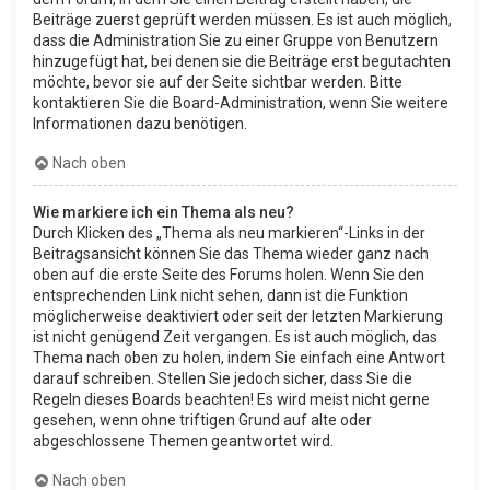
Beiträge zuerst geprüft werden müssen. Es ist auch möglich,
dass die Administration Sie zu einer Gruppe von Benutzern
hinzugefügt hat, bei denen sie die Beiträge erst begutachten
möchte, bevor sie auf der Seite sichtbar werden. Bitte
kontaktieren Sie die Board-Administration, wenn Sie weitere
Informationen dazu benötigen.
Nach oben
Wie markiere ich ein Thema als neu?
Durch Klicken des „Thema als neu markieren“-Links in der
Beitragsansicht können Sie das Thema wieder ganz nach
oben auf die erste Seite des Forums holen. Wenn Sie den
entsprechenden Link nicht sehen, dann ist die Funktion
möglicherweise deaktiviert oder seit der letzten Markierung
ist nicht genügend Zeit vergangen. Es ist auch möglich, das
Thema nach oben zu holen, indem Sie einfach eine Antwort
darauf schreiben. Stellen Sie jedoch sicher, dass Sie die
Regeln dieses Boards beachten! Es wird meist nicht gerne
gesehen, wenn ohne triftigen Grund auf alte oder
abgeschlossene Themen geantwortet wird.
Nach oben