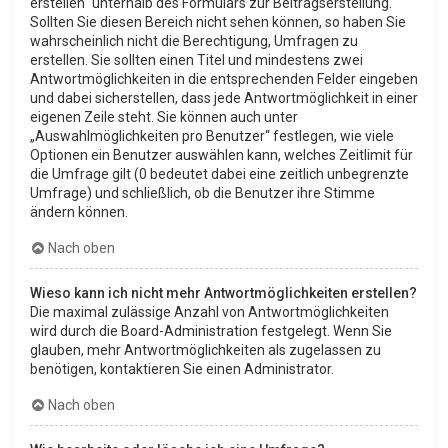
erstellen“ unterhalb des Formulars zur Beitragserstellung.
Sollten Sie diesen Bereich nicht sehen können, so haben Sie
wahrscheinlich nicht die Berechtigung, Umfragen zu
erstellen. Sie sollten einen Titel und mindestens zwei
Antwortmöglichkeiten in die entsprechenden Felder eingeben
und dabei sicherstellen, dass jede Antwortmöglichkeit in einer
eigenen Zeile steht. Sie können auch unter
„Auswahlmöglichkeiten pro Benutzer“ festlegen, wie viele
Optionen ein Benutzer auswählen kann, welches Zeitlimit für
die Umfrage gilt (0 bedeutet dabei eine zeitlich unbegrenzte
Umfrage) und schließlich, ob die Benutzer ihre Stimme
ändern können.
Nach oben
Wieso kann ich nicht mehr Antwortmöglichkeiten erstellen?
Die maximal zulässige Anzahl von Antwortmöglichkeiten
wird durch die Board-Administration festgelegt. Wenn Sie
glauben, mehr Antwortmöglichkeiten als zugelassen zu
benötigen, kontaktieren Sie einen Administrator.
Nach oben