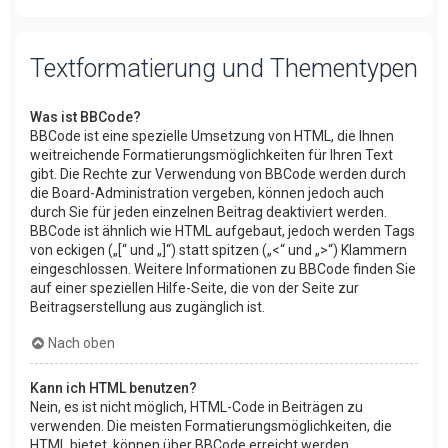
Textformatierung und Thementypen
Was ist BBCode?
BBCode ist eine spezielle Umsetzung von HTML, die Ihnen
weitreichende Formatierungsmöglichkeiten für Ihren Text
gibt. Die Rechte zur Verwendung von BBCode werden durch
die Board-Administration vergeben, können jedoch auch
durch Sie für jeden einzelnen Beitrag deaktiviert werden.
BBCode ist ähnlich wie HTML aufgebaut, jedoch werden Tags
von eckigen („[“ und „]“) statt spitzen („<“ und „>“) Klammern
eingeschlossen. Weitere Informationen zu BBCode finden Sie
auf einer speziellen Hilfe-Seite, die von der Seite zur
Beitragserstellung aus zugänglich ist.
Nach oben
Kann ich HTML benutzen?
Nein, es ist nicht möglich, HTML-Code in Beiträgen zu
verwenden. Die meisten Formatierungsmöglichkeiten, die
HTML bietet, können über BBCode erreicht werden.