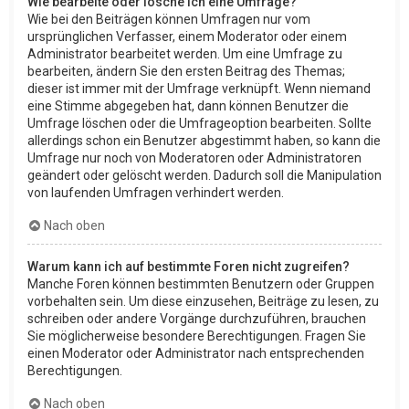
Wie bearbeite oder lösche ich eine Umfrage?
Wie bei den Beiträgen können Umfragen nur vom
ursprünglichen Verfasser, einem Moderator oder einem
Administrator bearbeitet werden. Um eine Umfrage zu
bearbeiten, ändern Sie den ersten Beitrag des Themas;
dieser ist immer mit der Umfrage verknüpft. Wenn niemand
eine Stimme abgegeben hat, dann können Benutzer die
Umfrage löschen oder die Umfrageoption bearbeiten. Sollte
allerdings schon ein Benutzer abgestimmt haben, so kann die
Umfrage nur noch von Moderatoren oder Administratoren
geändert oder gelöscht werden. Dadurch soll die Manipulation
von laufenden Umfragen verhindert werden.
Nach oben
Warum kann ich auf bestimmte Foren nicht zugreifen?
Manche Foren können bestimmten Benutzern oder Gruppen
vorbehalten sein. Um diese einzusehen, Beiträge zu lesen, zu
schreiben oder andere Vorgänge durchzuführen, brauchen
Sie möglicherweise besondere Berechtigungen. Fragen Sie
einen Moderator oder Administrator nach entsprechenden
Berechtigungen.
Nach oben