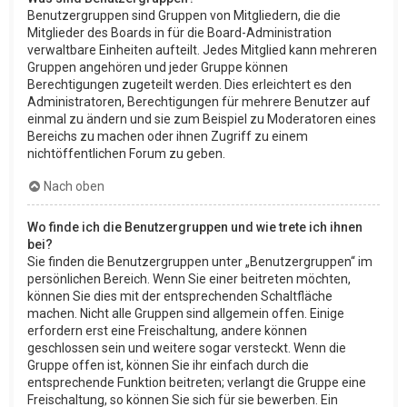
Benutzergruppen sind Gruppen von Mitgliedern, die die
Mitglieder des Boards in für die Board-Administration
verwaltbare Einheiten aufteilt. Jedes Mitglied kann mehreren
Gruppen angehören und jeder Gruppe können
Berechtigungen zugeteilt werden. Dies erleichtert es den
Administratoren, Berechtigungen für mehrere Benutzer auf
einmal zu ändern und sie zum Beispiel zu Moderatoren eines
Bereichs zu machen oder ihnen Zugriff zu einem
nichtöffentlichen Forum zu geben.
Nach oben
Wo finde ich die Benutzergruppen und wie trete ich ihnen
bei?
Sie finden die Benutzergruppen unter „Benutzergruppen“ im
persönlichen Bereich. Wenn Sie einer beitreten möchten,
können Sie dies mit der entsprechenden Schaltfläche
machen. Nicht alle Gruppen sind allgemein offen. Einige
erfordern erst eine Freischaltung, andere können
geschlossen sein und weitere sogar versteckt. Wenn die
Gruppe offen ist, können Sie ihr einfach durch die
entsprechende Funktion beitreten; verlangt die Gruppe eine
Freischaltung, so können Sie sich für sie bewerben. Ein