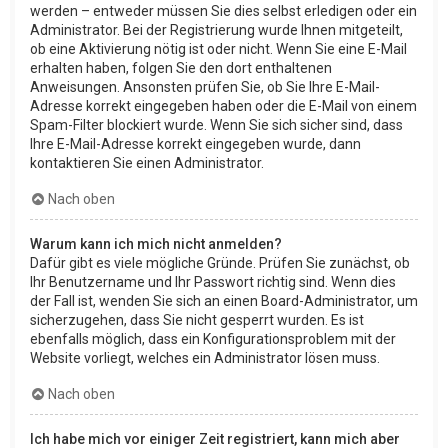
werden – entweder müssen Sie dies selbst erledigen oder ein
Administrator. Bei der Registrierung wurde Ihnen mitgeteilt,
ob eine Aktivierung nötig ist oder nicht. Wenn Sie eine E-Mail
erhalten haben, folgen Sie den dort enthaltenen
Anweisungen. Ansonsten prüfen Sie, ob Sie Ihre E-Mail-
Adresse korrekt eingegeben haben oder die E-Mail von einem
Spam-Filter blockiert wurde. Wenn Sie sich sicher sind, dass
Ihre E-Mail-Adresse korrekt eingegeben wurde, dann
kontaktieren Sie einen Administrator.
Nach oben
Warum kann ich mich nicht anmelden?
Dafür gibt es viele mögliche Gründe. Prüfen Sie zunächst, ob
Ihr Benutzername und Ihr Passwort richtig sind. Wenn dies
der Fall ist, wenden Sie sich an einen Board-Administrator, um
sicherzugehen, dass Sie nicht gesperrt wurden. Es ist
ebenfalls möglich, dass ein Konfigurationsproblem mit der
Website vorliegt, welches ein Administrator lösen muss.
Nach oben
Ich habe mich vor einiger Zeit registriert, kann mich aber