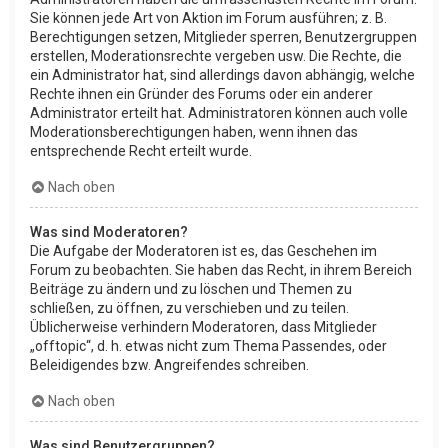
Sie können jede Art von Aktion im Forum ausführen; z. B.
Berechtigungen setzen, Mitglieder sperren, Benutzergruppen
erstellen, Moderationsrechte vergeben usw. Die Rechte, die
ein Administrator hat, sind allerdings davon abhängig, welche
Rechte ihnen ein Gründer des Forums oder ein anderer
Administrator erteilt hat. Administratoren können auch volle
Moderationsberechtigungen haben, wenn ihnen das
entsprechende Recht erteilt wurde.
Nach oben
Was sind Moderatoren?
Die Aufgabe der Moderatoren ist es, das Geschehen im
Forum zu beobachten. Sie haben das Recht, in ihrem Bereich
Beiträge zu ändern und zu löschen und Themen zu
schließen, zu öffnen, zu verschieben und zu teilen.
Üblicherweise verhindern Moderatoren, dass Mitglieder
„offtopic“, d. h. etwas nicht zum Thema Passendes, oder
Beleidigendes bzw. Angreifendes schreiben.
Nach oben
Was sind Benutzergruppen?