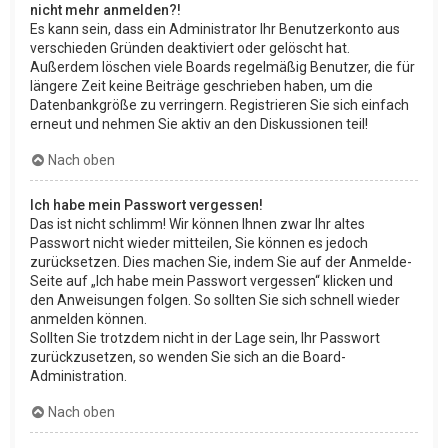
nicht mehr anmelden?!
Es kann sein, dass ein Administrator Ihr Benutzerkonto aus
verschieden Gründen deaktiviert oder gelöscht hat.
Außerdem löschen viele Boards regelmäßig Benutzer, die für
längere Zeit keine Beiträge geschrieben haben, um die
Datenbankgröße zu verringern. Registrieren Sie sich einfach
erneut und nehmen Sie aktiv an den Diskussionen teil!
Nach oben
Ich habe mein Passwort vergessen!
Das ist nicht schlimm! Wir können Ihnen zwar Ihr altes
Passwort nicht wieder mitteilen, Sie können es jedoch
zurücksetzen. Dies machen Sie, indem Sie auf der Anmelde-
Seite auf „Ich habe mein Passwort vergessen“ klicken und
den Anweisungen folgen. So sollten Sie sich schnell wieder
anmelden können.
Sollten Sie trotzdem nicht in der Lage sein, Ihr Passwort
zurückzusetzen, so wenden Sie sich an die Board-
Administration.
Nach oben