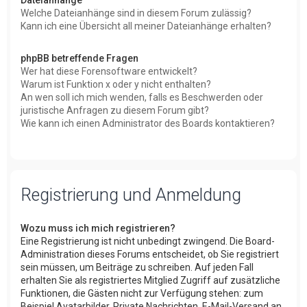
Welche Dateianhänge sind in diesem Forum zulässig?
Kann ich eine Übersicht all meiner Dateianhänge erhalten?
phpBB betreffende Fragen
Wer hat diese Forensoftware entwickelt?
Warum ist Funktion x oder y nicht enthalten?
An wen soll ich mich wenden, falls es Beschwerden oder
juristische Anfragen zu diesem Forum gibt?
Wie kann ich einen Administrator des Boards kontaktieren?
Registrierung und Anmeldung
Wozu muss ich mich registrieren?
Eine Registrierung ist nicht unbedingt zwingend. Die Board-
Administration dieses Forums entscheidet, ob Sie registriert
sein müssen, um Beiträge zu schreiben. Auf jeden Fall
erhalten Sie als registriertes Mitglied Zugriff auf zusätzliche
Funktionen, die Gästen nicht zur Verfügung stehen: zum
Beispiel Avatarbilder, Private Nachrichten, E-Mail-Versand an