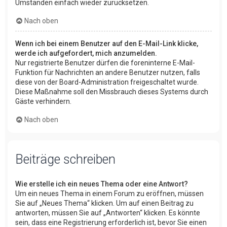
Umständen einfach wieder zurücksetzen.
Nach oben
Wenn ich bei einem Benutzer auf den E-Mail-Link klicke,
werde ich aufgefordert, mich anzumelden.
Nur registrierte Benutzer dürfen die foreninterne E-Mail-
Funktion für Nachrichten an andere Benutzer nutzen, falls
diese von der Board-Administration freigeschaltet wurde.
Diese Maßnahme soll den Missbrauch dieses Systems durch
Gäste verhindern.
Nach oben
Beiträge schreiben
Wie erstelle ich ein neues Thema oder eine Antwort?
Um ein neues Thema in einem Forum zu eröffnen, müssen
Sie auf „Neues Thema“ klicken. Um auf einen Beitrag zu
antworten, müssen Sie auf „Antworten“ klicken. Es könnte
sein, dass eine Registrierung erforderlich ist, bevor Sie einen