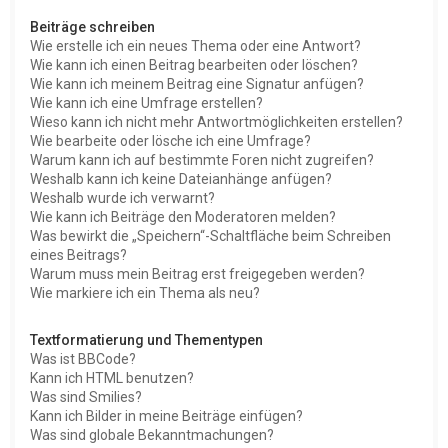
Beiträge schreiben
Wie erstelle ich ein neues Thema oder eine Antwort?
Wie kann ich einen Beitrag bearbeiten oder löschen?
Wie kann ich meinem Beitrag eine Signatur anfügen?
Wie kann ich eine Umfrage erstellen?
Wieso kann ich nicht mehr Antwortmöglichkeiten erstellen?
Wie bearbeite oder lösche ich eine Umfrage?
Warum kann ich auf bestimmte Foren nicht zugreifen?
Weshalb kann ich keine Dateianhänge anfügen?
Weshalb wurde ich verwarnt?
Wie kann ich Beiträge den Moderatoren melden?
Was bewirkt die „Speichern“-Schaltfläche beim Schreiben
eines Beitrags?
Warum muss mein Beitrag erst freigegeben werden?
Wie markiere ich ein Thema als neu?
Textformatierung und Thementypen
Was ist BBCode?
Kann ich HTML benutzen?
Was sind Smilies?
Kann ich Bilder in meine Beiträge einfügen?
Was sind globale Bekanntmachungen?