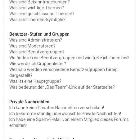
Was sind Bekanntmachungen?
Was sind wichtige Themen?
Was sind geschlossene Themen?
Was sind Themen-Symbole?
Benutzer-Stufen und Gruppen
Was sind Administratoren?
Was sind Moderatoren?
Was sind Benutzergruppen?
Wo finde ich die Benutzergruppen und wie trete ich ihnen bei?
Wie werde ich Gruppenleiter?
Weshalb werden verschiedene Benutzergruppen farbig
dargestellt?
Was ist eine Hauptgruppe?
Was bedeutet der „Das Team“-Link auf der Startseite?
Private Nachrichten
Ich kann keine Privaten Nachrichten verschicken!
Ich bekomme ständig unerwünschte Private Nachrichten!
Ich habe eine Spam-E-Mail von einem Mitglied dieses Forums
erhalten!