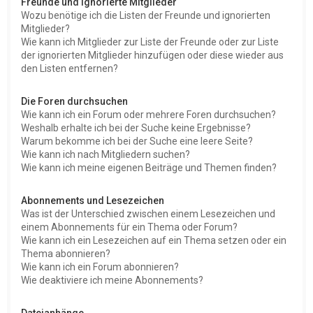
Freunde und ignorierte Mitglieder
Wozu benötige ich die Listen der Freunde und ignorierten
Mitglieder?
Wie kann ich Mitglieder zur Liste der Freunde oder zur Liste
der ignorierten Mitglieder hinzufügen oder diese wieder aus
den Listen entfernen?
Die Foren durchsuchen
Wie kann ich ein Forum oder mehrere Foren durchsuchen?
Weshalb erhalte ich bei der Suche keine Ergebnisse?
Warum bekomme ich bei der Suche eine leere Seite?
Wie kann ich nach Mitgliedern suchen?
Wie kann ich meine eigenen Beiträge und Themen finden?
Abonnements und Lesezeichen
Was ist der Unterschied zwischen einem Lesezeichen und
einem Abonnements für ein Thema oder Forum?
Wie kann ich ein Lesezeichen auf ein Thema setzen oder ein
Thema abonnieren?
Wie kann ich ein Forum abonnieren?
Wie deaktiviere ich meine Abonnements?
Dateianhänge