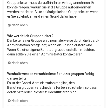
Gruppenleiter muss daraufhin Ihren Antrag annehmen. Er
könnte fragen, warum Sie in die Gruppe aufgenommen
werden möchten. Bitte belästige keinen Gruppenleiter, wenn
er Sie ablehnt, er wird einen Grund dafür haben.
Nach oben
Wie werde ich Gruppenleiter?
Der Leiter einer Gruppe wird normalerweise durch die Board-
Administration festgelegt, wenn die Gruppe erstellt wird.
Wenn Sie eine eigene Benutzergruppe erstellen möchten,
dann sollten Sie einen Administrator kontaktieren.
Nach oben
Weshalb werden verschiedene Benutzergruppen farbig
dargestellt?
Es ist der Board-Administration möglich, den
Benutzergruppen verschiedene Farben zuzuteilen, so dass
deren Mitglieder leichter zu identifizieren sind.
Nach oben