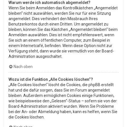
Warum werde ich automatisch abgemeldet?
Wenn Sie beim Anmelden das Kontrollkästchen „Angemeldet
bleiben“ nicht auswählen, werden Sie nur für eine Sitzung
angemeldet. Dies verhindert den Missbrauch Ihres
Benutzerkontos durch einen Dritten. Um angemeldet zu
bleiben, können Sie das Kästchen „Angemeldet bleiben“ beim
Anmelden auswählen. Dies ist nicht empfehlenswert, wenn
Sie sich an einem öffentlichen Computer, zum Beispiel in
einem Internetcafé, befinden. Wenn diese Option nicht zur
Verfügung steht, dann wurde sie vermutlich von der Board-
Administration ausgeschaltet.
Nach oben
Wozu ist die Funktion „Alle Cookies löschen“?
„Alle Cookies löschen“ löscht die Cookies, die phpBB erstellt
hat und die dafür sorgen, dass Sie im Forum angemeldet
bleiben. Außerdem ermöglichen Cookies einige Funktionen,
wie beispielsweise den „Gelesen“-Status – sofern sie von der
Board-Administration aktiviert wurden. Wenn Sie Probleme
bei der An- oder Abmeldung haben, kann es helfen, wenn Sie
die Cookies löschen.