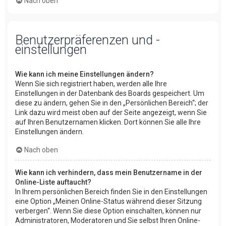
Nach oben
Benutzerpräferenzen und -
einstellungen
Wie kann ich meine Einstellungen ändern?
Wenn Sie sich registriert haben, werden alle Ihre
Einstellungen in der Datenbank des Boards gespeichert. Um
diese zu ändern, gehen Sie in den „Persönlichen Bereich“; der
Link dazu wird meist oben auf der Seite angezeigt, wenn Sie
auf Ihren Benutzernamen klicken. Dort können Sie alle Ihre
Einstellungen ändern.
Nach oben
Wie kann ich verhindern, dass mein Benutzername in der
Online-Liste auftaucht?
In Ihrem persönlichen Bereich finden Sie in den Einstellungen
eine Option „Meinen Online-Status während dieser Sitzung
verbergen“. Wenn Sie diese Option einschalten, können nur
Administratoren, Moderatoren und Sie selbst Ihren Online-