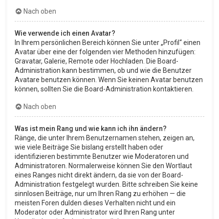
Nach oben
Wie verwende ich einen Avatar?
In Ihrem persönlichen Bereich können Sie unter „Profil“ einen
Avatar über eine der folgenden vier Methoden hinzufügen:
Gravatar, Galerie, Remote oder Hochladen. Die Board-
Administration kann bestimmen, ob und wie die Benutzer
Avatare benutzen können. Wenn Sie keinen Avatar benutzen
können, sollten Sie die Board-Administration kontaktieren.
Nach oben
Was ist mein Rang und wie kann ich ihn ändern?
Ränge, die unter Ihrem Benutzernamen stehen, zeigen an,
wie viele Beiträge Sie bislang erstellt haben oder
identifizieren bestimmte Benutzer wie Moderatoren und
Administratoren. Normalerweise können Sie den Wortlaut
eines Ranges nicht direkt ändern, da sie von der Board-
Administration festgelegt wurden. Bitte schreiben Sie keine
sinnlosen Beiträge, nur um Ihren Rang zu erhöhen — die
meisten Foren dulden dieses Verhalten nicht und ein
Moderator oder Administrator wird Ihren Rang unter