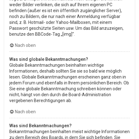
weder Bilder verlinken, die sich auf Ihrem eigenen PC
befinden (außer es ist ein öffentlich zugänglicher Server),
noch zu Bildern, die nur nach einer Anmeldung verfügbar
sind, z. B. Hotmail- oder Yahoo-Mailboxen, mit einem
Passwort geschützte Seiten usw. Um das Bild anzuzeigen,
benutze den BBCode-Tag „[img]“.
Nach oben
Was sind globale Bekanntmachungen?
Globale Bekanntmachungen beinhalten wichtige
Informationen, deshalb sollten Sie sie so bald wie möglich
lesen. Globale Bekanntmachungen erscheinen ganz oben in
jedem Forum und ebenfalls in Ihrem persönlichen Bereich. Ob
Sie eine globale Bekanntmachung schreiben können oder
nicht, hängt von den durch die Board-Administration
vergebenen Berechtigungen ab.
Nach oben
Was sind Bekanntmachungen?
Bekanntmachungen beinhalten meist wichtige Informationen
zu dem Bereich des Boards, in dem Sie sich befinden. Sie