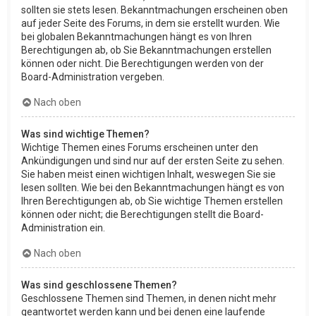
sollten sie stets lesen. Bekanntmachungen erscheinen oben
auf jeder Seite des Forums, in dem sie erstellt wurden. Wie
bei globalen Bekanntmachungen hängt es von Ihren
Berechtigungen ab, ob Sie Bekanntmachungen erstellen
können oder nicht. Die Berechtigungen werden von der
Board-Administration vergeben.
Nach oben
Was sind wichtige Themen?
Wichtige Themen eines Forums erscheinen unter den
Ankündigungen und sind nur auf der ersten Seite zu sehen.
Sie haben meist einen wichtigen Inhalt, weswegen Sie sie
lesen sollten. Wie bei den Bekanntmachungen hängt es von
Ihren Berechtigungen ab, ob Sie wichtige Themen erstellen
können oder nicht; die Berechtigungen stellt die Board-
Administration ein.
Nach oben
Was sind geschlossene Themen?
Geschlossene Themen sind Themen, in denen nicht mehr
geantwortet werden kann und bei denen eine laufende