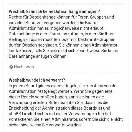
Weshalb kann ich keine Dateianhänge anfügen?
Rechte für Dateianhänge können für Foren, Gruppen und
einzelne Benutzer vergeben werden. Die Board-
Administration hat es möglicherweise nicht erlaubt,
Dateianhänge in dem Forum anzufügen, in dem Sie Ihren
Beitrag verfassen möchten, oder nur bestimmte Gruppen
dürfen Dateien hochladen. Sie können einen Administrator
kontaktieren, falls Sie sich nicht sicher sind, wieso Sie keine
Dateianhänge anfügen können.
Nach oben
Weshalb wurde ich verwarnt?
In jedem Board gibt es eigene Regeln, die meistens von der
Administration festgelegt werden. Wenn Sie gegen eine
dieser Regeln verstoßen haben, kann sie Ihnen eine
Verwarnung erteilen. Bitte beachten Sie, dass dies die
Entscheidung der Administration dieses Boards ist und
phpBB Limited nichts mit dieser Verwarnung zu tun hat.
Kontaktieren Sie einen Administrator, sofern Sie sich die nicht
sicher sind, wieso Sie verwarnt wurden.