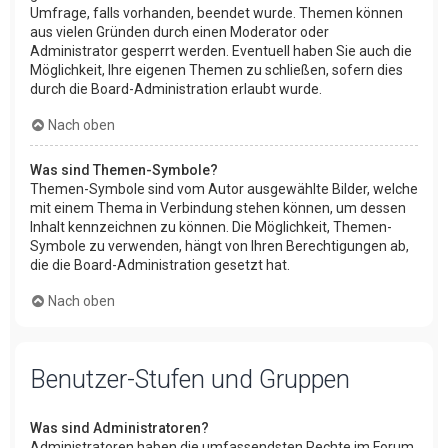
Umfrage, falls vorhanden, beendet wurde. Themen können
aus vielen Gründen durch einen Moderator oder
Administrator gesperrt werden. Eventuell haben Sie auch die
Möglichkeit, Ihre eigenen Themen zu schließen, sofern dies
durch die Board-Administration erlaubt wurde.
Nach oben
Was sind Themen-Symbole?
Themen-Symbole sind vom Autor ausgewählte Bilder, welche
mit einem Thema in Verbindung stehen können, um dessen
Inhalt kennzeichnen zu können. Die Möglichkeit, Themen-
Symbole zu verwenden, hängt von Ihren Berechtigungen ab,
die die Board-Administration gesetzt hat.
Nach oben
Benutzer-Stufen und Gruppen
Was sind Administratoren?
Administratoren haben die umfassendsten Rechte im Forum.