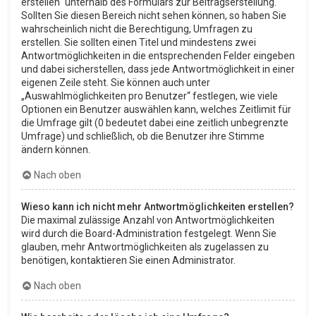
erstellen“ unterhalb des Formulars zur Beitragserstellung.
Sollten Sie diesen Bereich nicht sehen können, so haben Sie
wahrscheinlich nicht die Berechtigung, Umfragen zu
erstellen. Sie sollten einen Titel und mindestens zwei
Antwortmöglichkeiten in die entsprechenden Felder eingeben
und dabei sicherstellen, dass jede Antwortmöglichkeit in einer
eigenen Zeile steht. Sie können auch unter
„Auswahlmöglichkeiten pro Benutzer“ festlegen, wie viele
Optionen ein Benutzer auswählen kann, welches Zeitlimit für
die Umfrage gilt (0 bedeutet dabei eine zeitlich unbegrenzte
Umfrage) und schließlich, ob die Benutzer ihre Stimme
ändern können.
Nach oben
Wieso kann ich nicht mehr Antwortmöglichkeiten erstellen?
Die maximal zulässige Anzahl von Antwortmöglichkeiten
wird durch die Board-Administration festgelegt. Wenn Sie
glauben, mehr Antwortmöglichkeiten als zugelassen zu
benötigen, kontaktieren Sie einen Administrator.
Nach oben