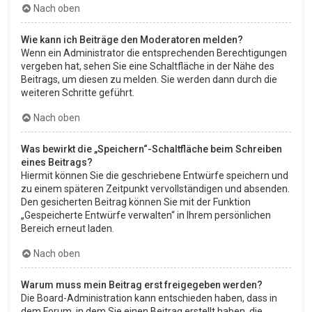
Nach oben
Wie kann ich Beiträge den Moderatoren melden?
Wenn ein Administrator die entsprechenden Berechtigungen
vergeben hat, sehen Sie eine Schaltfläche in der Nähe des
Beitrags, um diesen zu melden. Sie werden dann durch die
weiteren Schritte geführt.
Nach oben
Was bewirkt die „Speichern“-Schaltfläche beim Schreiben
eines Beitrags?
Hiermit können Sie die geschriebene Entwürfe speichern und
zu einem späteren Zeitpunkt vervollständigen und absenden.
Den gesicherten Beitrag können Sie mit der Funktion
„Gespeicherte Entwürfe verwalten“ in Ihrem persönlichen
Bereich erneut laden.
Nach oben
Warum muss mein Beitrag erst freigegeben werden?
Die Board-Administration kann entschieden haben, dass in
dem Forum, in dem Sie einen Beitrag erstellt haben, die