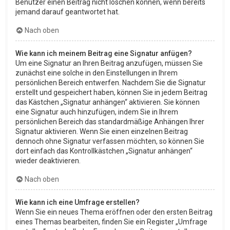
Benutzer einen Beitrag nicht löschen können, wenn bereits
jemand darauf geantwortet hat.
Nach oben
Wie kann ich meinem Beitrag eine Signatur anfügen?
Um eine Signatur an Ihren Beitrag anzufügen, müssen Sie
zunächst eine solche in den Einstellungen in Ihrem
persönlichen Bereich entwerfen. Nachdem Sie die Signatur
erstellt und gespeichert haben, können Sie in jedem Beitrag
das Kästchen „Signatur anhängen“ aktivieren. Sie können
eine Signatur auch hinzufügen, indem Sie in Ihrem
persönlichen Bereich das standardmäßige Anhängen Ihrer
Signatur aktivieren. Wenn Sie einen einzelnen Beitrag
dennoch ohne Signatur verfassen möchten, so können Sie
dort einfach das Kontrollkästchen „Signatur anhängen“
wieder deaktivieren.
Nach oben
Wie kann ich eine Umfrage erstellen?
Wenn Sie ein neues Thema eröffnen oder den ersten Beitrag
eines Themas bearbeiten, finden Sie ein Register „Umfrage