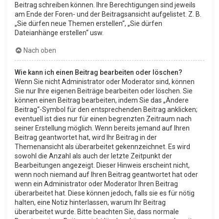
Beitrag schreiben können. Ihre Berechtigungen sind jeweils
am Ende der Foren- und der Beitragsansicht aufgelistet. Z. B.
„Sie dürfen neue Themen erstellen“, „Sie dürfen
Dateianhänge erstellen“ usw.
Nach oben
Wie kann ich einen Beitrag bearbeiten oder löschen?
Wenn Sie nicht Administrator oder Moderator sind, können
Sie nur Ihre eigenen Beiträge bearbeiten oder löschen. Sie
können einen Beitrag bearbeiten, indem Sie das „Ändere
Beitrag“-Symbol für den entsprechenden Beitrag anklicken;
eventuell ist dies nur für einen begrenzten Zeitraum nach
seiner Erstellung möglich. Wenn bereits jemand auf Ihren
Beitrag geantwortet hat, wird Ihr Beitrag in der
Themenansicht als überarbeitet gekennzeichnet. Es wird
sowohl die Anzahl als auch der letzte Zeitpunkt der
Bearbeitungen angezeigt. Dieser Hinweis erscheint nicht,
wenn noch niemand auf Ihren Beitrag geantwortet hat oder
wenn ein Administrator oder Moderator Ihren Beitrag
überarbeitet hat. Diese können jedoch, falls sie es für nötig
halten, eine Notiz hinterlassen, warum Ihr Beitrag
überarbeitet wurde. Bitte beachten Sie, dass normale