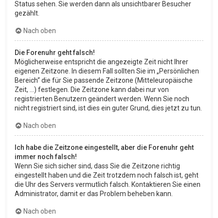
Status sehen. Sie werden dann als unsichtbarer Besucher
gezählt.
Nach oben
Die Forenuhr geht falsch!
Möglicherweise entspricht die angezeigte Zeit nicht Ihrer
eigenen Zeitzone. In diesem Fall sollten Sie im „Persönlichen
Bereich“ die für Sie passende Zeitzone (Mitteleuropäische
Zeit, ...) festlegen. Die Zeitzone kann dabei nur von
registrierten Benutzern geändert werden. Wenn Sie noch
nicht registriert sind, ist dies ein guter Grund, dies jetzt zu tun.
Nach oben
Ich habe die Zeitzone eingestellt, aber die Forenuhr geht
immer noch falsch!
Wenn Sie sich sicher sind, dass Sie die Zeitzone richtig
eingestellt haben und die Zeit trotzdem noch falsch ist, geht
die Uhr des Servers vermutlich falsch. Kontaktieren Sie einen
Administrator, damit er das Problem beheben kann.
Nach oben