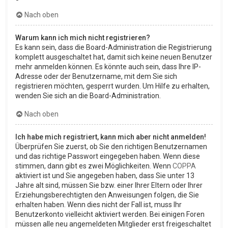
Nach oben
Warum kann ich mich nicht registrieren?
Es kann sein, dass die Board-Administration die Registrierung
komplett ausgeschaltet hat, damit sich keine neuen Benutzer
mehr anmelden können. Es könnte auch sein, dass Ihre IP-
Adresse oder der Benutzername, mit dem Sie sich
registrieren möchten, gesperrt wurden. Um Hilfe zu erhalten,
wenden Sie sich an die Board-Administration.
Nach oben
Ich habe mich registriert, kann mich aber nicht anmelden!
Überprüfen Sie zuerst, ob Sie den richtigen Benutzernamen
und das richtige Passwort eingegeben haben. Wenn diese
stimmen, dann gibt es zwei Möglichkeiten. Wenn
COPPA
aktiviert ist und Sie angegeben haben, dass Sie unter 13
Jahre alt sind, müssen Sie bzw. einer Ihrer Eltern oder Ihrer
Erziehungsberechtigten den Anweisungen folgen, die Sie
erhalten haben. Wenn dies nicht der Fall ist, muss Ihr
Benutzerkonto vielleicht aktiviert werden. Bei einigen Foren
müssen alle neu angemeldeten Mitglieder erst freigeschaltet