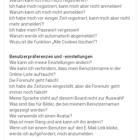
Warum kann ich mich nicht registrieren?
Ich habe mich registriert, kann mich aber nicht anmelden!
Warum kann ich mich nicht anmelden?
Ich habe mich vor einiger Zeit registriert, kann mich aber nicht
mehr anmelden?!
Ich habe mein Passwort vergessen!
Warum werde ich automatisch abgemeldet?
Wozu ist die Funktion „Alle Cookies löschen“?
Benutzerpräferenzen und -einstellungen
Wie kann ich meine Einstellungen ändern?
Wie kann ich verhindern, dass mein Benutzername in der
Online-Liste auftaucht?
Die Forenuhr geht falsch!
Ich habe die Zeitzone eingestellt, aber die Forenuhr geht
immer noch falsch!
Meine Sprache steht auf diesem Board nicht zur Auswahl!
Was sind das für Bilder, die bei meinem Benutzernamen
angezeigt werden?
Wie verwende ich einen Avatar?
Was ist mein Rang und wie kann ich ihn ändern?
Wenn ich bei einem Benutzer auf den E-Mail-Link klicke,
werde ich aufgefordert, mich anzumelden.