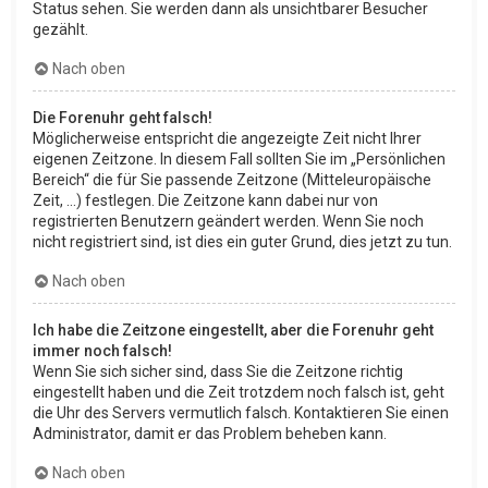
Status sehen. Sie werden dann als unsichtbarer Besucher
gezählt.
Nach oben
Die Forenuhr geht falsch!
Möglicherweise entspricht die angezeigte Zeit nicht Ihrer
eigenen Zeitzone. In diesem Fall sollten Sie im „Persönlichen
Bereich“ die für Sie passende Zeitzone (Mitteleuropäische
Zeit, ...) festlegen. Die Zeitzone kann dabei nur von
registrierten Benutzern geändert werden. Wenn Sie noch
nicht registriert sind, ist dies ein guter Grund, dies jetzt zu tun.
Nach oben
Ich habe die Zeitzone eingestellt, aber die Forenuhr geht
immer noch falsch!
Wenn Sie sich sicher sind, dass Sie die Zeitzone richtig
eingestellt haben und die Zeit trotzdem noch falsch ist, geht
die Uhr des Servers vermutlich falsch. Kontaktieren Sie einen
Administrator, damit er das Problem beheben kann.
Nach oben