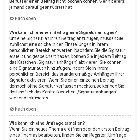
Benutzer einen Beitrag nicht löschen können, wenn bereits
jemand darauf geantwortet hat.
Nach oben
Wie kann ich meinem Beitrag eine Signatur anfügen?
Um eine Signatur an Ihren Beitrag anzufügen, müssen Sie
zunächst eine solche in den Einstellungen in Ihrem
persönlichen Bereich entwerfen. Nachdem Sie die Signatur
erstellt und gespeichert haben, können Sie in jedem Beitrag
das Kästchen „Signatur anhängen“ aktivieren. Sie können
eine Signatur auch hinzufügen, indem Sie in Ihrem
persönlichen Bereich das standardmäßige Anhängen Ihrer
Signatur aktivieren. Wenn Sie einen einzelnen Beitrag
dennoch ohne Signatur verfassen möchten, so können Sie
dort einfach das Kontrollkästchen „Signatur anhängen“
wieder deaktivieren.
Nach oben
Wie kann ich eine Umfrage erstellen?
Wenn Sie ein neues Thema eröffnen oder den ersten Beitrag
eines Themas bearbeiten, finden Sie ein Register „Umfrage