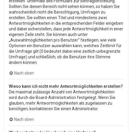
erstellen“ unterhalb des Formulars zur Beitragserstellung.
Sollten Sie diesen Bereich nicht sehen können, so haben Sie
wahrscheinlich nicht die Berechtigung, Umfragen zu
erstellen. Sie sollten einen Titel und mindestens zwei
Antwortmöglichkeiten in die entsprechenden Felder eingeben
und dabei sicherstellen, dass jede Antwortmöglichkeit in einer
eigenen Zeile steht. Sie können auch unter
„Auswahlmöglichkeiten pro Benutzer“ festlegen, wie viele
Optionen ein Benutzer auswählen kann, welches Zeitlimit für
die Umfrage gilt (0 bedeutet dabei eine zeitlich unbegrenzte
Umfrage) und schließlich, ob die Benutzer ihre Stimme
ändern können.
Nach oben
Wieso kann ich nicht mehr Antwortmöglichkeiten erstellen?
Die maximal zulässige Anzahl von Antwortmöglichkeiten
wird durch die Board-Administration festgelegt. Wenn Sie
glauben, mehr Antwortmöglichkeiten als zugelassen zu
benötigen, kontaktieren Sie einen Administrator.
Nach oben