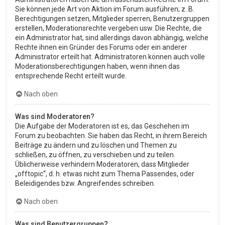
Sie können jede Art von Aktion im Forum ausführen; z. B.
Berechtigungen setzen, Mitglieder sperren, Benutzergruppen
erstellen, Moderationsrechte vergeben usw. Die Rechte, die
ein Administrator hat, sind allerdings davon abhängig, welche
Rechte ihnen ein Gründer des Forums oder ein anderer
Administrator erteilt hat. Administratoren können auch volle
Moderationsberechtigungen haben, wenn ihnen das
entsprechende Recht erteilt wurde.
Nach oben
Was sind Moderatoren?
Die Aufgabe der Moderatoren ist es, das Geschehen im
Forum zu beobachten. Sie haben das Recht, in ihrem Bereich
Beiträge zu ändern und zu löschen und Themen zu
schließen, zu öffnen, zu verschieben und zu teilen.
Üblicherweise verhindern Moderatoren, dass Mitglieder
„offtopic“, d. h. etwas nicht zum Thema Passendes, oder
Beleidigendes bzw. Angreifendes schreiben.
Nach oben
Was sind Benutzergruppen?