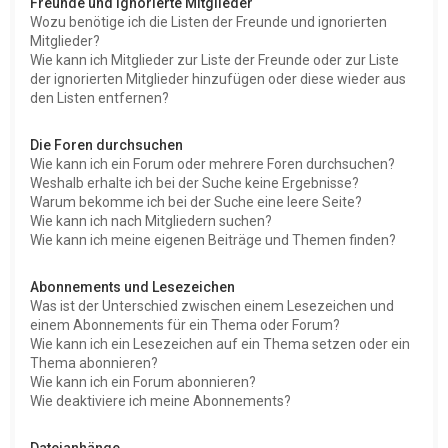
Freunde und ignorierte Mitglieder
Wozu benötige ich die Listen der Freunde und ignorierten
Mitglieder?
Wie kann ich Mitglieder zur Liste der Freunde oder zur Liste
der ignorierten Mitglieder hinzufügen oder diese wieder aus
den Listen entfernen?
Die Foren durchsuchen
Wie kann ich ein Forum oder mehrere Foren durchsuchen?
Weshalb erhalte ich bei der Suche keine Ergebnisse?
Warum bekomme ich bei der Suche eine leere Seite?
Wie kann ich nach Mitgliedern suchen?
Wie kann ich meine eigenen Beiträge und Themen finden?
Abonnements und Lesezeichen
Was ist der Unterschied zwischen einem Lesezeichen und
einem Abonnements für ein Thema oder Forum?
Wie kann ich ein Lesezeichen auf ein Thema setzen oder ein
Thema abonnieren?
Wie kann ich ein Forum abonnieren?
Wie deaktiviere ich meine Abonnements?
Dateianhänge