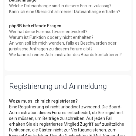
Welche Dateianhänge sind in diesem Forum zulässig?
Kann ich eine Übersicht all meiner Dateianhänge erhalten?
phpBB betreffende Fragen
Wer hat diese Forensoftware entwickelt?
Warum ist Funktion x oder y nicht enthalten?
An wen soll ich mich wenden, falls es Beschwerden oder
juristische Anfragen zu diesem Forum gibt?
Wie kann ich einen Administrator des Boards kontaktieren?
Registrierung und Anmeldung
Wozu muss ich mich registrieren?
Eine Registrierung ist nicht unbedingt zwingend. Die Board-
Administration dieses Forums entscheidet, ob Sie registriert
sein müssen, um Beiträge zu schreiben. Auf jeden Fall
erhalten Sie als registriertes Mitglied Zugriff auf zusätzliche
Funktionen, die Gästen nicht zur Verfügung stehen: zum
Beispiel Avatarbilder, Private Nachrichten, E-Mail-Versand an