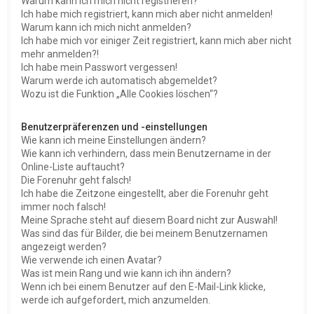
Warum kann ich mich nicht registrieren?
Ich habe mich registriert, kann mich aber nicht anmelden!
Warum kann ich mich nicht anmelden?
Ich habe mich vor einiger Zeit registriert, kann mich aber nicht
mehr anmelden?!
Ich habe mein Passwort vergessen!
Warum werde ich automatisch abgemeldet?
Wozu ist die Funktion „Alle Cookies löschen“?
Benutzerpräferenzen und -einstellungen
Wie kann ich meine Einstellungen ändern?
Wie kann ich verhindern, dass mein Benutzername in der
Online-Liste auftaucht?
Die Forenuhr geht falsch!
Ich habe die Zeitzone eingestellt, aber die Forenuhr geht
immer noch falsch!
Meine Sprache steht auf diesem Board nicht zur Auswahl!
Was sind das für Bilder, die bei meinem Benutzernamen
angezeigt werden?
Wie verwende ich einen Avatar?
Was ist mein Rang und wie kann ich ihn ändern?
Wenn ich bei einem Benutzer auf den E-Mail-Link klicke,
werde ich aufgefordert, mich anzumelden.