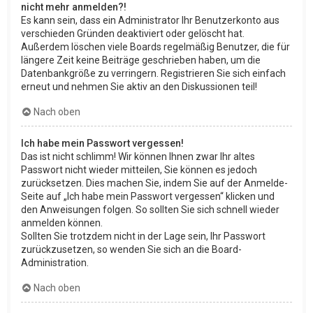
nicht mehr anmelden?!
Es kann sein, dass ein Administrator Ihr Benutzerkonto aus
verschieden Gründen deaktiviert oder gelöscht hat.
Außerdem löschen viele Boards regelmäßig Benutzer, die für
längere Zeit keine Beiträge geschrieben haben, um die
Datenbankgröße zu verringern. Registrieren Sie sich einfach
erneut und nehmen Sie aktiv an den Diskussionen teil!
Nach oben
Ich habe mein Passwort vergessen!
Das ist nicht schlimm! Wir können Ihnen zwar Ihr altes
Passwort nicht wieder mitteilen, Sie können es jedoch
zurücksetzen. Dies machen Sie, indem Sie auf der Anmelde-
Seite auf „Ich habe mein Passwort vergessen“ klicken und
den Anweisungen folgen. So sollten Sie sich schnell wieder
anmelden können.
Sollten Sie trotzdem nicht in der Lage sein, Ihr Passwort
zurückzusetzen, so wenden Sie sich an die Board-
Administration.
Nach oben