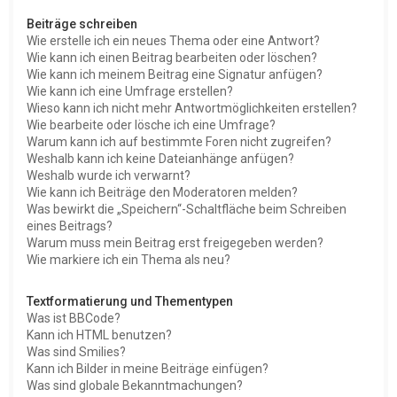
Beiträge schreiben
Wie erstelle ich ein neues Thema oder eine Antwort?
Wie kann ich einen Beitrag bearbeiten oder löschen?
Wie kann ich meinem Beitrag eine Signatur anfügen?
Wie kann ich eine Umfrage erstellen?
Wieso kann ich nicht mehr Antwortmöglichkeiten erstellen?
Wie bearbeite oder lösche ich eine Umfrage?
Warum kann ich auf bestimmte Foren nicht zugreifen?
Weshalb kann ich keine Dateianhänge anfügen?
Weshalb wurde ich verwarnt?
Wie kann ich Beiträge den Moderatoren melden?
Was bewirkt die „Speichern“-Schaltfläche beim Schreiben
eines Beitrags?
Warum muss mein Beitrag erst freigegeben werden?
Wie markiere ich ein Thema als neu?
Textformatierung und Thementypen
Was ist BBCode?
Kann ich HTML benutzen?
Was sind Smilies?
Kann ich Bilder in meine Beiträge einfügen?
Was sind globale Bekanntmachungen?