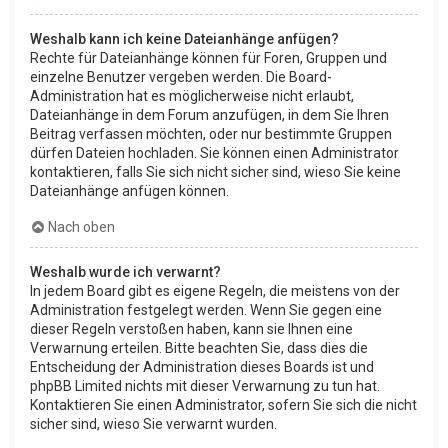
Weshalb kann ich keine Dateianhänge anfügen?
Rechte für Dateianhänge können für Foren, Gruppen und
einzelne Benutzer vergeben werden. Die Board-
Administration hat es möglicherweise nicht erlaubt,
Dateianhänge in dem Forum anzufügen, in dem Sie Ihren
Beitrag verfassen möchten, oder nur bestimmte Gruppen
dürfen Dateien hochladen. Sie können einen Administrator
kontaktieren, falls Sie sich nicht sicher sind, wieso Sie keine
Dateianhänge anfügen können.
Nach oben
Weshalb wurde ich verwarnt?
In jedem Board gibt es eigene Regeln, die meistens von der
Administration festgelegt werden. Wenn Sie gegen eine
dieser Regeln verstoßen haben, kann sie Ihnen eine
Verwarnung erteilen. Bitte beachten Sie, dass dies die
Entscheidung der Administration dieses Boards ist und
phpBB Limited nichts mit dieser Verwarnung zu tun hat.
Kontaktieren Sie einen Administrator, sofern Sie sich die nicht
sicher sind, wieso Sie verwarnt wurden.