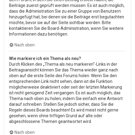
Beiträge zuerst geprüft werden müssen. Es ist auch möglich,
dass die Administration Sie zu einer Gruppe von Benutzern
hinzugefügt hat, bei denen sie die Beiträge erst begutachten
möchte, bevor sie auf der Seite sichtbar werden. Bitte
kontaktieren Sie die Board-Administration, wenn Sie weitere
Informationen dazu benötigen.
Nach oben
Wie markiere ich ein Thema als neu?
Durch Klicken des „Thema als neu markieren“-Links in der
Beitragsansicht können Sie das Thema wieder ganz nach
oben auf die erste Seite des Forums holen. Wenn Sie den
entsprechenden Link nicht sehen, dann ist die Funktion
möglicherweise deaktiviert oder seit der letzten Markierung
ist nicht genügend Zeit vergangen. Es ist auch möglich, das
Thema nach oben zu holen, indem Sie einfach eine Antwort
darauf schreiben. Stellen Sie jedoch sicher, dass Sie die
Regeln dieses Boards beachten! Es wird meist nicht gerne
gesehen, wenn ohne triftigen Grund auf alte oder
abgeschlossene Themen geantwortet wird.
Nach oben