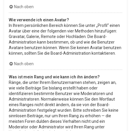
Nach oben
Wie verwende ich einen Avatar?
In Ihrem persönlichen Bereich können Sie unter „Profil“ einen
Avatar über eine der folgenden vier Methoden hinzufügen:
Gravatar, Galerie, Remote oder Hochladen. Die Board-
Administration kann bestimmen, ob und wie die Benutzer
Avatare benutzen können. Wenn Sie keinen Avatar benutzen
können, sollten Sie die Board-Administration kontaktieren.
Nach oben
Was ist mein Rang und wie kann ich ihn ändern?
Ränge, die unter Ihrem Benutzernamen stehen, zeigen an,
wie viele Beiträge Sie bislang erstellt haben oder
identifizieren bestimmte Benutzer wie Moderatoren und
Administratoren. Normalerweise können Sie den Wortlaut
eines Ranges nicht direkt ändern, da sie von der Board-
Administration festgelegt wurden. Bitte schreiben Sie keine
sinnlosen Beiträge, nur um Ihren Rang zu erhöhen — die
meisten Foren dulden dieses Verhalten nicht und ein
Moderator oder Administrator wird Ihren Rang unter