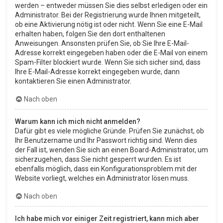
werden – entweder müssen Sie dies selbst erledigen oder ein
Administrator. Bei der Registrierung wurde Ihnen mitgeteilt,
ob eine Aktivierung nötig ist oder nicht. Wenn Sie eine E-Mail
erhalten haben, folgen Sie den dort enthaltenen
Anweisungen. Ansonsten prüfen Sie, ob Sie Ihre E-Mail-
Adresse korrekt eingegeben haben oder die E-Mail von einem
Spam-Filter blockiert wurde. Wenn Sie sich sicher sind, dass
Ihre E-Mail-Adresse korrekt eingegeben wurde, dann
kontaktieren Sie einen Administrator.
Nach oben
Warum kann ich mich nicht anmelden?
Dafür gibt es viele mögliche Gründe. Prüfen Sie zunächst, ob
Ihr Benutzername und Ihr Passwort richtig sind. Wenn dies
der Fall ist, wenden Sie sich an einen Board-Administrator, um
sicherzugehen, dass Sie nicht gesperrt wurden. Es ist
ebenfalls möglich, dass ein Konfigurationsproblem mit der
Website vorliegt, welches ein Administrator lösen muss.
Nach oben
Ich habe mich vor einiger Zeit registriert, kann mich aber