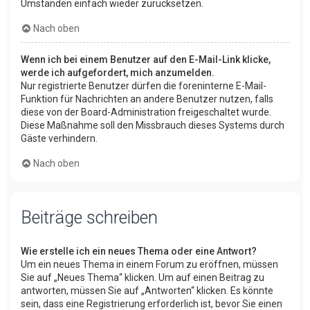
Umständen einfach wieder zurücksetzen.
Nach oben
Wenn ich bei einem Benutzer auf den E-Mail-Link klicke,
werde ich aufgefordert, mich anzumelden.
Nur registrierte Benutzer dürfen die foreninterne E-Mail-
Funktion für Nachrichten an andere Benutzer nutzen, falls
diese von der Board-Administration freigeschaltet wurde.
Diese Maßnahme soll den Missbrauch dieses Systems durch
Gäste verhindern.
Nach oben
Beiträge schreiben
Wie erstelle ich ein neues Thema oder eine Antwort?
Um ein neues Thema in einem Forum zu eröffnen, müssen
Sie auf „Neues Thema“ klicken. Um auf einen Beitrag zu
antworten, müssen Sie auf „Antworten“ klicken. Es könnte
sein, dass eine Registrierung erforderlich ist, bevor Sie einen