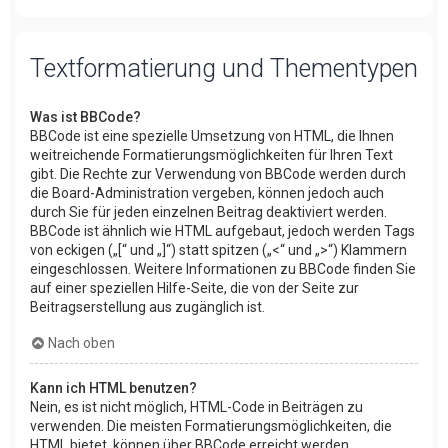
Textformatierung und Thementypen
Was ist BBCode?
BBCode ist eine spezielle Umsetzung von HTML, die Ihnen
weitreichende Formatierungsmöglichkeiten für Ihren Text
gibt. Die Rechte zur Verwendung von BBCode werden durch
die Board-Administration vergeben, können jedoch auch
durch Sie für jeden einzelnen Beitrag deaktiviert werden.
BBCode ist ähnlich wie HTML aufgebaut, jedoch werden Tags
von eckigen („[“ und „]“) statt spitzen („<“ und „>“) Klammern
eingeschlossen. Weitere Informationen zu BBCode finden Sie
auf einer speziellen Hilfe-Seite, die von der Seite zur
Beitragserstellung aus zugänglich ist.
Nach oben
Kann ich HTML benutzen?
Nein, es ist nicht möglich, HTML-Code in Beiträgen zu
verwenden. Die meisten Formatierungsmöglichkeiten, die
HTML bietet, können über BBCode erreicht werden.