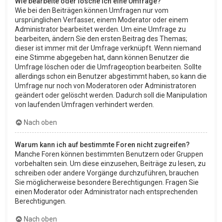
Wie bearbeite oder lösche ich eine Umfrage?
Wie bei den Beiträgen können Umfragen nur vom
ursprünglichen Verfasser, einem Moderator oder einem
Administrator bearbeitet werden. Um eine Umfrage zu
bearbeiten, ändern Sie den ersten Beitrag des Themas;
dieser ist immer mit der Umfrage verknüpft. Wenn niemand
eine Stimme abgegeben hat, dann können Benutzer die
Umfrage löschen oder die Umfrageoption bearbeiten. Sollte
allerdings schon ein Benutzer abgestimmt haben, so kann die
Umfrage nur noch von Moderatoren oder Administratoren
geändert oder gelöscht werden. Dadurch soll die Manipulation
von laufenden Umfragen verhindert werden.
Nach oben
Warum kann ich auf bestimmte Foren nicht zugreifen?
Manche Foren können bestimmten Benutzern oder Gruppen
vorbehalten sein. Um diese einzusehen, Beiträge zu lesen, zu
schreiben oder andere Vorgänge durchzuführen, brauchen
Sie möglicherweise besondere Berechtigungen. Fragen Sie
einen Moderator oder Administrator nach entsprechenden
Berechtigungen.
Nach oben