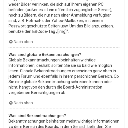
weder Bilder verlinken, die sich auf Ihrem eigenen PC
befinden (außer es ist ein öffentlich zugänglicher Server),
noch zu Bildern, die nur nach einer Anmeldung verfügbar
sind, z. B. Hotmail- oder Yahoo-Mailboxen, mit einem
Passwort geschützte Seiten usw. Um das Bild anzuzeigen,
benutze den BBCode-Tag „[img]“.
Nach oben
Was sind globale Bekanntmachungen?
Globale Bekanntmachungen beinhalten wichtige
Informationen, deshalb sollten Sie sie so bald wie möglich
lesen. Globale Bekanntmachungen erscheinen ganz oben in
jedem Forum und ebenfalls in Ihrem persönlichen Bereich. Ob
Sie eine globale Bekanntmachung schreiben können oder
nicht, hängt von den durch die Board-Administration
vergebenen Berechtigungen ab.
Nach oben
Was sind Bekanntmachungen?
Bekanntmachungen beinhalten meist wichtige Informationen
zu dem Bereich des Boards, in dem Sie sich befinden. Sie