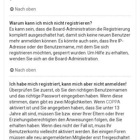
Nach oben
Warum kann ich mich nicht registrieren?
Es kann sein, dass die Board-Administration die Registrierung
komplett ausgeschaltet hat, damit sich keine neuen Benutzer
mehr anmelden können. Es könnte auch sein, dass Ihre IP-
Adresse oder der Benutzername, mit dem Sie sich
registrieren möchten, gesperrt wurden. Um Hilfe zu erhalten,
wenden Sie sich an die Board-Administration.
Nach oben
Ich habe mich registriert, kann mich aber nicht anmelden!
Überprüfen Sie zuerst, ob Sie den richtigen Benutzernamen
und das richtige Passwort eingegeben haben. Wenn diese
stimmen, dann gibt es zwei Möglichkeiten. Wenn
COPPA
aktiviert ist und Sie angegeben haben, dass Sie unter 13
Jahre alt sind, müssen Sie bzw. einer Ihrer Eltern oder Ihrer
Erziehungsberechtigten den Anweisungen folgen, die Sie
erhalten haben. Wenn dies nicht der Fall ist, muss Ihr
Benutzerkonto vielleicht aktiviert werden. Bei einigen Foren
müssen alle neu angemeldeten Mitglieder erst freigeschaltet