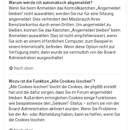
Warum werde ich automatisch abgemeldet?
Wenn Sie beim Anmelden das Kontrollkästchen „Angemeldet
bleiben“ nicht auswählen, werden Sie nur für eine Sitzung
angemeldet. Dies verhindert den Missbrauch Ihres
Benutzerkontos durch einen Dritten. Um angemeldet zu
bleiben, können Sie das Kästchen „Angemeldet bleiben“ beim
Anmelden auswählen. Dies ist nicht empfehlenswert, wenn
Sie sich an einem öffentlichen Computer, zum Beispiel in
einem Internetcafé, befinden. Wenn diese Option nicht zur
Verfügung steht, dann wurde sie vermutlich von der Board-
Administration ausgeschaltet.
Nach oben
Wozu ist die Funktion „Alle Cookies löschen“?
„Alle Cookies löschen“ löscht die Cookies, die phpBB erstellt
hat und die dafür sorgen, dass Sie im Forum angemeldet
bleiben. Außerdem ermöglichen Cookies einige Funktionen,
wie beispielsweise den „Gelesen“-Status – sofern sie von der
Board-Administration aktiviert wurden. Wenn Sie Probleme
bei der An- oder Abmeldung haben, kann es helfen, wenn Sie
die Cookies löschen.