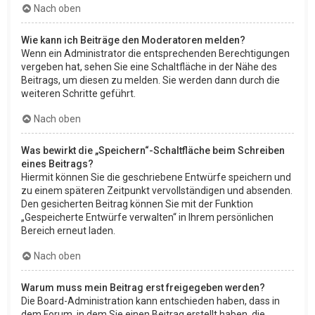
Nach oben
Wie kann ich Beiträge den Moderatoren melden?
Wenn ein Administrator die entsprechenden Berechtigungen
vergeben hat, sehen Sie eine Schaltfläche in der Nähe des
Beitrags, um diesen zu melden. Sie werden dann durch die
weiteren Schritte geführt.
Nach oben
Was bewirkt die „Speichern“-Schaltfläche beim Schreiben
eines Beitrags?
Hiermit können Sie die geschriebene Entwürfe speichern und
zu einem späteren Zeitpunkt vervollständigen und absenden.
Den gesicherten Beitrag können Sie mit der Funktion
„Gespeicherte Entwürfe verwalten“ in Ihrem persönlichen
Bereich erneut laden.
Nach oben
Warum muss mein Beitrag erst freigegeben werden?
Die Board-Administration kann entschieden haben, dass in
dem Forum, in dem Sie einen Beitrag erstellt haben, die