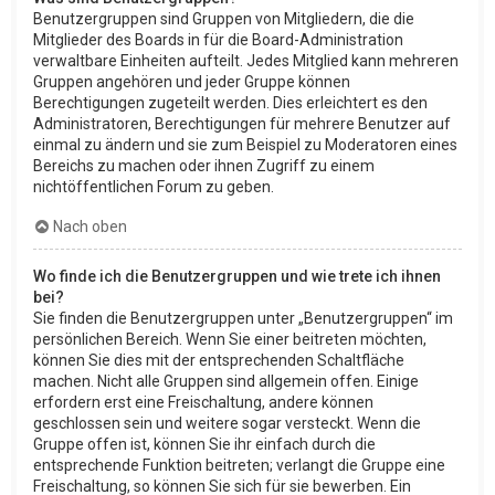
Benutzergruppen sind Gruppen von Mitgliedern, die die
Mitglieder des Boards in für die Board-Administration
verwaltbare Einheiten aufteilt. Jedes Mitglied kann mehreren
Gruppen angehören und jeder Gruppe können
Berechtigungen zugeteilt werden. Dies erleichtert es den
Administratoren, Berechtigungen für mehrere Benutzer auf
einmal zu ändern und sie zum Beispiel zu Moderatoren eines
Bereichs zu machen oder ihnen Zugriff zu einem
nichtöffentlichen Forum zu geben.
Nach oben
Wo finde ich die Benutzergruppen und wie trete ich ihnen
bei?
Sie finden die Benutzergruppen unter „Benutzergruppen“ im
persönlichen Bereich. Wenn Sie einer beitreten möchten,
können Sie dies mit der entsprechenden Schaltfläche
machen. Nicht alle Gruppen sind allgemein offen. Einige
erfordern erst eine Freischaltung, andere können
geschlossen sein und weitere sogar versteckt. Wenn die
Gruppe offen ist, können Sie ihr einfach durch die
entsprechende Funktion beitreten; verlangt die Gruppe eine
Freischaltung, so können Sie sich für sie bewerben. Ein