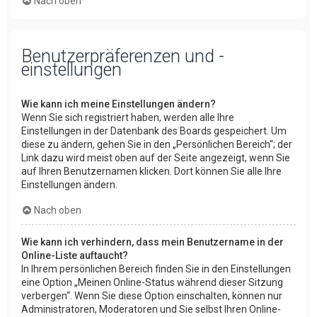
Nach oben
Benutzerpräferenzen und -
einstellungen
Wie kann ich meine Einstellungen ändern?
Wenn Sie sich registriert haben, werden alle Ihre
Einstellungen in der Datenbank des Boards gespeichert. Um
diese zu ändern, gehen Sie in den „Persönlichen Bereich“; der
Link dazu wird meist oben auf der Seite angezeigt, wenn Sie
auf Ihren Benutzernamen klicken. Dort können Sie alle Ihre
Einstellungen ändern.
Nach oben
Wie kann ich verhindern, dass mein Benutzername in der
Online-Liste auftaucht?
In Ihrem persönlichen Bereich finden Sie in den Einstellungen
eine Option „Meinen Online-Status während dieser Sitzung
verbergen“. Wenn Sie diese Option einschalten, können nur
Administratoren, Moderatoren und Sie selbst Ihren Online-