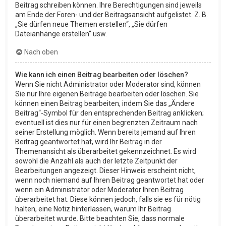
Beitrag schreiben können. Ihre Berechtigungen sind jeweils
am Ende der Foren- und der Beitragsansicht aufgelistet. Z. B.
„Sie dürfen neue Themen erstellen“, „Sie dürfen
Dateianhänge erstellen“ usw.
Nach oben
Wie kann ich einen Beitrag bearbeiten oder löschen?
Wenn Sie nicht Administrator oder Moderator sind, können
Sie nur Ihre eigenen Beiträge bearbeiten oder löschen. Sie
können einen Beitrag bearbeiten, indem Sie das „Ändere
Beitrag“-Symbol für den entsprechenden Beitrag anklicken;
eventuell ist dies nur für einen begrenzten Zeitraum nach
seiner Erstellung möglich. Wenn bereits jemand auf Ihren
Beitrag geantwortet hat, wird Ihr Beitrag in der
Themenansicht als überarbeitet gekennzeichnet. Es wird
sowohl die Anzahl als auch der letzte Zeitpunkt der
Bearbeitungen angezeigt. Dieser Hinweis erscheint nicht,
wenn noch niemand auf Ihren Beitrag geantwortet hat oder
wenn ein Administrator oder Moderator Ihren Beitrag
überarbeitet hat. Diese können jedoch, falls sie es für nötig
halten, eine Notiz hinterlassen, warum Ihr Beitrag
überarbeitet wurde. Bitte beachten Sie, dass normale