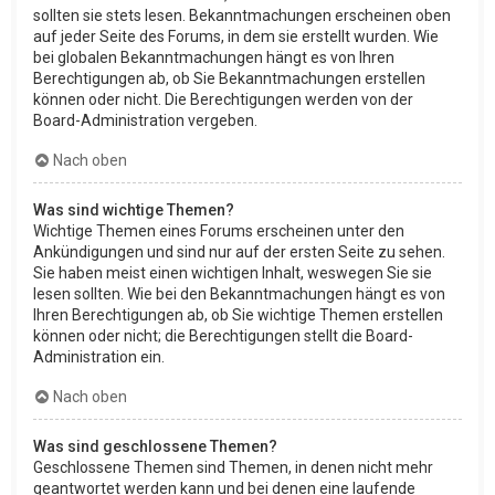
sollten sie stets lesen. Bekanntmachungen erscheinen oben
auf jeder Seite des Forums, in dem sie erstellt wurden. Wie
bei globalen Bekanntmachungen hängt es von Ihren
Berechtigungen ab, ob Sie Bekanntmachungen erstellen
können oder nicht. Die Berechtigungen werden von der
Board-Administration vergeben.
Nach oben
Was sind wichtige Themen?
Wichtige Themen eines Forums erscheinen unter den
Ankündigungen und sind nur auf der ersten Seite zu sehen.
Sie haben meist einen wichtigen Inhalt, weswegen Sie sie
lesen sollten. Wie bei den Bekanntmachungen hängt es von
Ihren Berechtigungen ab, ob Sie wichtige Themen erstellen
können oder nicht; die Berechtigungen stellt die Board-
Administration ein.
Nach oben
Was sind geschlossene Themen?
Geschlossene Themen sind Themen, in denen nicht mehr
geantwortet werden kann und bei denen eine laufende