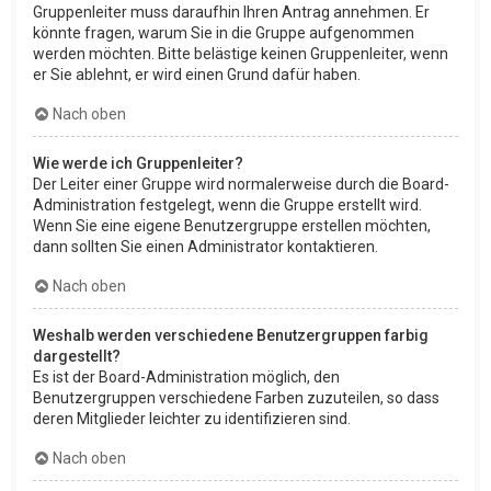
Gruppenleiter muss daraufhin Ihren Antrag annehmen. Er
könnte fragen, warum Sie in die Gruppe aufgenommen
werden möchten. Bitte belästige keinen Gruppenleiter, wenn
er Sie ablehnt, er wird einen Grund dafür haben.
Nach oben
Wie werde ich Gruppenleiter?
Der Leiter einer Gruppe wird normalerweise durch die Board-
Administration festgelegt, wenn die Gruppe erstellt wird.
Wenn Sie eine eigene Benutzergruppe erstellen möchten,
dann sollten Sie einen Administrator kontaktieren.
Nach oben
Weshalb werden verschiedene Benutzergruppen farbig
dargestellt?
Es ist der Board-Administration möglich, den
Benutzergruppen verschiedene Farben zuzuteilen, so dass
deren Mitglieder leichter zu identifizieren sind.
Nach oben