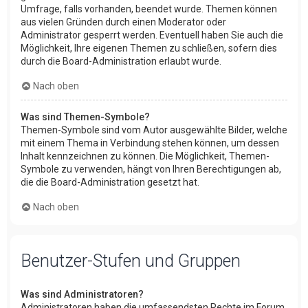
Umfrage, falls vorhanden, beendet wurde. Themen können
aus vielen Gründen durch einen Moderator oder
Administrator gesperrt werden. Eventuell haben Sie auch die
Möglichkeit, Ihre eigenen Themen zu schließen, sofern dies
durch die Board-Administration erlaubt wurde.
Nach oben
Was sind Themen-Symbole?
Themen-Symbole sind vom Autor ausgewählte Bilder, welche
mit einem Thema in Verbindung stehen können, um dessen
Inhalt kennzeichnen zu können. Die Möglichkeit, Themen-
Symbole zu verwenden, hängt von Ihren Berechtigungen ab,
die die Board-Administration gesetzt hat.
Nach oben
Benutzer-Stufen und Gruppen
Was sind Administratoren?
Administratoren haben die umfassendsten Rechte im Forum.