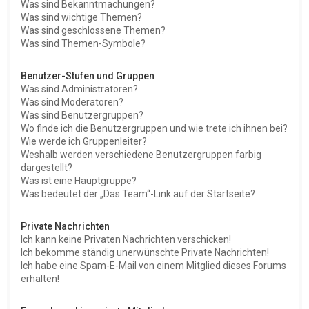
Was sind Bekanntmachungen?
Was sind wichtige Themen?
Was sind geschlossene Themen?
Was sind Themen-Symbole?
Benutzer-Stufen und Gruppen
Was sind Administratoren?
Was sind Moderatoren?
Was sind Benutzergruppen?
Wo finde ich die Benutzergruppen und wie trete ich ihnen bei?
Wie werde ich Gruppenleiter?
Weshalb werden verschiedene Benutzergruppen farbig
dargestellt?
Was ist eine Hauptgruppe?
Was bedeutet der „Das Team“-Link auf der Startseite?
Private Nachrichten
Ich kann keine Privaten Nachrichten verschicken!
Ich bekomme ständig unerwünschte Private Nachrichten!
Ich habe eine Spam-E-Mail von einem Mitglied dieses Forums
erhalten!