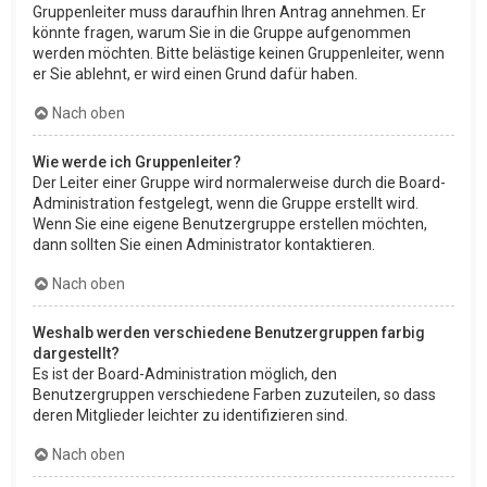
Gruppenleiter muss daraufhin Ihren Antrag annehmen. Er
könnte fragen, warum Sie in die Gruppe aufgenommen
werden möchten. Bitte belästige keinen Gruppenleiter, wenn
er Sie ablehnt, er wird einen Grund dafür haben.
Nach oben
Wie werde ich Gruppenleiter?
Der Leiter einer Gruppe wird normalerweise durch die Board-
Administration festgelegt, wenn die Gruppe erstellt wird.
Wenn Sie eine eigene Benutzergruppe erstellen möchten,
dann sollten Sie einen Administrator kontaktieren.
Nach oben
Weshalb werden verschiedene Benutzergruppen farbig
dargestellt?
Es ist der Board-Administration möglich, den
Benutzergruppen verschiedene Farben zuzuteilen, so dass
deren Mitglieder leichter zu identifizieren sind.
Nach oben