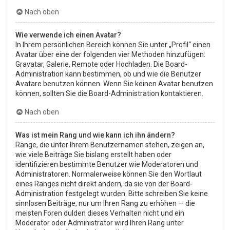
Nach oben
Wie verwende ich einen Avatar?
In Ihrem persönlichen Bereich können Sie unter „Profil“ einen
Avatar über eine der folgenden vier Methoden hinzufügen:
Gravatar, Galerie, Remote oder Hochladen. Die Board-
Administration kann bestimmen, ob und wie die Benutzer
Avatare benutzen können. Wenn Sie keinen Avatar benutzen
können, sollten Sie die Board-Administration kontaktieren.
Nach oben
Was ist mein Rang und wie kann ich ihn ändern?
Ränge, die unter Ihrem Benutzernamen stehen, zeigen an,
wie viele Beiträge Sie bislang erstellt haben oder
identifizieren bestimmte Benutzer wie Moderatoren und
Administratoren. Normalerweise können Sie den Wortlaut
eines Ranges nicht direkt ändern, da sie von der Board-
Administration festgelegt wurden. Bitte schreiben Sie keine
sinnlosen Beiträge, nur um Ihren Rang zu erhöhen — die
meisten Foren dulden dieses Verhalten nicht und ein
Moderator oder Administrator wird Ihren Rang unter