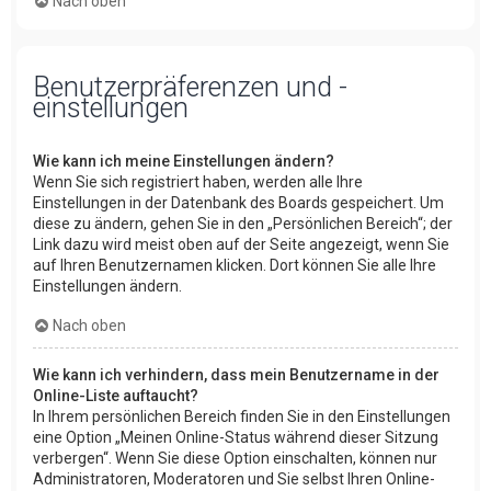
Nach oben
Benutzerpräferenzen und -
einstellungen
Wie kann ich meine Einstellungen ändern?
Wenn Sie sich registriert haben, werden alle Ihre
Einstellungen in der Datenbank des Boards gespeichert. Um
diese zu ändern, gehen Sie in den „Persönlichen Bereich“; der
Link dazu wird meist oben auf der Seite angezeigt, wenn Sie
auf Ihren Benutzernamen klicken. Dort können Sie alle Ihre
Einstellungen ändern.
Nach oben
Wie kann ich verhindern, dass mein Benutzername in der
Online-Liste auftaucht?
In Ihrem persönlichen Bereich finden Sie in den Einstellungen
eine Option „Meinen Online-Status während dieser Sitzung
verbergen“. Wenn Sie diese Option einschalten, können nur
Administratoren, Moderatoren und Sie selbst Ihren Online-