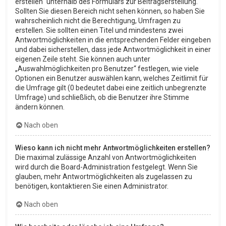
erstellen“ unterhalb des Formulars zur Beitragserstellung.
Sollten Sie diesen Bereich nicht sehen können, so haben Sie
wahrscheinlich nicht die Berechtigung, Umfragen zu
erstellen. Sie sollten einen Titel und mindestens zwei
Antwortmöglichkeiten in die entsprechenden Felder eingeben
und dabei sicherstellen, dass jede Antwortmöglichkeit in einer
eigenen Zeile steht. Sie können auch unter
„Auswahlmöglichkeiten pro Benutzer“ festlegen, wie viele
Optionen ein Benutzer auswählen kann, welches Zeitlimit für
die Umfrage gilt (0 bedeutet dabei eine zeitlich unbegrenzte
Umfrage) und schließlich, ob die Benutzer ihre Stimme
ändern können.
Nach oben
Wieso kann ich nicht mehr Antwortmöglichkeiten erstellen?
Die maximal zulässige Anzahl von Antwortmöglichkeiten
wird durch die Board-Administration festgelegt. Wenn Sie
glauben, mehr Antwortmöglichkeiten als zugelassen zu
benötigen, kontaktieren Sie einen Administrator.
Nach oben