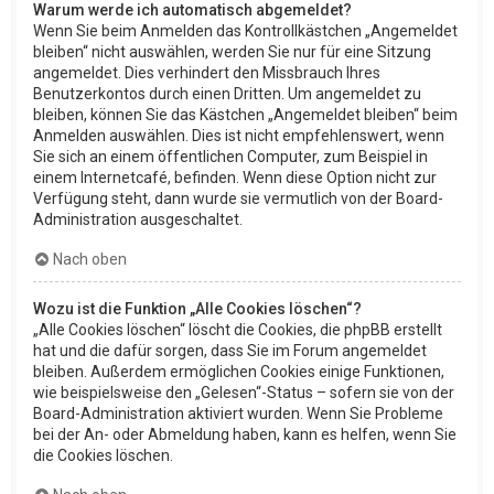
Warum werde ich automatisch abgemeldet?
Wenn Sie beim Anmelden das Kontrollkästchen „Angemeldet
bleiben“ nicht auswählen, werden Sie nur für eine Sitzung
angemeldet. Dies verhindert den Missbrauch Ihres
Benutzerkontos durch einen Dritten. Um angemeldet zu
bleiben, können Sie das Kästchen „Angemeldet bleiben“ beim
Anmelden auswählen. Dies ist nicht empfehlenswert, wenn
Sie sich an einem öffentlichen Computer, zum Beispiel in
einem Internetcafé, befinden. Wenn diese Option nicht zur
Verfügung steht, dann wurde sie vermutlich von der Board-
Administration ausgeschaltet.
Nach oben
Wozu ist die Funktion „Alle Cookies löschen“?
„Alle Cookies löschen“ löscht die Cookies, die phpBB erstellt
hat und die dafür sorgen, dass Sie im Forum angemeldet
bleiben. Außerdem ermöglichen Cookies einige Funktionen,
wie beispielsweise den „Gelesen“-Status – sofern sie von der
Board-Administration aktiviert wurden. Wenn Sie Probleme
bei der An- oder Abmeldung haben, kann es helfen, wenn Sie
die Cookies löschen.