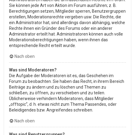
Sie können jede Art von Aktion im Forum ausführen; z. B.
Berechtigungen setzen, Mitglieder sperren, Benutzergruppen
erstellen, Moderationsrechte vergeben usw. Die Rechte, die
ein Administrator hat, sind allerdings davon abhängig, welche
Rechte ihnen ein Gründer des Forums oder ein anderer
Administrator erteilt hat. Administratoren können auch volle
Moderationsberechtigungen haben, wenn ihnen das
entsprechende Recht erteilt wurde.
Nach oben
Was sind Moderatoren?
Die Aufgabe der Moderatoren ist es, das Geschehen im
Forum zu beobachten. Sie haben das Recht, in ihrem Bereich
Beiträge zu ändern und zu löschen und Themen zu
schließen, zu öffnen, zu verschieben und zu teilen.
Üblicherweise verhindern Moderatoren, dass Mitglieder
„offtopic“, d. h. etwas nicht zum Thema Passendes, oder
Beleidigendes bzw. Angreifendes schreiben.
Nach oben
Was sind Benutzergruppen?