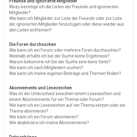
Freunde und ignorierte Mitglieder
Wozu benötige ich die Listen der Freunde und ignorierten
Mitglieder?
Wie kann ich Mitglieder zur Liste der Freunde oder zur Liste
der ignorierten Mitglieder hinzufügen oder diese wieder aus
den Listen entfernen?
Die Foren durchsuchen
Wie kann ich ein Forum oder mehrere Foren durchsuchen?
Weshalb erhalte ich bei der Suche keine Ergebnisse?
Warum bekomme ich bei der Suche eine leere Seite?
Wie kann ich nach Mitgliedern suchen?
Wie kann ich meine eigenen Beiträge und Themen finden?
Abonnements und Lesezeichen
Was ist der Unterschied zwischen einem Lesezeichen und
einem Abonnements für ein Thema oder Forum?
Wie kann ich ein Lesezeichen auf ein Thema setzen oder ein
Thema abonnieren?
Wie kann ich ein Forum abonnieren?
Wie deaktiviere ich meine Abonnements?
Dateianhänge