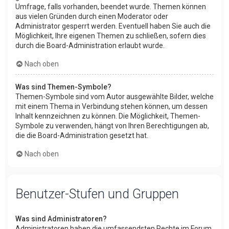
Umfrage, falls vorhanden, beendet wurde. Themen können
aus vielen Gründen durch einen Moderator oder
Administrator gesperrt werden. Eventuell haben Sie auch die
Möglichkeit, Ihre eigenen Themen zu schließen, sofern dies
durch die Board-Administration erlaubt wurde.
Nach oben
Was sind Themen-Symbole?
Themen-Symbole sind vom Autor ausgewählte Bilder, welche
mit einem Thema in Verbindung stehen können, um dessen
Inhalt kennzeichnen zu können. Die Möglichkeit, Themen-
Symbole zu verwenden, hängt von Ihren Berechtigungen ab,
die die Board-Administration gesetzt hat.
Nach oben
Benutzer-Stufen und Gruppen
Was sind Administratoren?
Administratoren haben die umfassendsten Rechte im Forum.