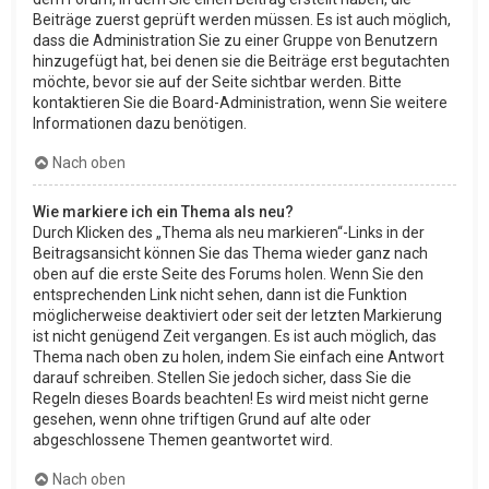
Beiträge zuerst geprüft werden müssen. Es ist auch möglich,
dass die Administration Sie zu einer Gruppe von Benutzern
hinzugefügt hat, bei denen sie die Beiträge erst begutachten
möchte, bevor sie auf der Seite sichtbar werden. Bitte
kontaktieren Sie die Board-Administration, wenn Sie weitere
Informationen dazu benötigen.
Nach oben
Wie markiere ich ein Thema als neu?
Durch Klicken des „Thema als neu markieren“-Links in der
Beitragsansicht können Sie das Thema wieder ganz nach
oben auf die erste Seite des Forums holen. Wenn Sie den
entsprechenden Link nicht sehen, dann ist die Funktion
möglicherweise deaktiviert oder seit der letzten Markierung
ist nicht genügend Zeit vergangen. Es ist auch möglich, das
Thema nach oben zu holen, indem Sie einfach eine Antwort
darauf schreiben. Stellen Sie jedoch sicher, dass Sie die
Regeln dieses Boards beachten! Es wird meist nicht gerne
gesehen, wenn ohne triftigen Grund auf alte oder
abgeschlossene Themen geantwortet wird.
Nach oben