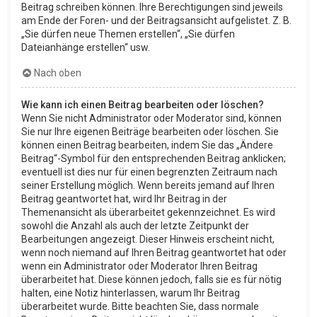
Beitrag schreiben können. Ihre Berechtigungen sind jeweils
am Ende der Foren- und der Beitragsansicht aufgelistet. Z. B.
„Sie dürfen neue Themen erstellen“, „Sie dürfen
Dateianhänge erstellen“ usw.
Nach oben
Wie kann ich einen Beitrag bearbeiten oder löschen?
Wenn Sie nicht Administrator oder Moderator sind, können
Sie nur Ihre eigenen Beiträge bearbeiten oder löschen. Sie
können einen Beitrag bearbeiten, indem Sie das „Ändere
Beitrag“-Symbol für den entsprechenden Beitrag anklicken;
eventuell ist dies nur für einen begrenzten Zeitraum nach
seiner Erstellung möglich. Wenn bereits jemand auf Ihren
Beitrag geantwortet hat, wird Ihr Beitrag in der
Themenansicht als überarbeitet gekennzeichnet. Es wird
sowohl die Anzahl als auch der letzte Zeitpunkt der
Bearbeitungen angezeigt. Dieser Hinweis erscheint nicht,
wenn noch niemand auf Ihren Beitrag geantwortet hat oder
wenn ein Administrator oder Moderator Ihren Beitrag
überarbeitet hat. Diese können jedoch, falls sie es für nötig
halten, eine Notiz hinterlassen, warum Ihr Beitrag
überarbeitet wurde. Bitte beachten Sie, dass normale