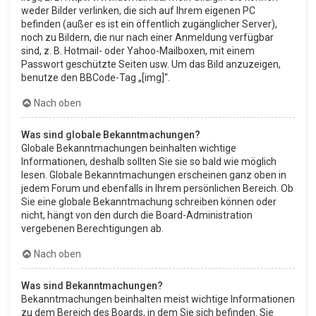
weder Bilder verlinken, die sich auf Ihrem eigenen PC
befinden (außer es ist ein öffentlich zugänglicher Server),
noch zu Bildern, die nur nach einer Anmeldung verfügbar
sind, z. B. Hotmail- oder Yahoo-Mailboxen, mit einem
Passwort geschützte Seiten usw. Um das Bild anzuzeigen,
benutze den BBCode-Tag „[img]“.
Nach oben
Was sind globale Bekanntmachungen?
Globale Bekanntmachungen beinhalten wichtige
Informationen, deshalb sollten Sie sie so bald wie möglich
lesen. Globale Bekanntmachungen erscheinen ganz oben in
jedem Forum und ebenfalls in Ihrem persönlichen Bereich. Ob
Sie eine globale Bekanntmachung schreiben können oder
nicht, hängt von den durch die Board-Administration
vergebenen Berechtigungen ab.
Nach oben
Was sind Bekanntmachungen?
Bekanntmachungen beinhalten meist wichtige Informationen
zu dem Bereich des Boards, in dem Sie sich befinden. Sie