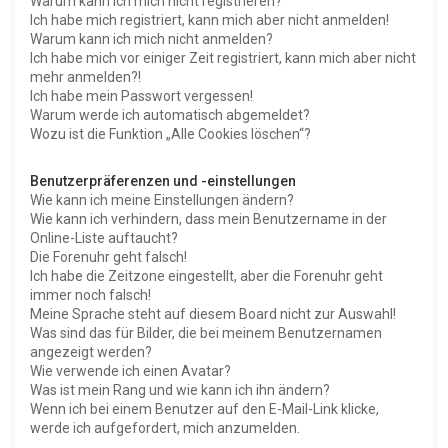
Warum kann ich mich nicht registrieren?
Ich habe mich registriert, kann mich aber nicht anmelden!
Warum kann ich mich nicht anmelden?
Ich habe mich vor einiger Zeit registriert, kann mich aber nicht
mehr anmelden?!
Ich habe mein Passwort vergessen!
Warum werde ich automatisch abgemeldet?
Wozu ist die Funktion „Alle Cookies löschen“?
Benutzerpräferenzen und -einstellungen
Wie kann ich meine Einstellungen ändern?
Wie kann ich verhindern, dass mein Benutzername in der
Online-Liste auftaucht?
Die Forenuhr geht falsch!
Ich habe die Zeitzone eingestellt, aber die Forenuhr geht
immer noch falsch!
Meine Sprache steht auf diesem Board nicht zur Auswahl!
Was sind das für Bilder, die bei meinem Benutzernamen
angezeigt werden?
Wie verwende ich einen Avatar?
Was ist mein Rang und wie kann ich ihn ändern?
Wenn ich bei einem Benutzer auf den E-Mail-Link klicke,
werde ich aufgefordert, mich anzumelden.