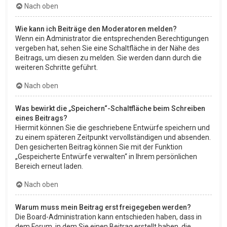
Nach oben
Wie kann ich Beiträge den Moderatoren melden?
Wenn ein Administrator die entsprechenden Berechtigungen
vergeben hat, sehen Sie eine Schaltfläche in der Nähe des
Beitrags, um diesen zu melden. Sie werden dann durch die
weiteren Schritte geführt.
Nach oben
Was bewirkt die „Speichern“-Schaltfläche beim Schreiben
eines Beitrags?
Hiermit können Sie die geschriebene Entwürfe speichern und
zu einem späteren Zeitpunkt vervollständigen und absenden.
Den gesicherten Beitrag können Sie mit der Funktion
„Gespeicherte Entwürfe verwalten“ in Ihrem persönlichen
Bereich erneut laden.
Nach oben
Warum muss mein Beitrag erst freigegeben werden?
Die Board-Administration kann entschieden haben, dass in
dem Forum, in dem Sie einen Beitrag erstellt haben, die