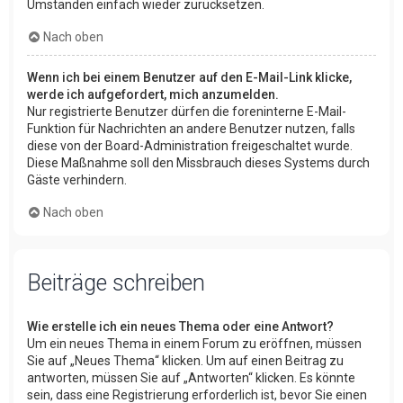
Umständen einfach wieder zurücksetzen.
Nach oben
Wenn ich bei einem Benutzer auf den E-Mail-Link klicke,
werde ich aufgefordert, mich anzumelden.
Nur registrierte Benutzer dürfen die foreninterne E-Mail-
Funktion für Nachrichten an andere Benutzer nutzen, falls
diese von der Board-Administration freigeschaltet wurde.
Diese Maßnahme soll den Missbrauch dieses Systems durch
Gäste verhindern.
Nach oben
Beiträge schreiben
Wie erstelle ich ein neues Thema oder eine Antwort?
Um ein neues Thema in einem Forum zu eröffnen, müssen
Sie auf „Neues Thema“ klicken. Um auf einen Beitrag zu
antworten, müssen Sie auf „Antworten“ klicken. Es könnte
sein, dass eine Registrierung erforderlich ist, bevor Sie einen