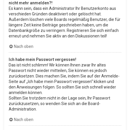
nicht mehr anmelden?!
Es kann sein, dass ein Administrator Ihr Benutzerkonto aus
verschieden Gründen deaktiviert oder gelöscht hat.
Außerdem löschen viele Boards regelmäßig Benutzer, die für
längere Zeit keine Beiträge geschrieben haben, um die
Datenbankgröße zu verringern. Registrieren Sie sich einfach
erneut und nehmen Sie aktiv an den Diskussionen teil!
Nach oben
Ich habe mein Passwort vergessen!
Das ist nicht schlimm! Wir können Ihnen zwar Ihr altes
Passwort nicht wieder mitteilen, Sie können es jedoch
zurücksetzen. Dies machen Sie, indem Sie auf der Anmelde-
Seite auf „Ich habe mein Passwort vergessen“ klicken und
den Anweisungen folgen. So sollten Sie sich schnell wieder
anmelden können.
Sollten Sie trotzdem nicht in der Lage sein, Ihr Passwort
zurückzusetzen, so wenden Sie sich an die Board-
Administration.
Nach oben