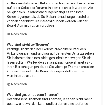
sollten sie stets lesen. Bekanntmachungen erscheinen oben
auf jeder Seite des Forums, in dem sie erstellt wurden. Wie
bei globalen Bekanntmachungen hängt es von Ihren
Berechtigungen ab, ob Sie Bekanntmachungen erstellen
können oder nicht. Die Berechtigungen werden von der
Board-Administration vergeben.
Nach oben
Was sind wichtige Themen?
Wichtige Themen eines Forums erscheinen unter den
Ankündigungen und sind nur auf der ersten Seite zu sehen.
Sie haben meist einen wichtigen Inhalt, weswegen Sie sie
lesen sollten. Wie bei den Bekanntmachungen hängt es von
Ihren Berechtigungen ab, ob Sie wichtige Themen erstellen
können oder nicht; die Berechtigungen stellt die Board-
Administration ein.
Nach oben
Was sind geschlossene Themen?
Geschlossene Themen sind Themen, in denen nicht mehr
geantwortet werden kann und bei denen eine laufende