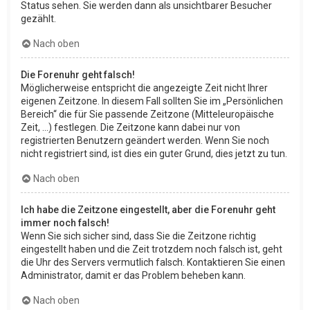
Status sehen. Sie werden dann als unsichtbarer Besucher
gezählt.
Nach oben
Die Forenuhr geht falsch!
Möglicherweise entspricht die angezeigte Zeit nicht Ihrer
eigenen Zeitzone. In diesem Fall sollten Sie im „Persönlichen
Bereich“ die für Sie passende Zeitzone (Mitteleuropäische
Zeit, ...) festlegen. Die Zeitzone kann dabei nur von
registrierten Benutzern geändert werden. Wenn Sie noch
nicht registriert sind, ist dies ein guter Grund, dies jetzt zu tun.
Nach oben
Ich habe die Zeitzone eingestellt, aber die Forenuhr geht
immer noch falsch!
Wenn Sie sich sicher sind, dass Sie die Zeitzone richtig
eingestellt haben und die Zeit trotzdem noch falsch ist, geht
die Uhr des Servers vermutlich falsch. Kontaktieren Sie einen
Administrator, damit er das Problem beheben kann.
Nach oben