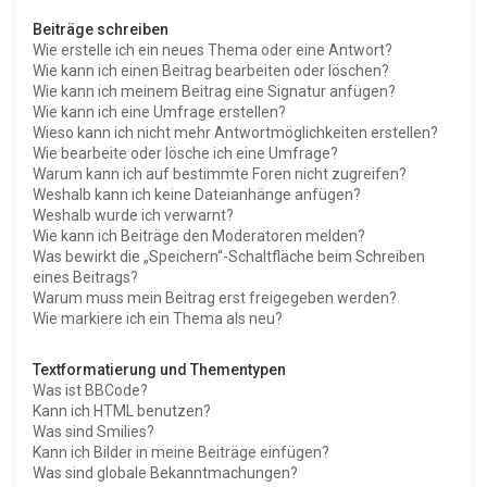
Beiträge schreiben
Wie erstelle ich ein neues Thema oder eine Antwort?
Wie kann ich einen Beitrag bearbeiten oder löschen?
Wie kann ich meinem Beitrag eine Signatur anfügen?
Wie kann ich eine Umfrage erstellen?
Wieso kann ich nicht mehr Antwortmöglichkeiten erstellen?
Wie bearbeite oder lösche ich eine Umfrage?
Warum kann ich auf bestimmte Foren nicht zugreifen?
Weshalb kann ich keine Dateianhänge anfügen?
Weshalb wurde ich verwarnt?
Wie kann ich Beiträge den Moderatoren melden?
Was bewirkt die „Speichern“-Schaltfläche beim Schreiben
eines Beitrags?
Warum muss mein Beitrag erst freigegeben werden?
Wie markiere ich ein Thema als neu?
Textformatierung und Thementypen
Was ist BBCode?
Kann ich HTML benutzen?
Was sind Smilies?
Kann ich Bilder in meine Beiträge einfügen?
Was sind globale Bekanntmachungen?