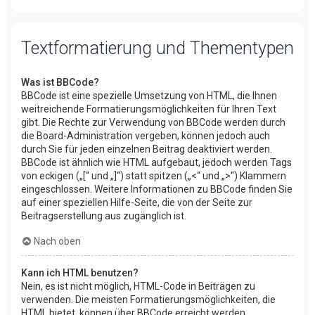
Textformatierung und Thementypen
Was ist BBCode?
BBCode ist eine spezielle Umsetzung von HTML, die Ihnen
weitreichende Formatierungsmöglichkeiten für Ihren Text
gibt. Die Rechte zur Verwendung von BBCode werden durch
die Board-Administration vergeben, können jedoch auch
durch Sie für jeden einzelnen Beitrag deaktiviert werden.
BBCode ist ähnlich wie HTML aufgebaut, jedoch werden Tags
von eckigen („[“ und „]“) statt spitzen („<“ und „>“) Klammern
eingeschlossen. Weitere Informationen zu BBCode finden Sie
auf einer speziellen Hilfe-Seite, die von der Seite zur
Beitragserstellung aus zugänglich ist.
Nach oben
Kann ich HTML benutzen?
Nein, es ist nicht möglich, HTML-Code in Beiträgen zu
verwenden. Die meisten Formatierungsmöglichkeiten, die
HTML bietet, können über BBCode erreicht werden.