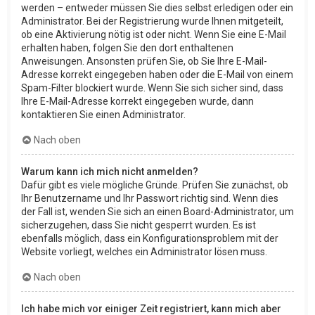
werden – entweder müssen Sie dies selbst erledigen oder ein
Administrator. Bei der Registrierung wurde Ihnen mitgeteilt,
ob eine Aktivierung nötig ist oder nicht. Wenn Sie eine E-Mail
erhalten haben, folgen Sie den dort enthaltenen
Anweisungen. Ansonsten prüfen Sie, ob Sie Ihre E-Mail-
Adresse korrekt eingegeben haben oder die E-Mail von einem
Spam-Filter blockiert wurde. Wenn Sie sich sicher sind, dass
Ihre E-Mail-Adresse korrekt eingegeben wurde, dann
kontaktieren Sie einen Administrator.
Nach oben
Warum kann ich mich nicht anmelden?
Dafür gibt es viele mögliche Gründe. Prüfen Sie zunächst, ob
Ihr Benutzername und Ihr Passwort richtig sind. Wenn dies
der Fall ist, wenden Sie sich an einen Board-Administrator, um
sicherzugehen, dass Sie nicht gesperrt wurden. Es ist
ebenfalls möglich, dass ein Konfigurationsproblem mit der
Website vorliegt, welches ein Administrator lösen muss.
Nach oben
Ich habe mich vor einiger Zeit registriert, kann mich aber