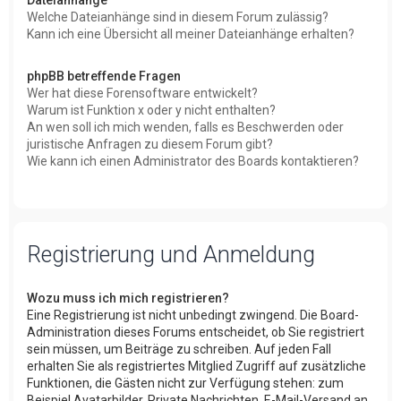
Welche Dateianhänge sind in diesem Forum zulässig?
Kann ich eine Übersicht all meiner Dateianhänge erhalten?
phpBB betreffende Fragen
Wer hat diese Forensoftware entwickelt?
Warum ist Funktion x oder y nicht enthalten?
An wen soll ich mich wenden, falls es Beschwerden oder
juristische Anfragen zu diesem Forum gibt?
Wie kann ich einen Administrator des Boards kontaktieren?
Registrierung und Anmeldung
Wozu muss ich mich registrieren?
Eine Registrierung ist nicht unbedingt zwingend. Die Board-
Administration dieses Forums entscheidet, ob Sie registriert
sein müssen, um Beiträge zu schreiben. Auf jeden Fall
erhalten Sie als registriertes Mitglied Zugriff auf zusätzliche
Funktionen, die Gästen nicht zur Verfügung stehen: zum
Beispiel Avatarbilder, Private Nachrichten, E-Mail-Versand an