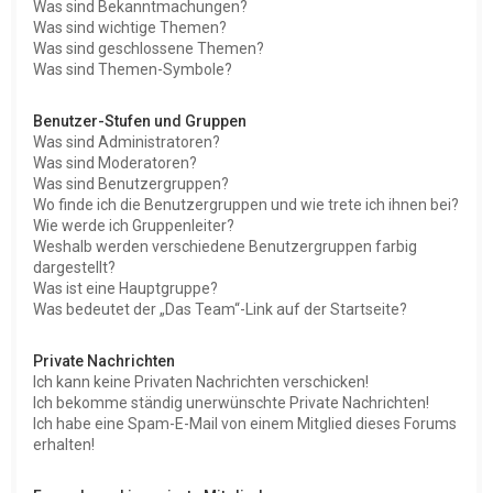
Was sind Bekanntmachungen?
Was sind wichtige Themen?
Was sind geschlossene Themen?
Was sind Themen-Symbole?
Benutzer-Stufen und Gruppen
Was sind Administratoren?
Was sind Moderatoren?
Was sind Benutzergruppen?
Wo finde ich die Benutzergruppen und wie trete ich ihnen bei?
Wie werde ich Gruppenleiter?
Weshalb werden verschiedene Benutzergruppen farbig
dargestellt?
Was ist eine Hauptgruppe?
Was bedeutet der „Das Team“-Link auf der Startseite?
Private Nachrichten
Ich kann keine Privaten Nachrichten verschicken!
Ich bekomme ständig unerwünschte Private Nachrichten!
Ich habe eine Spam-E-Mail von einem Mitglied dieses Forums
erhalten!