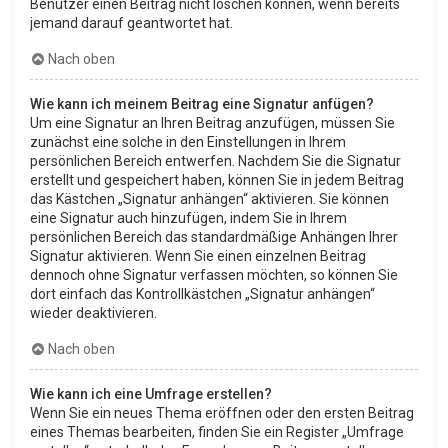
Benutzer einen Beitrag nicht löschen können, wenn bereits
jemand darauf geantwortet hat.
Nach oben
Wie kann ich meinem Beitrag eine Signatur anfügen?
Um eine Signatur an Ihren Beitrag anzufügen, müssen Sie
zunächst eine solche in den Einstellungen in Ihrem
persönlichen Bereich entwerfen. Nachdem Sie die Signatur
erstellt und gespeichert haben, können Sie in jedem Beitrag
das Kästchen „Signatur anhängen“ aktivieren. Sie können
eine Signatur auch hinzufügen, indem Sie in Ihrem
persönlichen Bereich das standardmäßige Anhängen Ihrer
Signatur aktivieren. Wenn Sie einen einzelnen Beitrag
dennoch ohne Signatur verfassen möchten, so können Sie
dort einfach das Kontrollkästchen „Signatur anhängen“
wieder deaktivieren.
Nach oben
Wie kann ich eine Umfrage erstellen?
Wenn Sie ein neues Thema eröffnen oder den ersten Beitrag
eines Themas bearbeiten, finden Sie ein Register „Umfrage