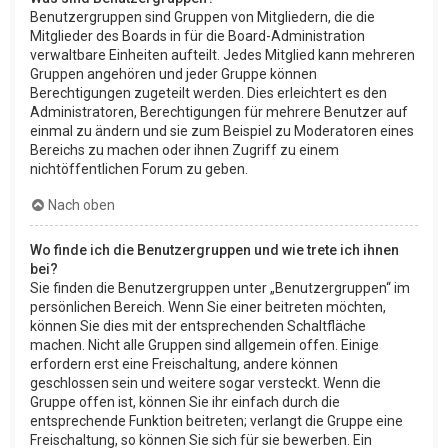
Benutzergruppen sind Gruppen von Mitgliedern, die die
Mitglieder des Boards in für die Board-Administration
verwaltbare Einheiten aufteilt. Jedes Mitglied kann mehreren
Gruppen angehören und jeder Gruppe können
Berechtigungen zugeteilt werden. Dies erleichtert es den
Administratoren, Berechtigungen für mehrere Benutzer auf
einmal zu ändern und sie zum Beispiel zu Moderatoren eines
Bereichs zu machen oder ihnen Zugriff zu einem
nichtöffentlichen Forum zu geben.
Nach oben
Wo finde ich die Benutzergruppen und wie trete ich ihnen
bei?
Sie finden die Benutzergruppen unter „Benutzergruppen“ im
persönlichen Bereich. Wenn Sie einer beitreten möchten,
können Sie dies mit der entsprechenden Schaltfläche
machen. Nicht alle Gruppen sind allgemein offen. Einige
erfordern erst eine Freischaltung, andere können
geschlossen sein und weitere sogar versteckt. Wenn die
Gruppe offen ist, können Sie ihr einfach durch die
entsprechende Funktion beitreten; verlangt die Gruppe eine
Freischaltung, so können Sie sich für sie bewerben. Ein