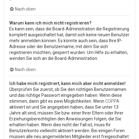
Nach oben
Warum kann ich mich nicht registrieren?
Es kann sein, dass die Board-Administration die Registrierung
komplett ausgeschaltet hat, damit sich keine neuen Benutzer
mehr anmelden können. Es könnte auch sein, dass Ihre IP-
Adresse oder der Benutzername, mit dem Sie sich
registrieren möchten, gesperrt wurden. Um Hilfe zu erhalten,
wenden Sie sich an die Board-Administration.
Nach oben
Ich habe mich registriert, kann mich aber nicht anmelden!
Überprüfen Sie zuerst, ob Sie den richtigen Benutzernamen
und das richtige Passwort eingegeben haben. Wenn diese
stimmen, dann gibt es zwei Möglichkeiten. Wenn
COPPA
aktiviert ist und Sie angegeben haben, dass Sie unter 13
Jahre alt sind, müssen Sie bzw. einer Ihrer Eltern oder Ihrer
Erziehungsberechtigten den Anweisungen folgen, die Sie
erhalten haben. Wenn dies nicht der Fall ist, muss Ihr
Benutzerkonto vielleicht aktiviert werden. Bei einigen Foren
müssen alle neu angemeldeten Mitglieder erst freigeschaltet