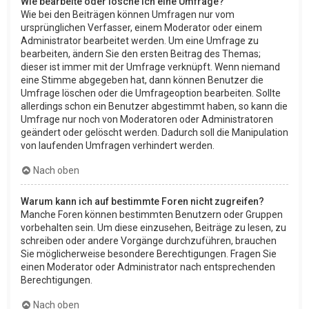
Wie bearbeite oder lösche ich eine Umfrage?
Wie bei den Beiträgen können Umfragen nur vom
ursprünglichen Verfasser, einem Moderator oder einem
Administrator bearbeitet werden. Um eine Umfrage zu
bearbeiten, ändern Sie den ersten Beitrag des Themas;
dieser ist immer mit der Umfrage verknüpft. Wenn niemand
eine Stimme abgegeben hat, dann können Benutzer die
Umfrage löschen oder die Umfrageoption bearbeiten. Sollte
allerdings schon ein Benutzer abgestimmt haben, so kann die
Umfrage nur noch von Moderatoren oder Administratoren
geändert oder gelöscht werden. Dadurch soll die Manipulation
von laufenden Umfragen verhindert werden.
Nach oben
Warum kann ich auf bestimmte Foren nicht zugreifen?
Manche Foren können bestimmten Benutzern oder Gruppen
vorbehalten sein. Um diese einzusehen, Beiträge zu lesen, zu
schreiben oder andere Vorgänge durchzuführen, brauchen
Sie möglicherweise besondere Berechtigungen. Fragen Sie
einen Moderator oder Administrator nach entsprechenden
Berechtigungen.
Nach oben