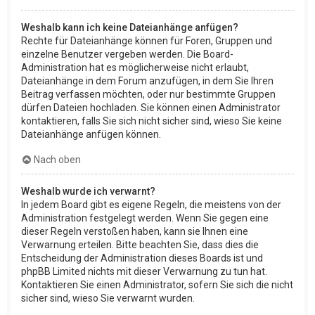
Weshalb kann ich keine Dateianhänge anfügen?
Rechte für Dateianhänge können für Foren, Gruppen und
einzelne Benutzer vergeben werden. Die Board-
Administration hat es möglicherweise nicht erlaubt,
Dateianhänge in dem Forum anzufügen, in dem Sie Ihren
Beitrag verfassen möchten, oder nur bestimmte Gruppen
dürfen Dateien hochladen. Sie können einen Administrator
kontaktieren, falls Sie sich nicht sicher sind, wieso Sie keine
Dateianhänge anfügen können.
Nach oben
Weshalb wurde ich verwarnt?
In jedem Board gibt es eigene Regeln, die meistens von der
Administration festgelegt werden. Wenn Sie gegen eine
dieser Regeln verstoßen haben, kann sie Ihnen eine
Verwarnung erteilen. Bitte beachten Sie, dass dies die
Entscheidung der Administration dieses Boards ist und
phpBB Limited nichts mit dieser Verwarnung zu tun hat.
Kontaktieren Sie einen Administrator, sofern Sie sich die nicht
sicher sind, wieso Sie verwarnt wurden.